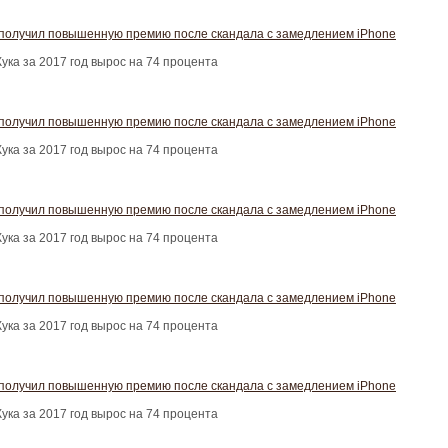
 получил повышенную премию после скандала с замедлением iPhone
ука за 2017 год вырос на 74 процента
 получил повышенную премию после скандала с замедлением iPhone
ука за 2017 год вырос на 74 процента
 получил повышенную премию после скандала с замедлением iPhone
ука за 2017 год вырос на 74 процента
 получил повышенную премию после скандала с замедлением iPhone
ука за 2017 год вырос на 74 процента
 получил повышенную премию после скандала с замедлением iPhone
ука за 2017 год вырос на 74 процента