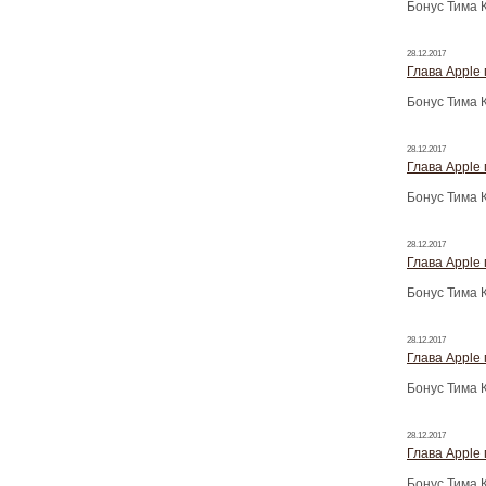
Бонус Тима К
28.12.2017
Глава Apple
Бонус Тима К
28.12.2017
Глава Apple
Бонус Тима К
28.12.2017
Глава Apple
Бонус Тима К
28.12.2017
Глава Apple
Бонус Тима К
28.12.2017
Глава Apple
Бонус Тима К