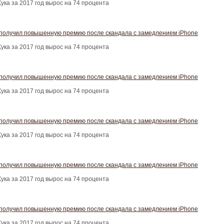
ука за 2017 год вырос на 74 процента
 получил повышенную премию после скандала с замедлением iPhone
ука за 2017 год вырос на 74 процента
 получил повышенную премию после скандала с замедлением iPhone
ука за 2017 год вырос на 74 процента
 получил повышенную премию после скандала с замедлением iPhone
ука за 2017 год вырос на 74 процента
 получил повышенную премию после скандала с замедлением iPhone
ука за 2017 год вырос на 74 процента
 получил повышенную премию после скандала с замедлением iPhone
ука за 2017 год вырос на 74 процента