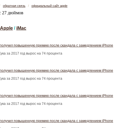
/
обратная связь
/
официальный сайт apple
Apple
/
iMac
 получил повышенную премию после скандала с замедлением iPhone
ука за 2017 год вырос на 74 процента
 получил повышенную премию после скандала с замедлением iPhone
ука за 2017 год вырос на 74 процента
 получил повышенную премию после скандала с замедлением iPhone
ука за 2017 год вырос на 74 процента
 получил повышенную премию после скандала с замедлением iPhone