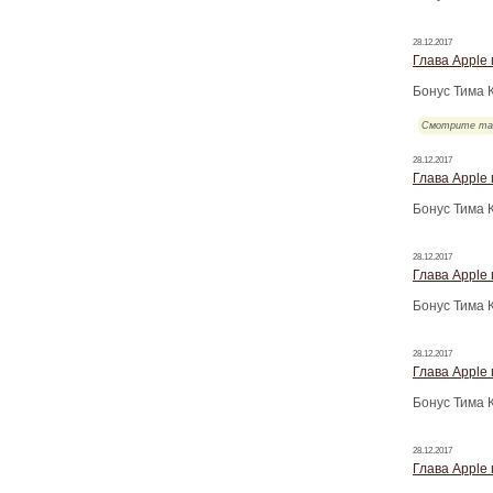
28.12.2017
Глава Apple
Бонус Тима К
Смотрите та
28.12.2017
Глава Apple
Бонус Тима К
28.12.2017
Глава Apple
Бонус Тима К
28.12.2017
Глава Apple
Бонус Тима К
28.12.2017
Глава Apple