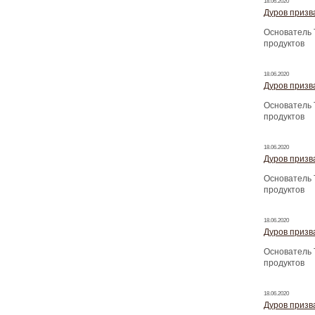
18.06.2020
Дуров призва
Основатель 
продуктов
18.06.2020
Дуров призва
Основатель 
продуктов
18.06.2020
Дуров призва
Основатель 
продуктов
18.06.2020
Дуров призва
Основатель 
продуктов
18.06.2020
Дуров призва