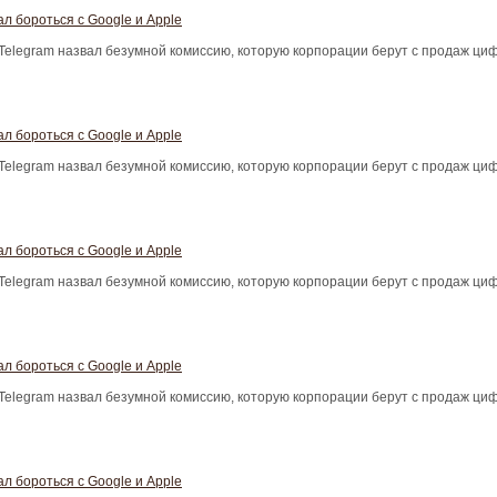
л бороться с Google и Apple
Telegram назвал безумной комиссию, которую корпорации берут с продаж ци
л бороться с Google и Apple
Telegram назвал безумной комиссию, которую корпорации берут с продаж ци
л бороться с Google и Apple
Telegram назвал безумной комиссию, которую корпорации берут с продаж ци
л бороться с Google и Apple
Telegram назвал безумной комиссию, которую корпорации берут с продаж ци
л бороться с Google и Apple