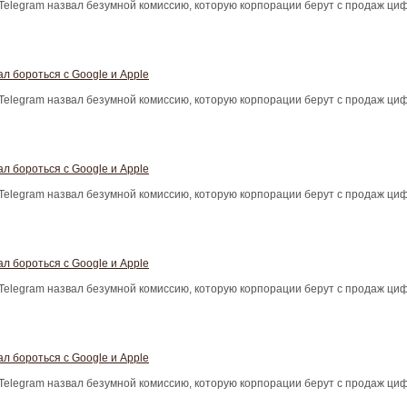
Telegram назвал безумной комиссию, которую корпорации берут с продаж ци
л бороться с Google и Apple
Telegram назвал безумной комиссию, которую корпорации берут с продаж ци
л бороться с Google и Apple
Telegram назвал безумной комиссию, которую корпорации берут с продаж ци
л бороться с Google и Apple
Telegram назвал безумной комиссию, которую корпорации берут с продаж ци
л бороться с Google и Apple
Telegram назвал безумной комиссию, которую корпорации берут с продаж ци