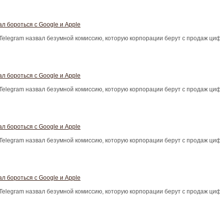
л бороться с Google и Apple
Telegram назвал безумной комиссию, которую корпорации берут с продаж ци
л бороться с Google и Apple
Telegram назвал безумной комиссию, которую корпорации берут с продаж ци
л бороться с Google и Apple
Telegram назвал безумной комиссию, которую корпорации берут с продаж ци
л бороться с Google и Apple
Telegram назвал безумной комиссию, которую корпорации берут с продаж ци