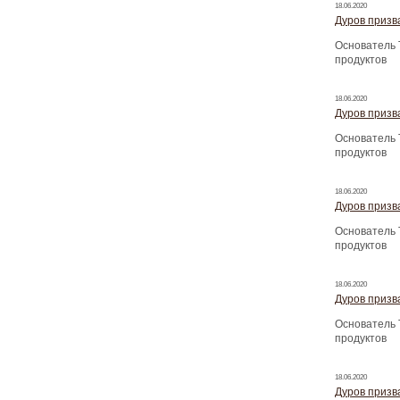
18.06.2020
Дуров призва
Основатель 
продуктов
18.06.2020
Дуров призва
Основатель 
продуктов
18.06.2020
Дуров призва
Основатель 
продуктов
18.06.2020
Дуров призва
Основатель 
продуктов
18.06.2020
Дуров призва