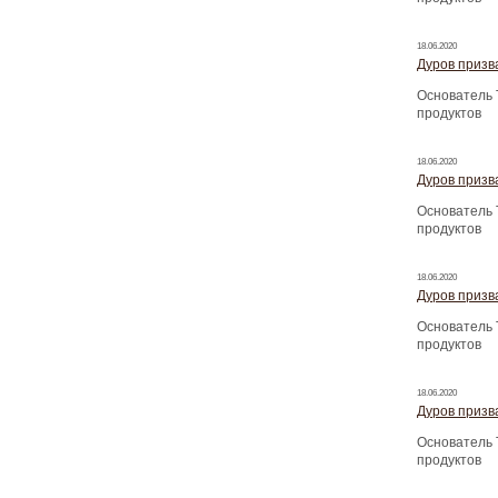
18.06.2020
Дуров призва
Основатель 
продуктов
18.06.2020
Дуров призва
Основатель 
продуктов
18.06.2020
Дуров призва
Основатель 
продуктов
18.06.2020
Дуров призва
Основатель 
продуктов