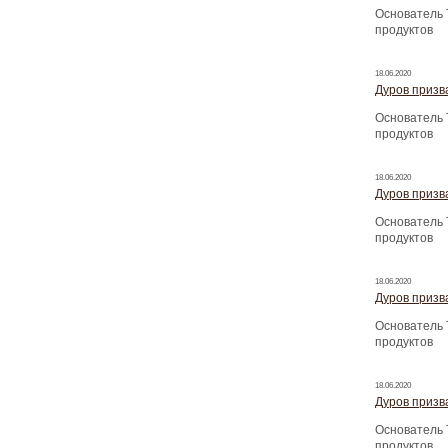
Основатель 
продуктов
18.06.2020
Дуров призва
Основатель 
продуктов
18.06.2020
Дуров призва
Основатель 
продуктов
18.06.2020
Дуров призва
Основатель 
продуктов
18.06.2020
Дуров призва
Основатель 
продуктов