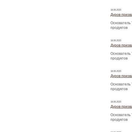
18.06.2020
Дуров призва
Основатель 
продуктов
18.06.2020
Дуров призва
Основатель 
продуктов
18.06.2020
Дуров призва
Основатель 
продуктов
18.06.2020
Дуров призва
Основатель 
продуктов