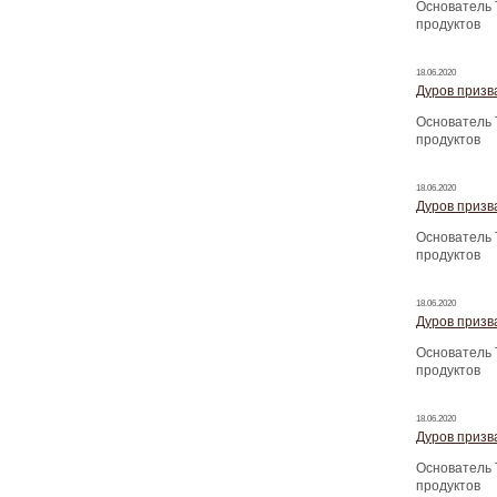
Основатель 
продуктов
18.06.2020
Дуров призва
Основатель 
продуктов
18.06.2020
Дуров призва
Основатель 
продуктов
18.06.2020
Дуров призва
Основатель 
продуктов
18.06.2020
Дуров призва
Основатель 
продуктов