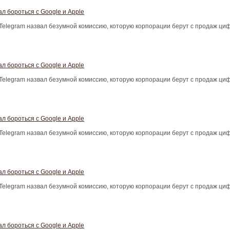
л бороться с Google и Apple
Telegram назвал безумной комиссию, которую корпорации берут с продаж ци
л бороться с Google и Apple
Telegram назвал безумной комиссию, которую корпорации берут с продаж ци
л бороться с Google и Apple
Telegram назвал безумной комиссию, которую корпорации берут с продаж ци
л бороться с Google и Apple
Telegram назвал безумной комиссию, которую корпорации берут с продаж ци
л бороться с Google и Apple