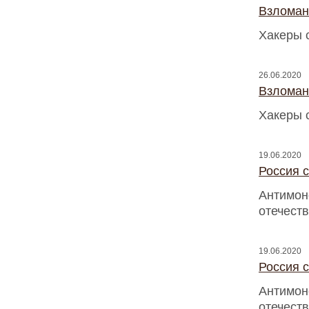
Взломан
Хакеры 
26.06.2020
Взломан
Хакеры 
19.06.2020
Россия с
Антимон
отечест
19.06.2020
Россия с
Антимон
отечест