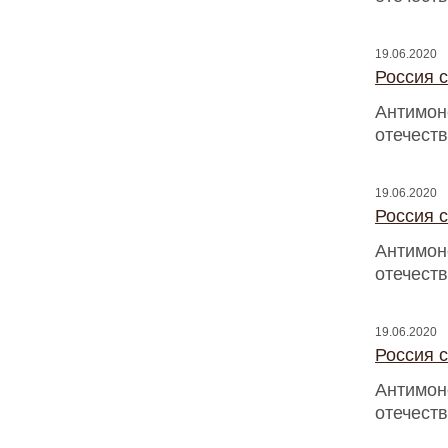
19.06.2020
Россия с
Антимон
отечест
19.06.2020
Россия с
Антимон
отечест
19.06.2020
Россия с
Антимон
отечест