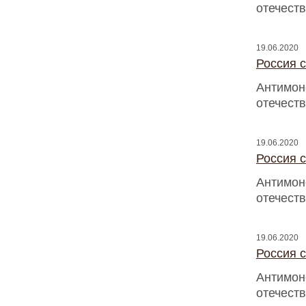
отечест
19.06.2020
Россия с
Антимон
отечест
19.06.2020
Россия с
Антимон
отечест
19.06.2020
Россия с
Антимон
отечест