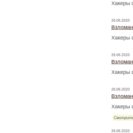
Хакеры 
26.06.2020
Взломан
Хакеры 
26.06.2020
Взломан
Хакеры 
26.06.2020
Взломан
Хакеры 
Смотрите
26.06.2020