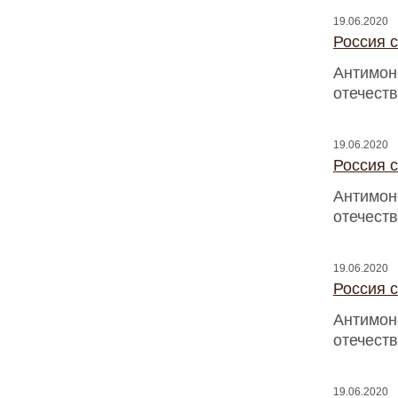
19.06.2020
Россия с
Антимон
отечест
19.06.2020
Россия с
Антимон
отечест
19.06.2020
Россия с
Антимон
отечест
19.06.2020