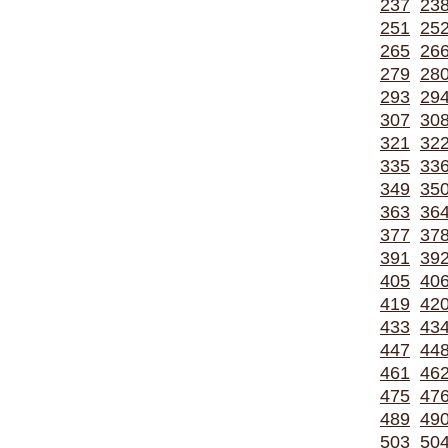
237
23
251
25
265
26
279
28
293
29
307
30
321
32
335
33
349
35
363
36
377
37
391
39
405
40
419
42
433
43
447
44
461
46
475
47
489
49
503
50