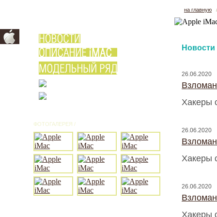
на главную
Новости
26.06.2020
Взломан
Хакеры 
ФОТОГАЛЕРЕЯ /
ВСЕ ФОТО
26.06.2020
Взломан
Хакеры 
26.06.2020
Взломан
Хакеры 