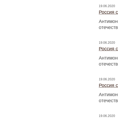
19.06.2020
Россия с
Антимон
отечест
19.06.2020
Россия с
Антимон
отечест
19.06.2020
Россия с
Антимон
отечест
19.06.2020