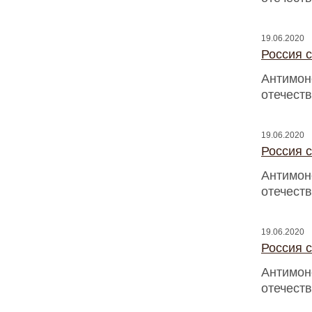
19.06.2020
Россия с
Антимон
отечест
19.06.2020
Россия с
Антимон
отечест
19.06.2020
Россия с
Антимон
отечест