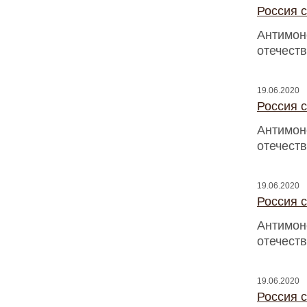
Россия с
Антимон
отечест
19.06.2020
Россия с
Антимон
отечест
19.06.2020
Россия с
Антимон
отечест
19.06.2020
Россия с