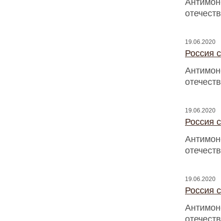
Антимон
отечест
19.06.2020
Россия с
Антимон
отечест
19.06.2020
Россия с
Антимон
отечест
19.06.2020
Россия с
Антимон
отечест