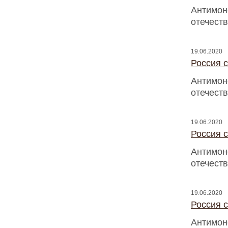
Антимон
отечест
19.06.2020
Россия с
Антимон
отечест
19.06.2020
Россия с
Антимон
отечест
19.06.2020
Россия с
Антимон