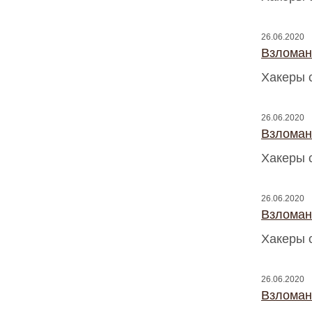
26.06.2020
Взломан
Хакеры 
26.06.2020
Взломан
Хакеры 
26.06.2020
Взломан
Хакеры 
26.06.2020
Взломан