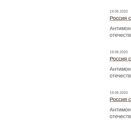
19.06.2020
Россия с
Антимон
отечест
19.06.2020
Россия с
Антимон
отечест
19.06.2020
Россия с
Антимон
отечест