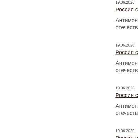
19.06.2020
Россия с
Антимон
отечест
19.06.2020
Россия с
Антимон
отечест
19.06.2020
Россия с
Антимон
отечест
19.06.2020