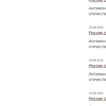
Россия с
Антимон
отечест
19.06.2020
Россия с
Антимон
отечест
19.06.2020
Россия с
Антимон
отечест
19.06.2020
Россия с