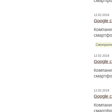
смартфо
12.02.2018
Google 
Компани
смартфо
Смотрите
12.02.2018
Google 
Компани
смартфо
12.02.2018
Google 
Компани
смартфо