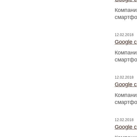
Компани
смартфо
12.02.2018
Google 
Компани
смартфо
12.02.2018
Google 
Компани
смартфо
12.02.2018
Google 