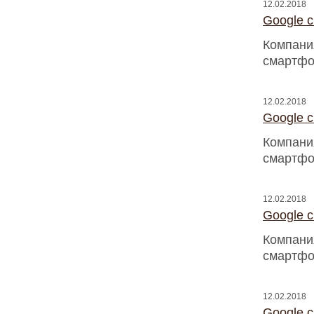
12.02.2018
Google 
Компани
смартфо
12.02.2018
Google 
Компани
смартфо
12.02.2018
Google 
Компани
смартфо
12.02.2018
Google 