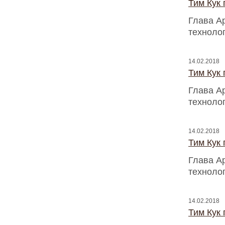
Тим Кук
Глава A
техноло
14.02.2018
Тим Кук
Глава A
техноло
14.02.2018
Тим Кук
Глава A
техноло
14.02.2018
Тим Кук