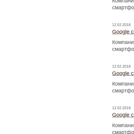
Компани
смартфо
12.02.2018
Google 
Компани
смартфо
12.02.2018
Google 
Компани
смартфо
12.02.2018
Google 
Компани
смартфо