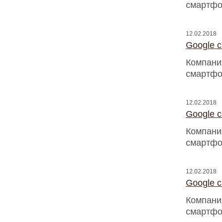
смартфо
12.02.2018
Google 
Компани
смартфо
12.02.2018
Google 
Компани
смартфо
12.02.2018
Google 
Компани
смартфо