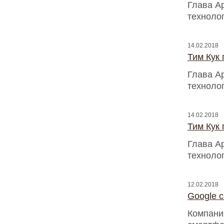
Глава A
техноло
14.02.2018
Тим Кук
Глава A
техноло
14.02.2018
Тим Кук
Глава A
техноло
12.02.2018
Google 
Компани