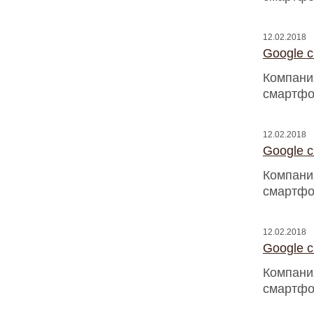
12.02.2018
Google 
Компани
смартфо
12.02.2018
Google 
Компани
смартфо
12.02.2018
Google 
Компани
смартфо