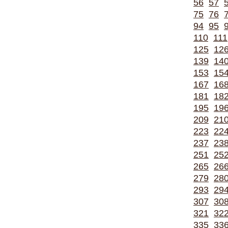
56
57
75
76
94
95
110
111
125
12
139
14
153
15
167
16
181
18
195
19
209
21
223
22
237
23
251
25
265
26
279
28
293
29
307
30
321
32
335
33