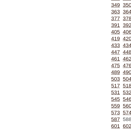
349
35
363
36
377
37
391
39
405
40
419
42
433
43
447
44
461
46
475
47
489
49
503
50
517
51
531
53
545
54
559
56
573
57
587
58
601
60