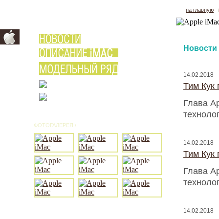
на главную
Новости
14.02.2018
Тим Кук
Глава A
техноло
ФОТОГАЛЕРЕЯ /
ВСЕ ФОТО
14.02.2018
Тим Кук
Глава A
техноло
14.02.2018