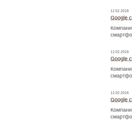
12.02.2018
Google 
Компани
смартфо
12.02.2018
Google 
Компани
смартфо
12.02.2018
Google 
Компани
смартфо