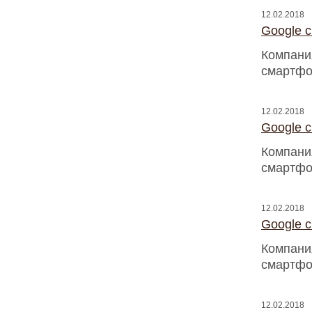
12.02.2018
Google 
Компани
смартфо
12.02.2018
Google 
Компани
смартфо
12.02.2018
Google 
Компани
смартфо
12.02.2018