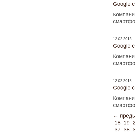
Google 
Компани
смартфо
12.02.2018
Google 
Компани
смартфо
12.02.2018
Google 
Компани
смартфо
← пред
18
19
37
38