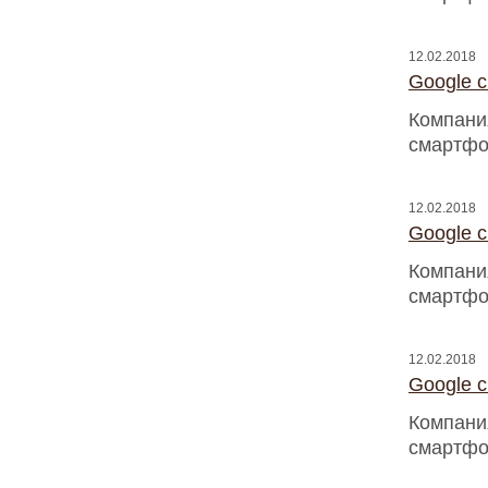
12.02.2018
Google 
Компани
смартфо
12.02.2018
Google 
Компани
смартфо
12.02.2018
Google 
Компани
смартфо