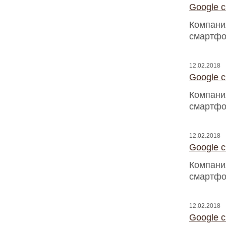
Google 
Компани
смартфо
12.02.2018
Google 
Компани
смартфо
12.02.2018
Google 
Компани
смартфо
12.02.2018
Google 