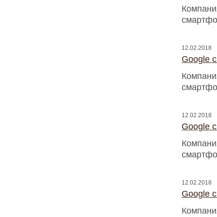
Компани
смартфо
12.02.2018
Google 
Компани
смартфо
12.02.2018
Google 
Компани
смартфо
12.02.2018
Google 
Компани