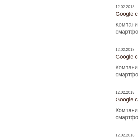
12.02.2018
Google 
Компани
смартфо
12.02.2018
Google 
Компани
смартфо
12.02.2018
Google 
Компани
смартфо
12.02.2018