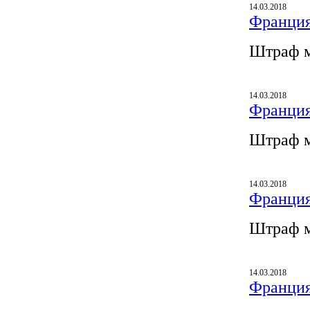
14.03.2018
Франция
Штраф м
14.03.2018
Франция
Штраф м
14.03.2018
Франция
Штраф м
14.03.2018
Франция