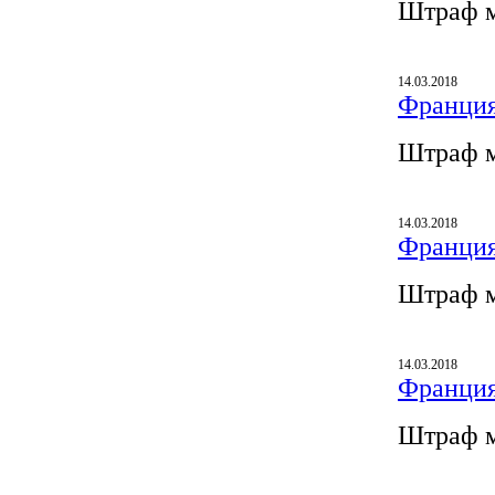
Штраф м
14.03.2018
Франция
Штраф м
14.03.2018
Франция
Штраф м
14.03.2018
Франция
Штраф м