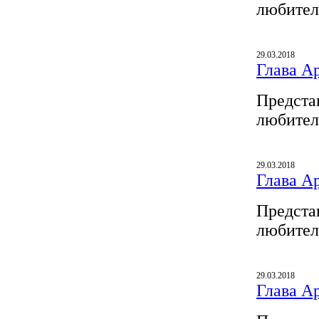
любител
29.03.2018
Глава A
Предста
любител
29.03.2018
Глава A
Предста
любител
29.03.2018
Глава A