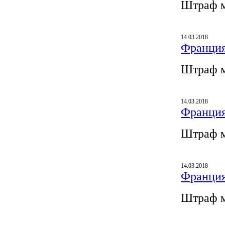
Штраф м
14.03.2018
Франция
Штраф м
14.03.2018
Франция
Штраф м
14.03.2018
Франция
Штраф м