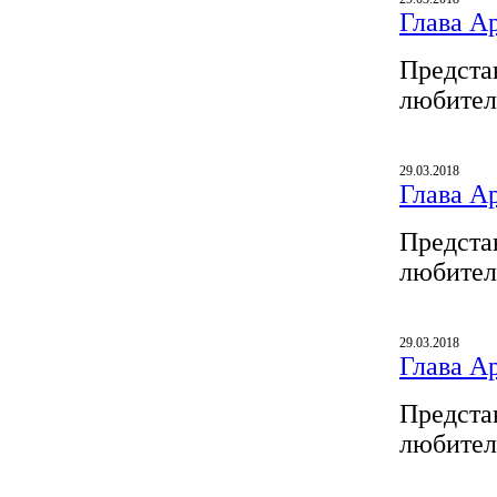
Глава A
Предста
любител
29.03.2018
Глава A
Предста
любител
29.03.2018
Глава A
Предста
любител