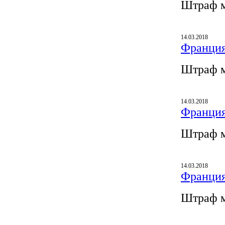
Штраф м
14.03.2018
Франция
Штраф м
14.03.2018
Франция
Штраф м
14.03.2018
Франция
Штраф м