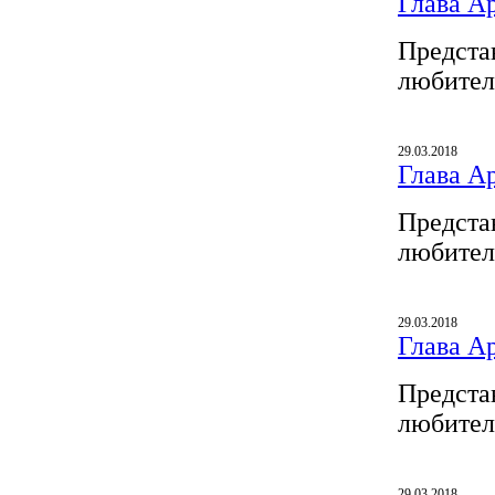
Глава A
Предста
любител
29.03.2018
Глава A
Предста
любител
29.03.2018
Глава A
Предста
любител
29.03.2018