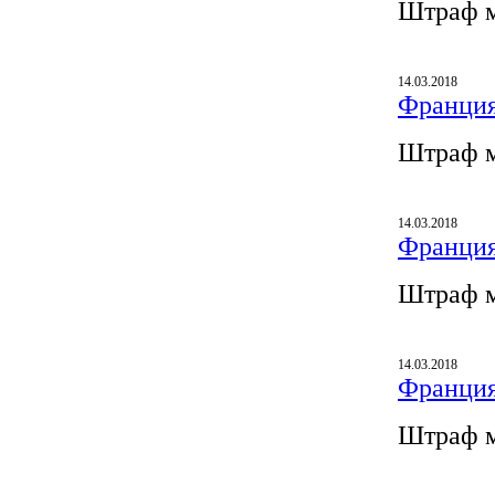
Штраф м
14.03.2018
Франция
Штраф м
14.03.2018
Франция
Штраф м
14.03.2018
Франция
Штраф м