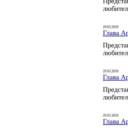
Предста
любител
29.03.2018
Глава A
Предста
любител
29.03.2018
Глава A
Предста
любител
29.03.2018
Глава A