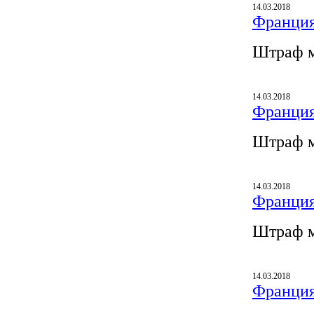
14.03.2018
Франция
Штраф м
14.03.2018
Франция
Штраф м
14.03.2018
Франция
Штраф м
14.03.2018
Франция