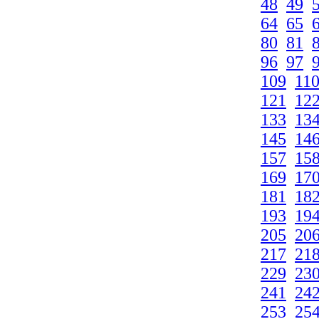
48
49
64
65
80
81
96
97
109
11
121
12
133
13
145
14
157
15
169
17
181
18
193
19
205
20
217
21
229
23
241
24
253
25