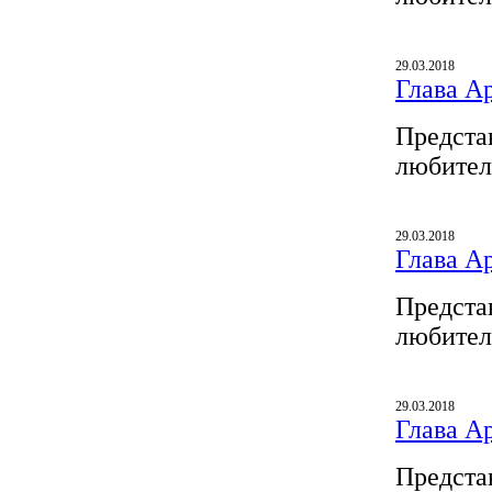
29.03.2018
Глава A
Предста
любител
29.03.2018
Глава A
Предста
любител
29.03.2018
Глава A
Предста