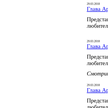
29.03.2018
Глава A
Предста
любител
29.03.2018
Глава A
Предста
любител
Смотри
29.03.2018
Глава A
Предста
любител