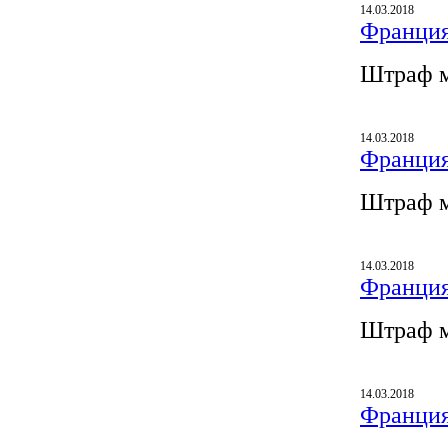
14.03.2018
Франция
Штраф м
14.03.2018
Франция
Штраф м
14.03.2018
Франция
Штраф м
14.03.2018
Франция