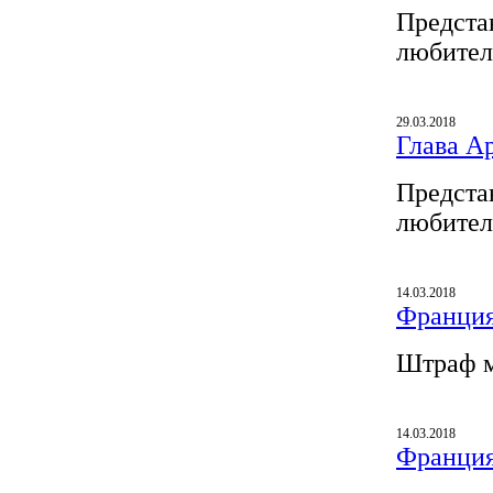
Предста
любител
29.03.2018
Глава A
Предста
любител
14.03.2018
Франция
Штраф м
14.03.2018
Франция