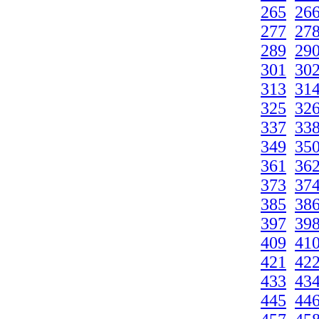
265
26
277
27
289
29
301
30
313
31
325
32
337
33
349
35
361
36
373
37
385
38
397
39
409
41
421
42
433
43
445
44