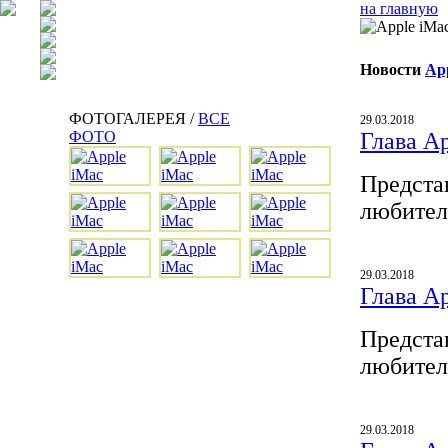
на главную
Новости
Ap
ФОТОГАЛЕРЕЯ /
ВСЕ
29.03.2018
ФОТО
Глава A
Предста
любител
29.03.2018
Глава A
Предста
любител
29.03.2018