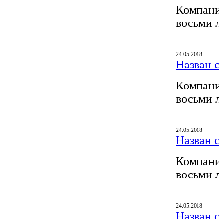
Компани
восьми 
24.05.2018
Назван 
Компани
восьми 
24.05.2018
Назван 
Компани
восьми 
24.05.2018
Назван 