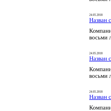
24.05.2018
Назван 
Компани
восьми 
24.05.2018
Назван 
Компани
восьми 
24.05.2018
Назван 
Компани