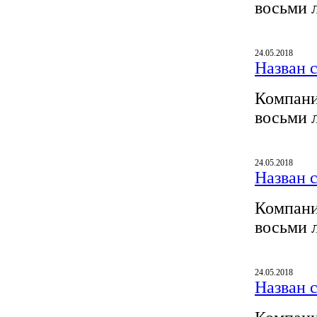
восьми 
24.05.2018
Назван 
Компани
восьми 
24.05.2018
Назван 
Компани
восьми 
24.05.2018
Назван 