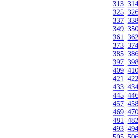
313
31
325
32
337
33
349
35
361
36
373
37
385
38
397
39
409
41
421
42
433
43
445
44
457
45
469
47
481
48
493
49
505
50