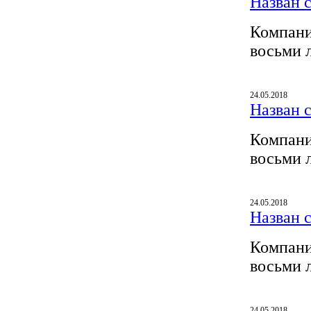
Назван 
Компани
восьми 
24.05.2018
Назван 
Компани
восьми 
24.05.2018
Назван 
Компани
восьми 
24.05.2018