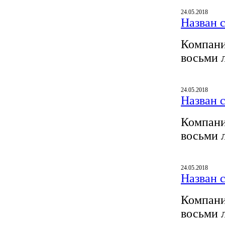
24.05.2018
Назван 
Компани
восьми 
24.05.2018
Назван 
Компани
восьми 
24.05.2018
Назван 
Компани
восьми 