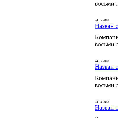
восьми 
24.05.2018
Назван 
Компани
восьми 
24.05.2018
Назван 
Компани
восьми 
24.05.2018
Назван 