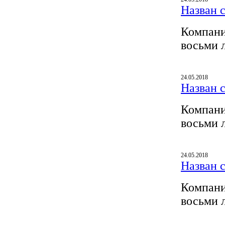
Назван 
Компани
восьми 
24.05.2018
Назван 
Компани
восьми 
24.05.2018
Назван 
Компани
восьми 