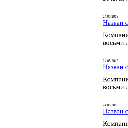
24.05.2018
Назван 
Компани
восьми 
24.05.2018
Назван 
Компани
восьми 
24.05.2018
Назван 
Компани