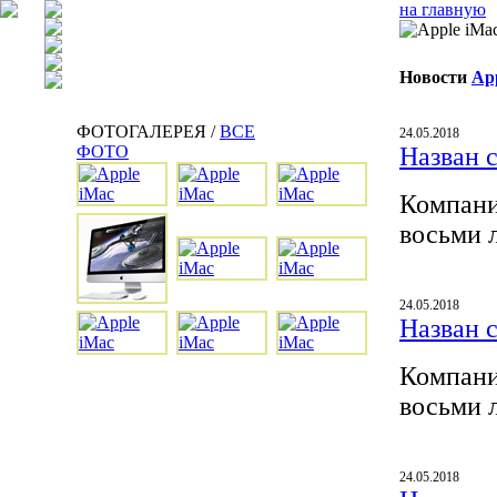
на главную
Новости
Ap
ФОТОГАЛЕРЕЯ /
ВСЕ
24.05.2018
ФОТО
Назван 
Компани
восьми 
24.05.2018
Назван 
Компани
восьми 
24.05.2018