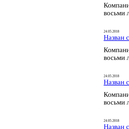
Компани
восьми 
24.05.2018
Назван 
Компани
восьми 
24.05.2018
Назван 
Компани
восьми 
24.05.2018
Назван 