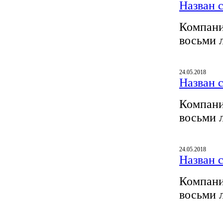
Назван 
Компани
восьми 
24.05.2018
Назван 
Компани
восьми 
24.05.2018
Назван 
Компани
восьми 