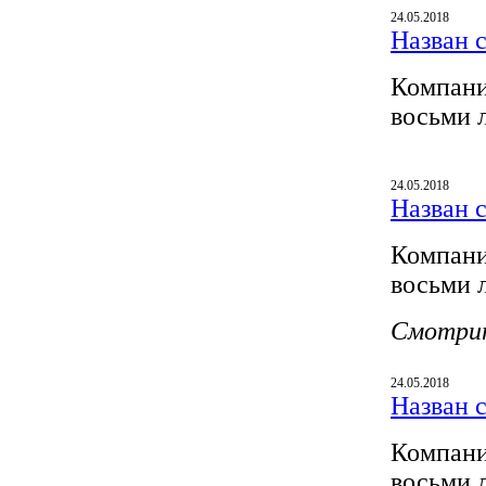
24.05.2018
Назван 
Компани
восьми 
24.05.2018
Назван 
Компани
восьми 
Смотри
24.05.2018
Назван 
Компани
восьми 