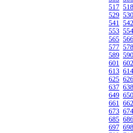
517
51
529
53
541
54
553
55
565
56
577
57
589
59
601
60
613
61
625
62
637
63
649
65
661
66
673
67
685
68
697
69