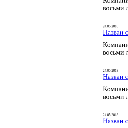
Компани
восьми 
24.05.2018
Назван 
Компани
восьми 
24.05.2018
Назван 
Компани
восьми 
24.05.2018
Назван 