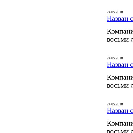
24.05.2018
Назван 
Компани
восьми 
24.05.2018
Назван 
Компани
восьми 
24.05.2018
Назван 
Компани
восьми 