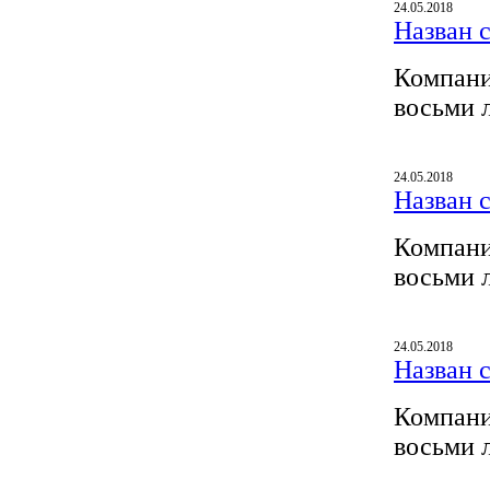
24.05.2018
Назван 
Компани
восьми 
24.05.2018
Назван 
Компани
восьми 
24.05.2018
Назван 
Компани
восьми 