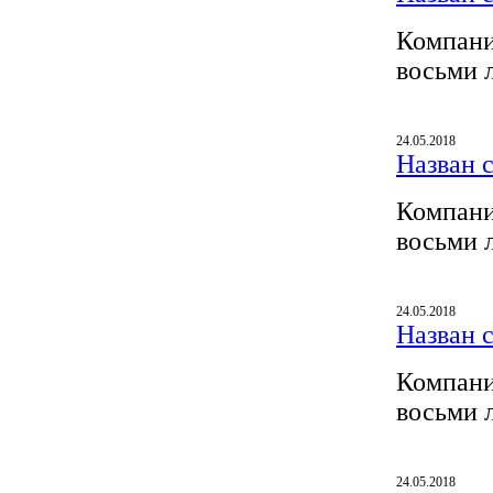
Компани
восьми 
24.05.2018
Назван 
Компани
восьми 
24.05.2018
Назван 
Компани
восьми 
24.05.2018