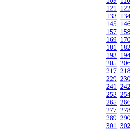
109
11
121
12
133
13
145
14
157
15
169
17
181
18
193
19
205
20
217
21
229
23
241
24
253
25
265
26
277
27
289
29
301
30