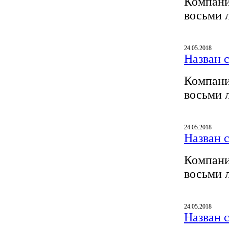
Компани
восьми 
24.05.2018
Назван 
Компани
восьми 
24.05.2018
Назван 
Компани
восьми 
24.05.2018
Назван 