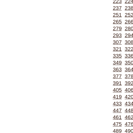
223
22
237
23
251
25
265
26
279
28
293
29
307
30
321
32
335
33
349
35
363
36
377
37
391
39
405
40
419
42
433
43
447
44
461
46
475
47
489
49