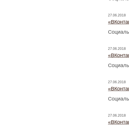
27.06.2018
«ВКонтак
Социаль
27.06.2018
«ВКонтак
Социаль
27.06.2018
«ВКонтак
Социаль
27.06.2018
«ВКонтак