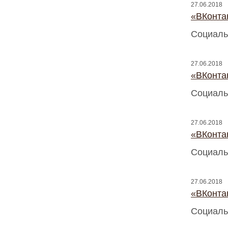
27.06.2018
«ВКонтак
Социаль
27.06.2018
«ВКонтак
Социаль
27.06.2018
«ВКонтак
Социаль
27.06.2018
«ВКонтак
Социаль