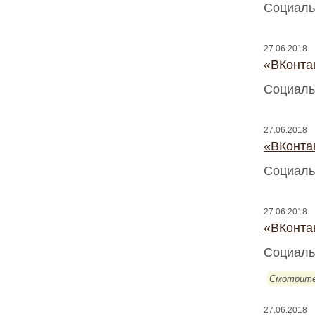
Социаль
27.06.2018
«ВКонтак
Социаль
27.06.2018
«ВКонтак
Социаль
27.06.2018
«ВКонтак
Социаль
Смотрите
27.06.2018