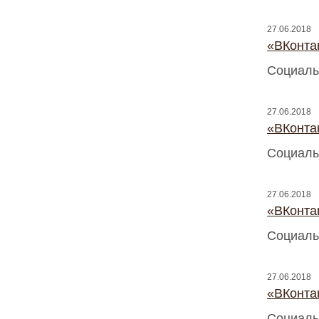
27.06.2018
«ВКонтак
Социаль
27.06.2018
«ВКонтак
Социаль
27.06.2018
«ВКонтак
Социаль
27.06.2018
«ВКонтак
Социаль