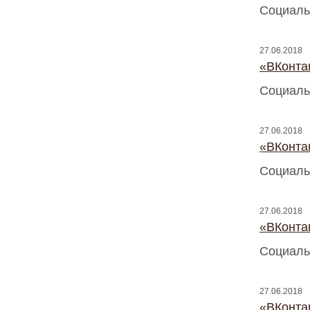
Социаль
27.06.2018
«ВКонтак
Социаль
27.06.2018
«ВКонтак
Социаль
27.06.2018
«ВКонтак
Социаль
27.06.2018
«ВКонтак