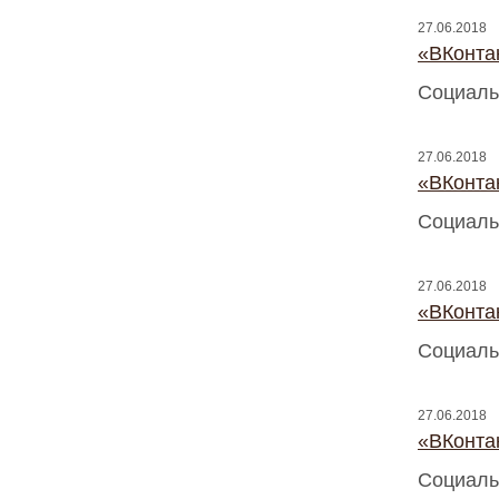
27.06.2018
«ВКонтак
Социаль
27.06.2018
«ВКонтак
Социаль
27.06.2018
«ВКонтак
Социаль
27.06.2018
«ВКонтак
Социаль