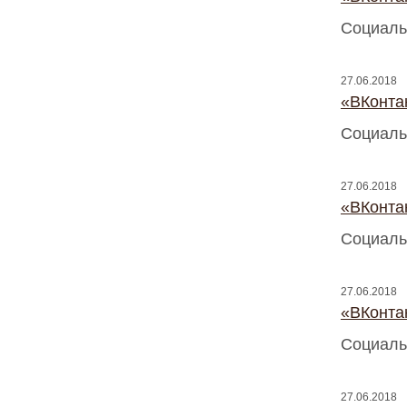
Социаль
27.06.2018
«ВКонтак
Социаль
27.06.2018
«ВКонтак
Социаль
27.06.2018
«ВКонтак
Социаль
27.06.2018