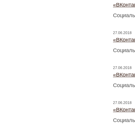
«ВКонтак
Социаль
27.06.2018
«ВКонтак
Социаль
27.06.2018
«ВКонтак
Социаль
27.06.2018
«ВКонтак
Социаль