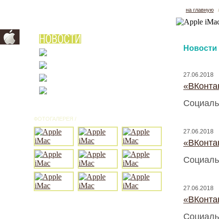
на главную
Новости
27.06.2018
«ВКонтак
Социаль
ФОТОГАЛЕРЕЯ /
ВСЕ ФОТО
27.06.2018
«ВКонтак
Социаль
27.06.2018
«ВКонтак
Социаль