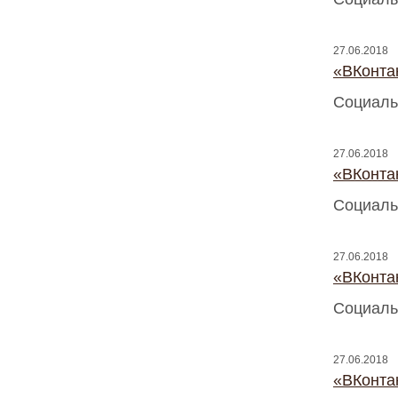
27.06.2018
«ВКонтак
Социаль
27.06.2018
«ВКонтак
Социаль
27.06.2018
«ВКонтак
Социаль
27.06.2018
«ВКонтак