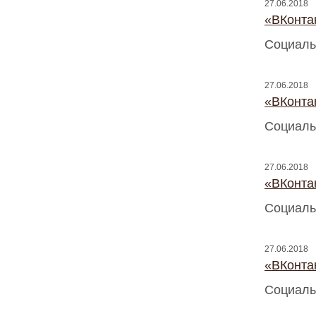
27.06.2018
«ВКонтак
Социаль
27.06.2018
«ВКонтак
Социаль
27.06.2018
«ВКонтак
Социаль
27.06.2018
«ВКонтак
Социаль