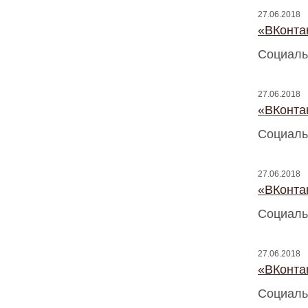
27.06.2018
«ВКонтак
Социаль
27.06.2018
«ВКонтак
Социаль
27.06.2018
«ВКонтак
Социаль
27.06.2018
«ВКонтак
Социаль