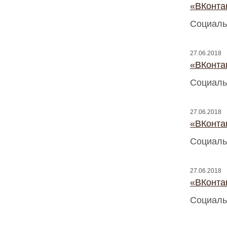
«ВКонтак
Социаль
27.06.2018
«ВКонтак
Социаль
27.06.2018
«ВКонтак
Социаль
27.06.2018
«ВКонтак
Социаль