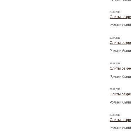
23.07.2018
Слиты секре
Ролики были
23.07.2018
Слиты секре
Ролики были
23.07.2018
Слиты секре
Ролики были
23.07.2018
Слиты секре
Ролики были
23.07.2018
Слиты секре
Ролики были