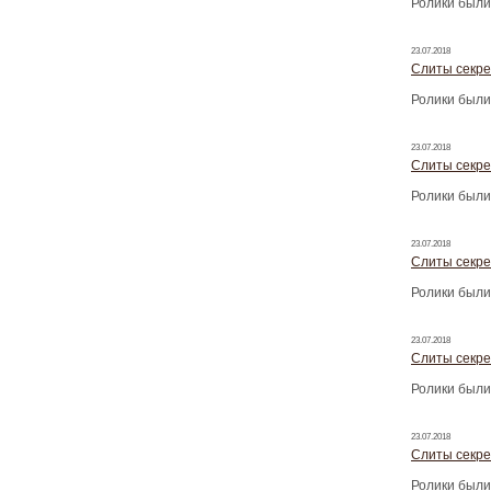
Ролики были
23.07.2018
Слиты секре
Ролики были
23.07.2018
Слиты секре
Ролики были
23.07.2018
Слиты секре
Ролики были
23.07.2018
Слиты секре
Ролики были
23.07.2018
Слиты секре
Ролики были