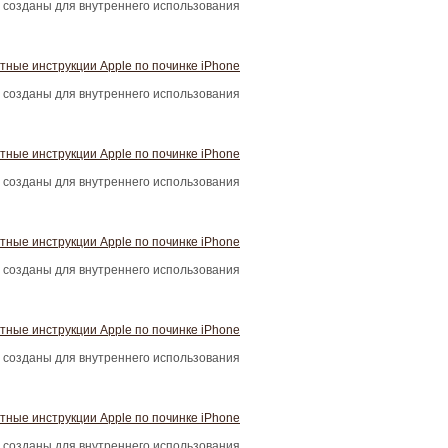
 созданы для внутреннего использования
тные инструкции Apple по починке iPhone
 созданы для внутреннего использования
тные инструкции Apple по починке iPhone
 созданы для внутреннего использования
тные инструкции Apple по починке iPhone
 созданы для внутреннего использования
тные инструкции Apple по починке iPhone
 созданы для внутреннего использования
тные инструкции Apple по починке iPhone
 созданы для внутреннего использования