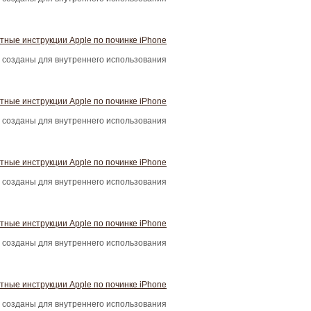
тные инструкции Apple по починке iPhone
 созданы для внутреннего использования
тные инструкции Apple по починке iPhone
 созданы для внутреннего использования
тные инструкции Apple по починке iPhone
 созданы для внутреннего использования
тные инструкции Apple по починке iPhone
 созданы для внутреннего использования
тные инструкции Apple по починке iPhone
 созданы для внутреннего использования