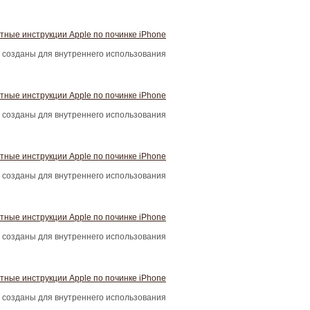
тные инструкции Apple по починке iPhone
 созданы для внутреннего использования
тные инструкции Apple по починке iPhone
 созданы для внутреннего использования
тные инструкции Apple по починке iPhone
 созданы для внутреннего использования
тные инструкции Apple по починке iPhone
 созданы для внутреннего использования
тные инструкции Apple по починке iPhone
 созданы для внутреннего использования