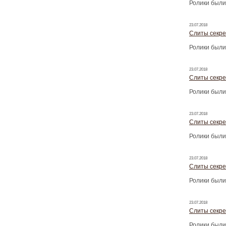
Ролики были
23.07.2018
Слиты секре
Ролики были
23.07.2018
Слиты секре
Ролики были
23.07.2018
Слиты секре
Ролики были
23.07.2018
Слиты секре
Ролики были
23.07.2018
Слиты секре
Ролики были