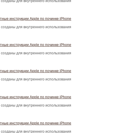
 созданы для внутреннего использования
тные инструкции Apple по починке iPhone
 созданы для внутреннего использования
тные инструкции Apple по починке iPhone
 созданы для внутреннего использования
тные инструкции Apple по починке iPhone
 созданы для внутреннего использования
тные инструкции Apple по починке iPhone
 созданы для внутреннего использования
тные инструкции Apple по починке iPhone
 созданы для внутреннего использования