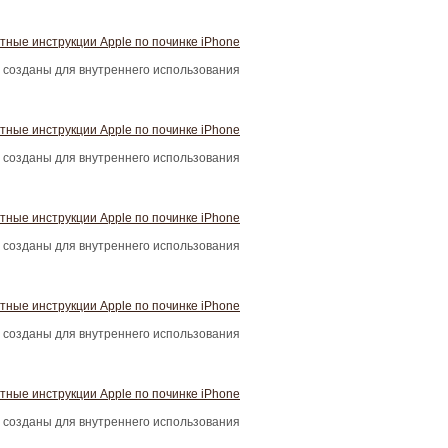
тные инструкции Apple по починке iPhone
 созданы для внутреннего использования
тные инструкции Apple по починке iPhone
 созданы для внутреннего использования
тные инструкции Apple по починке iPhone
 созданы для внутреннего использования
тные инструкции Apple по починке iPhone
 созданы для внутреннего использования
тные инструкции Apple по починке iPhone
 созданы для внутреннего использования