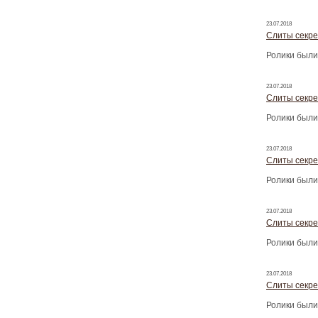
23.07.2018
Слиты секре
Ролики были
23.07.2018
Слиты секре
Ролики были
23.07.2018
Слиты секре
Ролики были
23.07.2018
Слиты секре
Ролики были
23.07.2018
Слиты секре
Ролики были