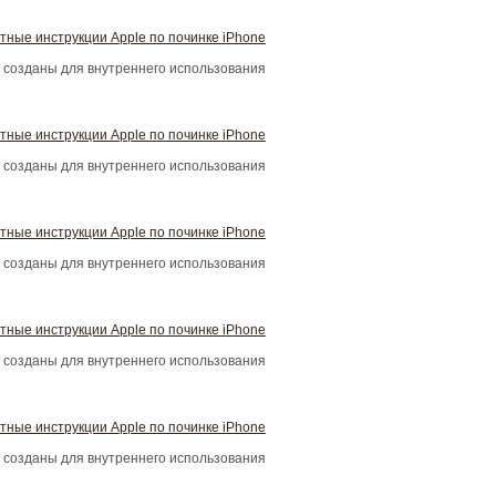
тные инструкции Apple по починке iPhone
 созданы для внутреннего использования
тные инструкции Apple по починке iPhone
 созданы для внутреннего использования
тные инструкции Apple по починке iPhone
 созданы для внутреннего использования
тные инструкции Apple по починке iPhone
 созданы для внутреннего использования
тные инструкции Apple по починке iPhone
 созданы для внутреннего использования