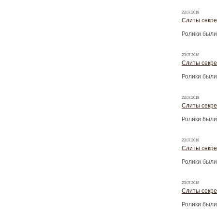
23.07.2018
Слиты секре
Ролики были
23.07.2018
Слиты секре
Ролики были
23.07.2018
Слиты секре
Ролики были
23.07.2018
Слиты секре
Ролики были
23.07.2018
Слиты секре
Ролики были