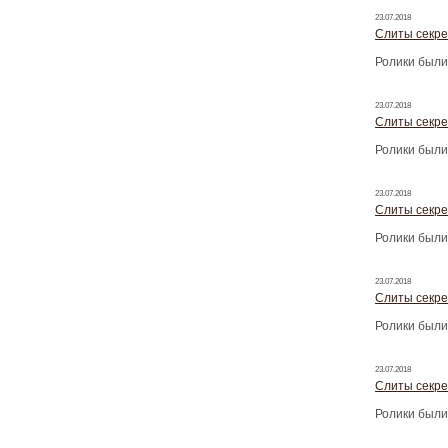
23.07.2018
Слиты секре
Ролики были
23.07.2018
Слиты секре
Ролики были
23.07.2018
Слиты секре
Ролики были
23.07.2018
Слиты секре
Ролики были
23.07.2018
Слиты секре
Ролики были