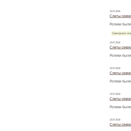
23.07.2018
Слиты секре
Ролики были
Смотрите та
23.07.2018
Слиты секре
Ролики были
23.07.2018
Слиты секре
Ролики были
23.07.2018
Слиты секре
Ролики были
23.07.2018
Слиты секре