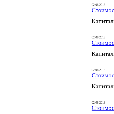
02.08.2018
Стоимос
Капитал
02.08.2018
Стоимос
Капитал
02.08.2018
Стоимос
Капитал
02.08.2018
Стоимос