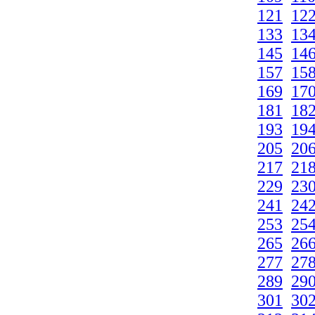
121
12
133
13
145
14
157
15
169
17
181
18
193
19
205
20
217
21
229
23
241
24
253
25
265
26
277
27
289
29
301
30