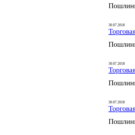
Пошлины
30.07.2018
Торгова
Пошлины
30.07.2018
Торгова
Пошлины
30.07.2018
Торгова
Пошлины