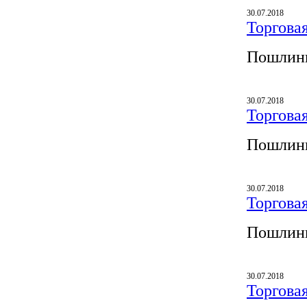
30.07.2018
Торгова
Пошлины
30.07.2018
Торгова
Пошлины
30.07.2018
Торгова
Пошлины
30.07.2018
Торгова