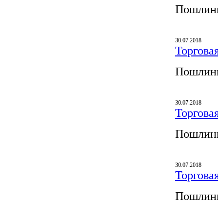
Пошлины
30.07.2018
Торгова
Пошлины
30.07.2018
Торгова
Пошлины
30.07.2018
Торгова
Пошлины