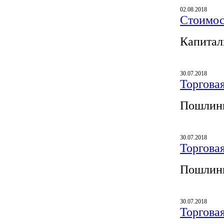
02.08.2018
Стоимос
Капитал
30.07.2018
Торгова
Пошлины
30.07.2018
Торгова
Пошлины
30.07.2018
Торгова