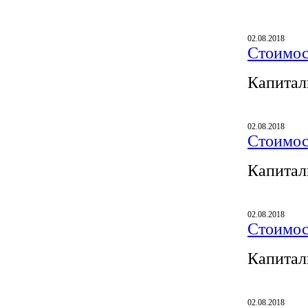
02.08.2018
Стоимос
Капитал
02.08.2018
Стоимос
Капитал
02.08.2018
Стоимос
Капитал
02.08.2018