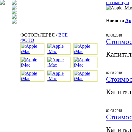
на главную
Новости
Ap
ФОТОГАЛЕРЕЯ /
ВСЕ
02.08.2018
ФОТО
Стоимос
Капитал
02.08.2018
Стоимос
Капитал
02.08.2018
Стоимос
Капитал