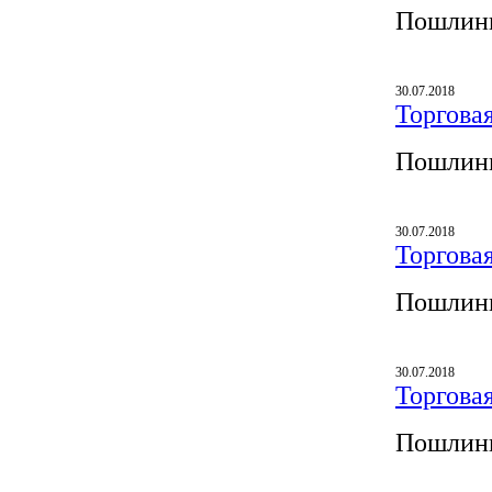
Пошлины
30.07.2018
Торгова
Пошлины
30.07.2018
Торгова
Пошлины
30.07.2018
Торгова
Пошлины