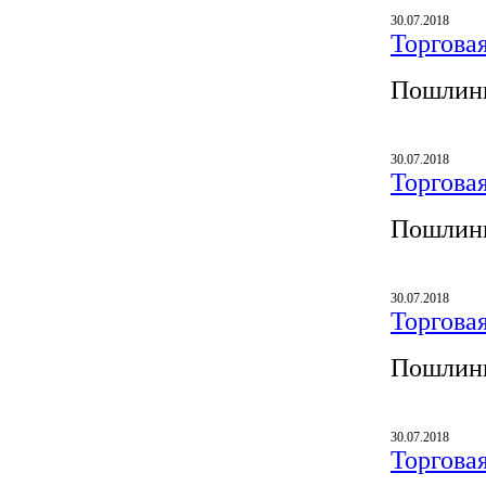
30.07.2018
Торгова
Пошлины
30.07.2018
Торгова
Пошлины
30.07.2018
Торгова
Пошлины
30.07.2018
Торгова