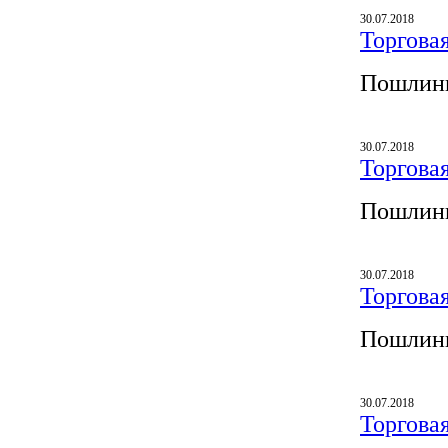
30.07.2018
Торгова
Пошлины
30.07.2018
Торгова
Пошлины
30.07.2018
Торгова
Пошлины
30.07.2018
Торгова