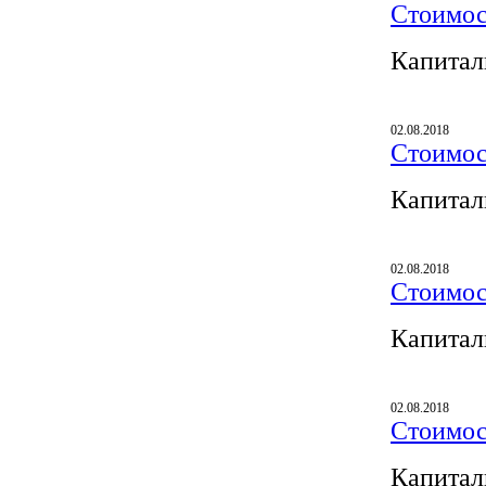
Стоимос
Капитал
02.08.2018
Стоимос
Капитал
02.08.2018
Стоимос
Капитал
02.08.2018
Стоимос
Капитал