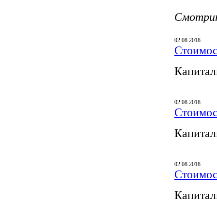
Смотри
02.08.2018
Стоимос
Капитал
02.08.2018
Стоимос
Капитал
02.08.2018
Стоимос
Капитал