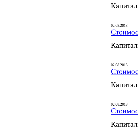
Капитал
02.08.2018
Стоимос
Капитал
02.08.2018
Стоимос
Капитал
02.08.2018
Стоимос
Капитал