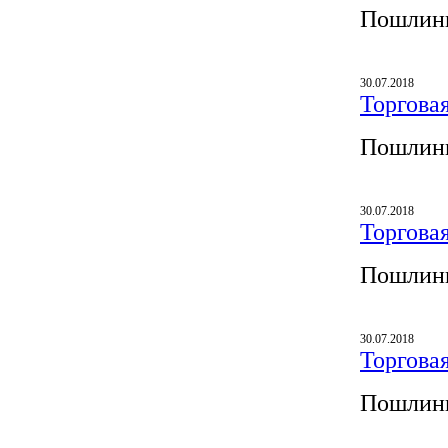
Пошлины
30.07.2018
Торгова
Пошлины
30.07.2018
Торгова
Пошлины
30.07.2018
Торгова
Пошлины