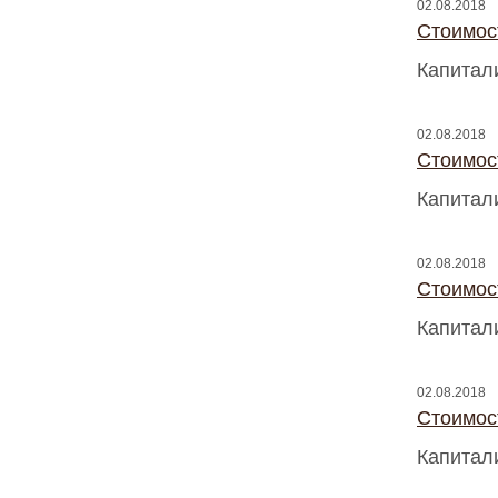
02.08.2018
Стоимос
Капитал
02.08.2018
Стоимос
Капитал
02.08.2018
Стоимос
Капитал
02.08.2018
Стоимос
Капитал