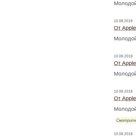
Молодой
10.08.2018
От Appl
Молодой
10.08.2018
От Appl
Молодой
10.08.2018
От Appl
Молодой
Смотрите
10.08.2018