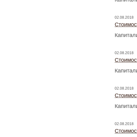
02.08.2018
Стоимос
Капитал
02.08.2018
Стоимос
Капитал
02.08.2018
Стоимос
Капитал
02.08.2018
Стоимос