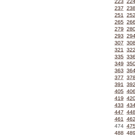
223
22
237
23
251
25
265
26
279
28
293
29
307
30
321
32
335
33
349
35
363
36
377
37
391
39
405
40
419
42
433
43
447
44
461
46
474
47
488
48