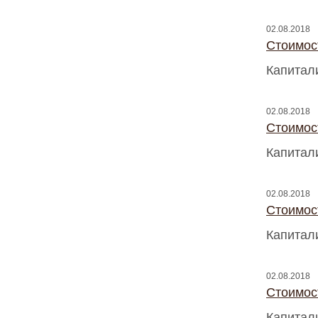
02.08.2018
Стоимос
Капитал
02.08.2018
Стоимос
Капитал
02.08.2018
Стоимос
Капитал
02.08.2018
Стоимос
Капитал