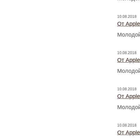
10.08.2018
От Appl
Молодой
10.08.2018
От Appl
Молодой
10.08.2018
От Appl
Молодой
10.08.2018
От Appl