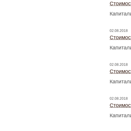
Стоимос
Капитал
02.08.2018
Стоимос
Капитал
02.08.2018
Стоимос
Капитал
02.08.2018
Стоимос
Капитал