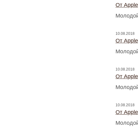
От Appl
Молодой
10.08.2018
От Appl
Молодой
10.08.2018
От Appl
Молодой
10.08.2018
От Appl
Молодой