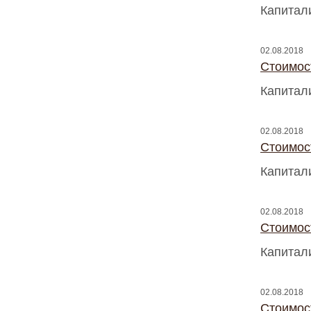
Капитал
02.08.2018
Стоимос
Капитал
02.08.2018
Стоимос
Капитал
02.08.2018
Стоимос
Капитал
02.08.2018
Стоимос