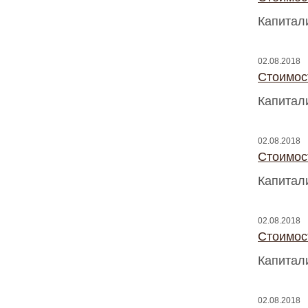
Капитал
02.08.2018
Стоимос
Капитал
02.08.2018
Стоимос
Капитал
02.08.2018
Стоимос
Капитал
02.08.2018