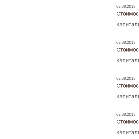
02.08.2018
Стоимос
Капитал
02.08.2018
Стоимос
Капитал
02.08.2018
Стоимос
Капитал
02.08.2018
Стоимос
Капитал