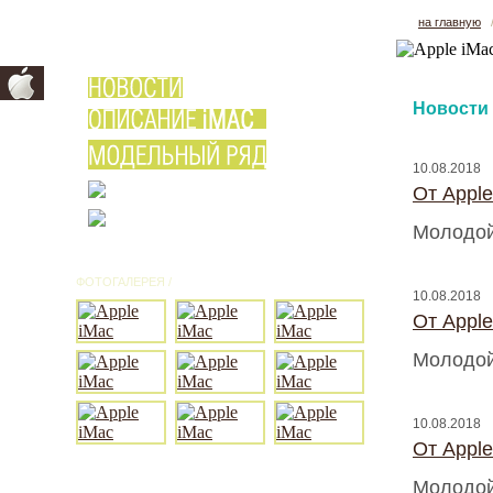
на главную
Новости
10.08.2018
От Appl
Молодой
ФОТОГАЛЕРЕЯ /
ВСЕ ФОТО
10.08.2018
От Appl
Молодой
10.08.2018
От Appl
Молодой