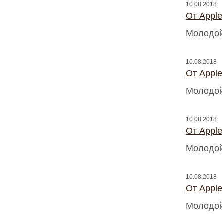
10.08.2018
От Appl
Молодой
10.08.2018
От Appl
Молодой
10.08.2018
От Appl
Молодой
10.08.2018
От Appl
Молодой