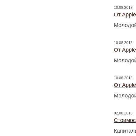
10.08.2018
От Appl
Молодой
10.08.2018
От Appl
Молодой
10.08.2018
От Appl
Молодой
02.08.2018
Стоимос
Капитал