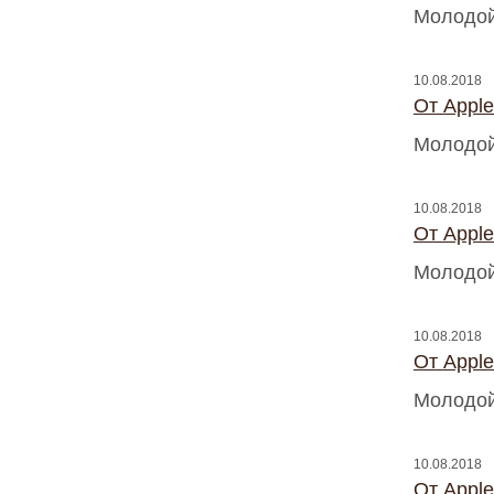
Молодой
10.08.2018
От Appl
Молодой
10.08.2018
От Appl
Молодой
10.08.2018
От Appl
Молодой
10.08.2018
От Appl