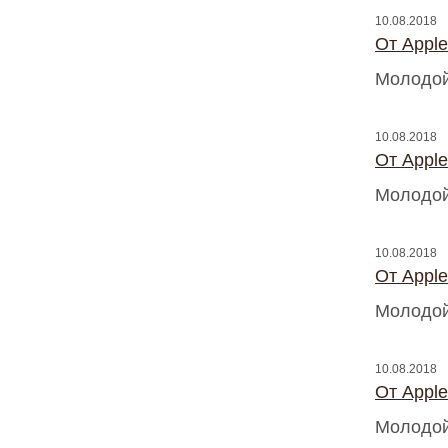
10.08.2018
От Appl
Молодой
10.08.2018
От Appl
Молодой
10.08.2018
От Appl
Молодой
10.08.2018
От Appl
Молодой