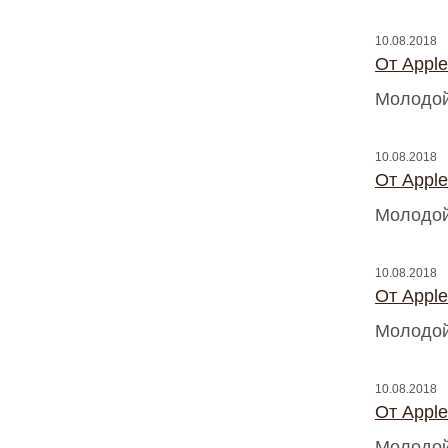
10.08.2018
От Appl
Молодой
10.08.2018
От Appl
Молодой
10.08.2018
От Appl
Молодой
10.08.2018
От Appl
Молодой