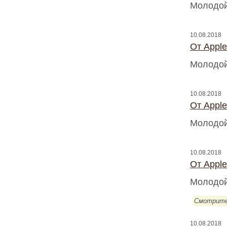
Молодой
10.08.2018
От Appl
Молодой
10.08.2018
От Appl
Молодой
10.08.2018
От Appl
Молодой
Смотрите
10.08.2018