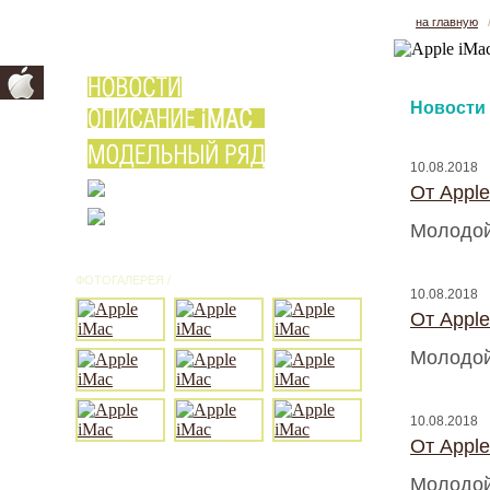
на главную
Новости
10.08.2018
От Appl
Молодой
ФОТОГАЛЕРЕЯ /
ВСЕ ФОТО
10.08.2018
От Appl
Молодой
10.08.2018
От Appl
Молодой