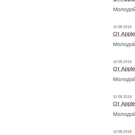
Молодой
10.08.2018
От Appl
Молодой
10.08.2018
От Appl
Молодой
10.08.2018
От Appl
Молодой
10.08.2018