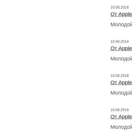
10.08.2018
От Appl
Молодой
10.08.2018
От Appl
Молодой
10.08.2018
От Appl
Молодой
10.08.2018
От Appl
Молодой