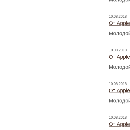
10.08.2018
От Appl
Молодой
10.08.2018
От Appl
Молодой
10.08.2018
От Appl
Молодой
10.08.2018
От Appl