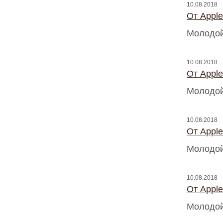
10.08.2018
От Appl
Молодой
10.08.2018
От Appl
Молодой
10.08.2018
От Appl
Молодой
10.08.2018
От Appl
Молодой