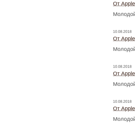
От Appl
Молодой
10.08.2018
От Appl
Молодой
10.08.2018
От Appl
Молодой
10.08.2018
От Appl
Молодой