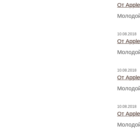
От Appl
Молодой
10.08.2018
От Appl
Молодой
10.08.2018
От Appl
Молодой
10.08.2018
От Appl
Молодой