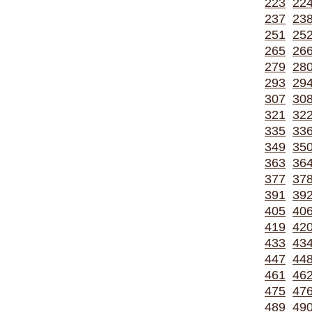
223
22
237
23
251
25
265
26
279
28
293
29
307
30
321
32
335
33
349
35
363
36
377
37
391
39
405
40
419
42
433
43
447
44
461
46
475
47
489
49