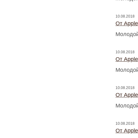
10.08.2018
От Appl
Молодой
10.08.2018
От Appl
Молодой
10.08.2018
От Appl
Молодой
10.08.2018
От Appl