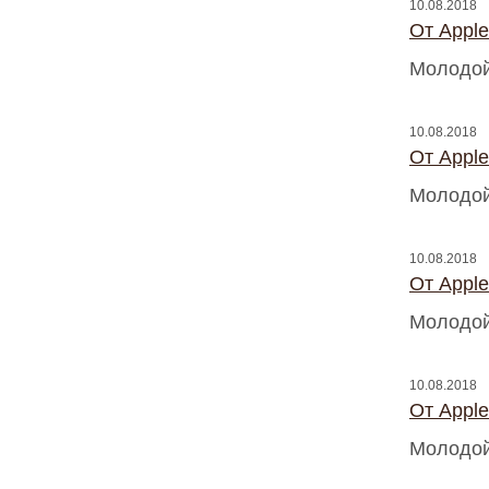
10.08.2018
От Appl
Молодой
10.08.2018
От Appl
Молодой
10.08.2018
От Appl
Молодой
10.08.2018
От Appl
Молодой