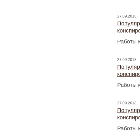
27.09.2018
Популяр
конспир
Работы 
27.09.2018
Популяр
конспир
Работы 
27.09.2018
Популяр
конспир
Работы 