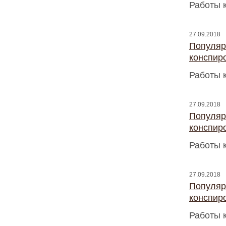
Работы 
27.09.2018
Популяр
конспир
Работы 
27.09.2018
Популяр
конспир
Работы 
27.09.2018
Популяр
конспир
Работы 