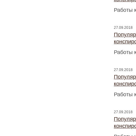
Работы 
27.09.2018
Популяр
конспир
Работы 
27.09.2018
Популяр
конспир
Работы 
27.09.2018
Популяр
конспир