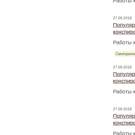
Работы 
27.09.2018
Популяр
конспир
Работы 
Смотрите
27.09.2018
Популяр
конспир
Работы 
27.09.2018
Популяр
конспир
Работы 