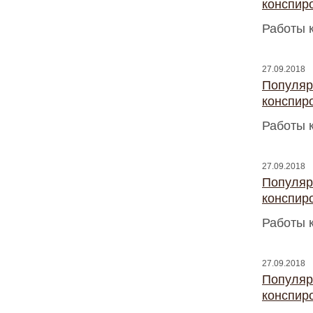
конспир
Работы 
27.09.2018
Популяр
конспир
Работы 
27.09.2018
Популяр
конспир
Работы 
27.09.2018
Популяр
конспир