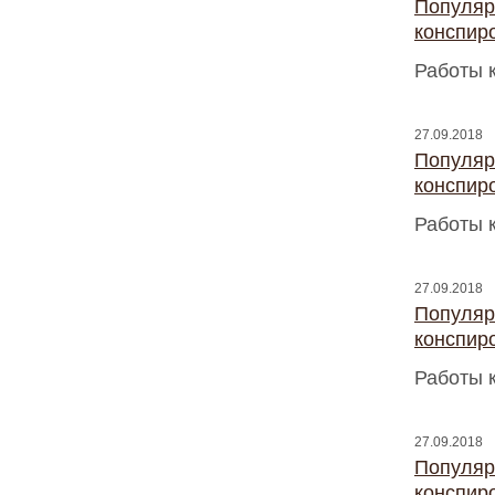
Популяр
конспир
Работы 
27.09.2018
Популяр
конспир
Работы 
27.09.2018
Популяр
конспир
Работы 
27.09.2018
Популяр
конспир