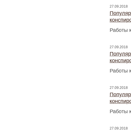
27.09.2018
Популяр
конспир
Работы 
27.09.2018
Популяр
конспир
Работы 
27.09.2018
Популяр
конспир
Работы 
27.09.2018