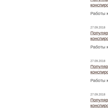
конспир
Работы 
27.09.2018
Популяр
конспир
Работы 
27.09.2018
Популяр
конспир
Работы 
27.09.2018
Популяр
конспир