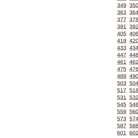
349
35
363
36
377
37
391
39
405
40
419
42
433
43
447
44
461
46
475
47
489
49
503
50
517
51
531
53
545
54
559
56
573
57
587
58
601
60