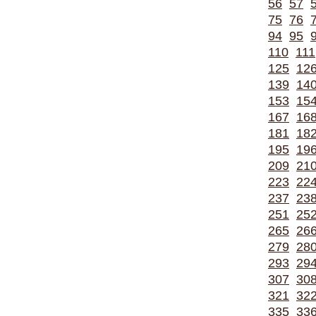
56
57
75
76
94
95
110
111
125
12
139
14
153
15
167
16
181
18
195
19
209
21
223
22
237
23
251
25
265
26
279
28
293
29
307
30
321
32
335
33