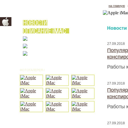
на главную
Новости
27.09.2018
Популяр
конспир
Работы 
ФОТОГАЛЕРЕЯ /
ВСЕ ФОТО
27.09.2018
Популяр
конспир
Работы 
27.09.2018