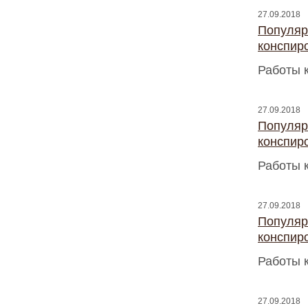
27.09.2018
Популяр
конспир
Работы 
27.09.2018
Популяр
конспир
Работы 
27.09.2018
Популяр
конспир
Работы 
27.09.2018