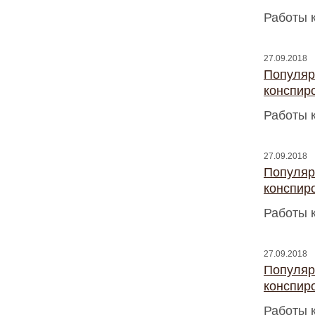
Работы 
27.09.2018
Популяр
конспир
Работы 
27.09.2018
Популяр
конспир
Работы 
27.09.2018
Популяр
конспир
Работы 