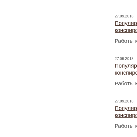
27.09.2018
Популяр
конспир
Работы 
27.09.2018
Популяр
конспир
Работы 
27.09.2018
Популяр
конспир
Работы 