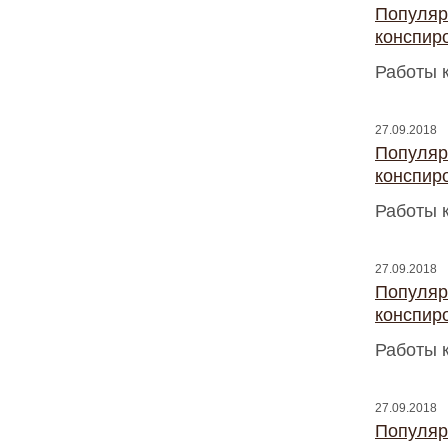
Популяр
конспир
Работы 
27.09.2018
Популяр
конспир
Работы 
27.09.2018
Популяр
конспир
Работы 
27.09.2018
Популяр