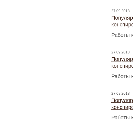
27.09.2018
Популяр
конспир
Работы 
27.09.2018
Популяр
конспир
Работы 
27.09.2018
Популяр
конспир
Работы 