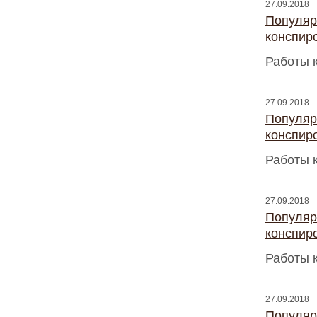
27.09.2018
Популяр
конспир
Работы 
27.09.2018
Популяр
конспир
Работы 
27.09.2018
Популяр
конспир
Работы 
27.09.2018
Популяр