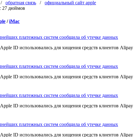
/
обратная связь
/
официальный сайт apple
ple
/
iMac
пнейших платежных систем сообщила об утечке данных
Apple ID использовались для хищения средств клиентов Alipay
пнейших платежных систем сообщила об утечке данных
Apple ID использовались для хищения средств клиентов Alipay
пнейших платежных систем сообщила об утечке данных
Apple ID использовались для хищения средств клиентов Alipay
пнейших платежных систем сообщила об утечке данных
Apple ID использовались для хищения средств клиентов Alipay