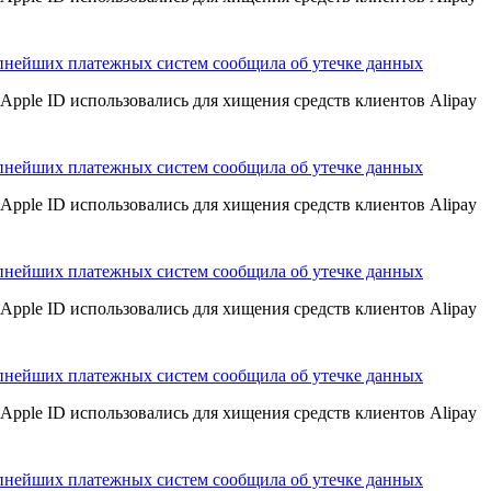
пнейших платежных систем сообщила об утечке данных
Apple ID использовались для хищения средств клиентов Alipay
пнейших платежных систем сообщила об утечке данных
Apple ID использовались для хищения средств клиентов Alipay
пнейших платежных систем сообщила об утечке данных
Apple ID использовались для хищения средств клиентов Alipay
пнейших платежных систем сообщила об утечке данных
Apple ID использовались для хищения средств клиентов Alipay
пнейших платежных систем сообщила об утечке данных