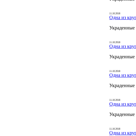
11.10.2018
Одна из кру
Украденные 
11.10.2018
Одна из кру
Украденные 
11.10.2018
Одна из кру
Украденные 
11.10.2018
Одна из кру
Украденные 
11.10.2018
Одна из кру