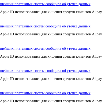
пнейших платежных систем сообщила об утечке данных
Apple ID использовались для хищения средств клиентов Alipay
пнейших платежных систем сообщила об утечке данных
Apple ID использовались для хищения средств клиентов Alipay
пнейших платежных систем сообщила об утечке данных
Apple ID использовались для хищения средств клиентов Alipay
пнейших платежных систем сообщила об утечке данных
Apple ID использовались для хищения средств клиентов Alipay
пнейших платежных систем сообщила об утечке данных
Apple ID использовались для хищения средств клиентов Alipay