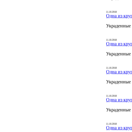
11.10.2018
Одна из кру
Украденные 
11.10.2018
Одна из кру
Украденные 
11.10.2018
Одна из кру
Украденные 
11.10.2018
Одна из кру
Украденные 
11.10.2018
Одна из кру