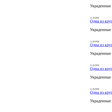
Украденные 
11.10.2018
Одна из кру
Украденные 
11.10.2018
Одна из кру
Украденные 
11.10.2018
Одна из кру
Украденные 
11.10.2018
Одна из кру
Украденные 