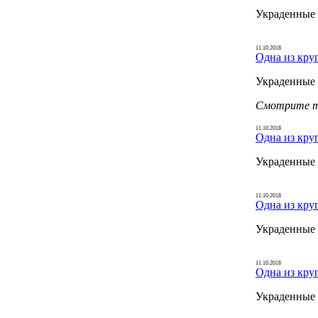
Украденные 
11.10.2018
Одна из кру
Украденные 
Смотрите 
11.10.2018
Одна из кру
Украденные 
11.10.2018
Одна из кру
Украденные 
11.10.2018
Одна из кру
Украденные 