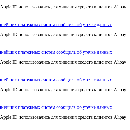
Apple ID использовались для хищения средств клиентов Alipay
пнейших платежных систем сообщила об утечке данных
Apple ID использовались для хищения средств клиентов Alipay
пнейших платежных систем сообщила об утечке данных
Apple ID использовались для хищения средств клиентов Alipay
пнейших платежных систем сообщила об утечке данных
Apple ID использовались для хищения средств клиентов Alipay
пнейших платежных систем сообщила об утечке данных
Apple ID использовались для хищения средств клиентов Alipay