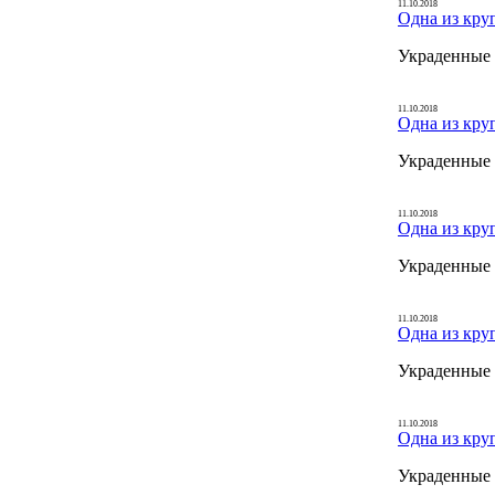
11.10.2018
Одна из кру
Украденные 
11.10.2018
Одна из кру
Украденные 
11.10.2018
Одна из кру
Украденные 
11.10.2018
Одна из кру
Украденные 
11.10.2018
Одна из кру
Украденные 