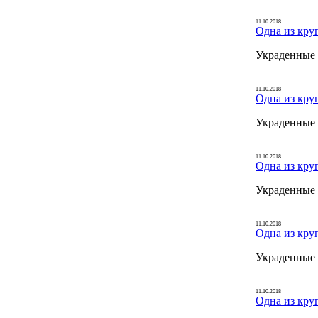
11.10.2018
Одна из кру
Украденные 
11.10.2018
Одна из кру
Украденные 
11.10.2018
Одна из кру
Украденные 
11.10.2018
Одна из кру
Украденные 
11.10.2018
Одна из кру