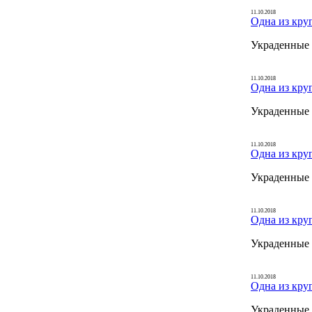
11.10.2018
Одна из кру
Украденные 
11.10.2018
Одна из кру
Украденные 
11.10.2018
Одна из кру
Украденные 
11.10.2018
Одна из кру
Украденные 
11.10.2018
Одна из кру
Украденные 