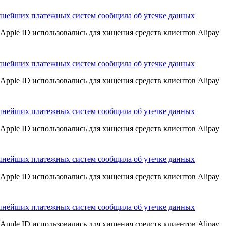
пнейших платежных систем сообщила об утечке данных
Apple ID использовались для хищения средств клиентов Alipay
пнейших платежных систем сообщила об утечке данных
Apple ID использовались для хищения средств клиентов Alipay
пнейших платежных систем сообщила об утечке данных
Apple ID использовались для хищения средств клиентов Alipay
пнейших платежных систем сообщила об утечке данных
Apple ID использовались для хищения средств клиентов Alipay
пнейших платежных систем сообщила об утечке данных
Apple ID использовались для хищения средств клиентов Alipay