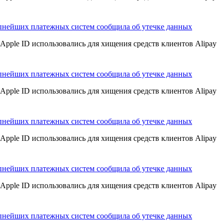
пнейших платежных систем сообщила об утечке данных
Apple ID использовались для хищения средств клиентов Alipay
пнейших платежных систем сообщила об утечке данных
Apple ID использовались для хищения средств клиентов Alipay
пнейших платежных систем сообщила об утечке данных
Apple ID использовались для хищения средств клиентов Alipay
пнейших платежных систем сообщила об утечке данных
Apple ID использовались для хищения средств клиентов Alipay
пнейших платежных систем сообщила об утечке данных