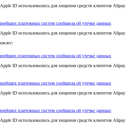
Apple ID использовались для хищения средств клиентов Alipay
пнейших платежных систем сообщила об утечке данных
Apple ID использовались для хищения средств клиентов Alipay
также:
пнейших платежных систем сообщила об утечке данных
Apple ID использовались для хищения средств клиентов Alipay
пнейших платежных систем сообщила об утечке данных
Apple ID использовались для хищения средств клиентов Alipay
пнейших платежных систем сообщила об утечке данных
Apple ID использовались для хищения средств клиентов Alipay