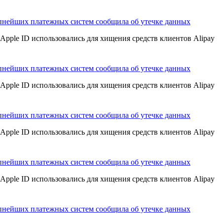
пнейших платежных систем сообщила об утечке данных
Apple ID использовались для хищения средств клиентов Alipay
пнейших платежных систем сообщила об утечке данных
Apple ID использовались для хищения средств клиентов Alipay
пнейших платежных систем сообщила об утечке данных
Apple ID использовались для хищения средств клиентов Alipay
пнейших платежных систем сообщила об утечке данных
Apple ID использовались для хищения средств клиентов Alipay
пнейших платежных систем сообщила об утечке данных