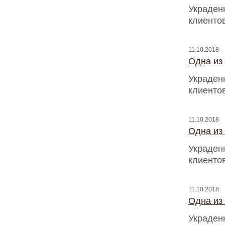
Украден
клиентов
11.10.2018
Одна из
Украден
клиентов
11.10.2018
Одна из
Украден
клиентов
11.10.2018
Одна из
Украден