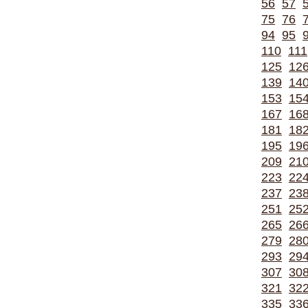
56
57
75
76
94
95
110
111
125
12
139
14
153
15
167
16
181
18
195
19
209
21
223
22
237
23
251
25
265
26
279
28
293
29
307
30
321
32
335
33