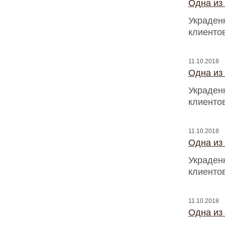
Одна из
Украден
клиентов
11.10.2018
Одна из
Украден
клиентов
11.10.2018
Одна из
Украден
клиентов
11.10.2018
Одна из