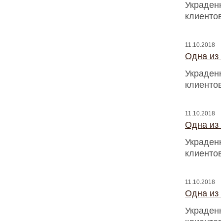
Украден
клиентов
11.10.2018
Одна из
Украден
клиентов
11.10.2018
Одна из
Украден
клиентов
11.10.2018
Одна из
Украден