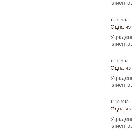
клиентов
11.10.2018
Одна из
Украден
клиентов
11.10.2018
Одна из
Украден
клиентов
11.10.2018
Одна из
Украден
клиентов