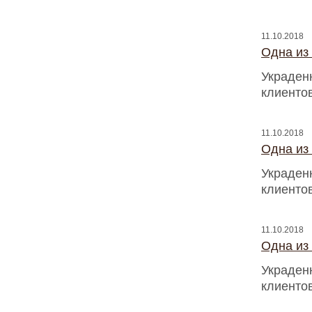
11.10.2018
Одна из
Украден
клиентов
11.10.2018
Одна из
Украден
клиентов
11.10.2018
Одна из
Украден
клиентов