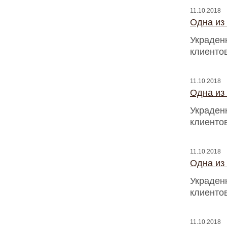
11.10.2018
Одна из
Украден
клиентов
11.10.2018
Одна из
Украден
клиентов
11.10.2018
Одна из
Украден
клиентов
11.10.2018