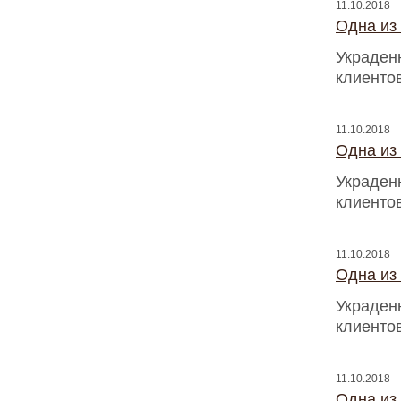
11.10.2018
Одна из
Украден
клиентов
11.10.2018
Одна из
Украден
клиентов
11.10.2018
Одна из
Украден
клиентов
11.10.2018
Одна из