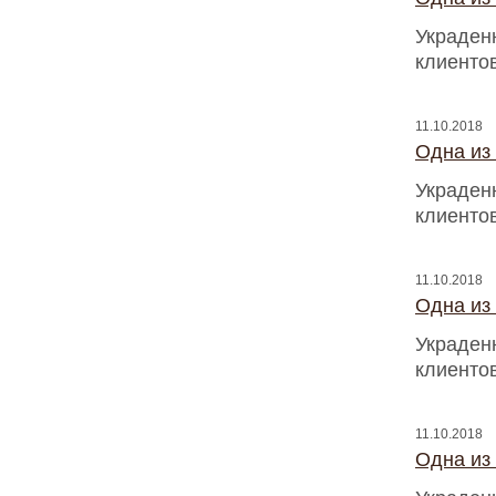
Украден
клиентов
11.10.2018
Одна из
Украден
клиентов
11.10.2018
Одна из
Украден
клиентов
11.10.2018
Одна из