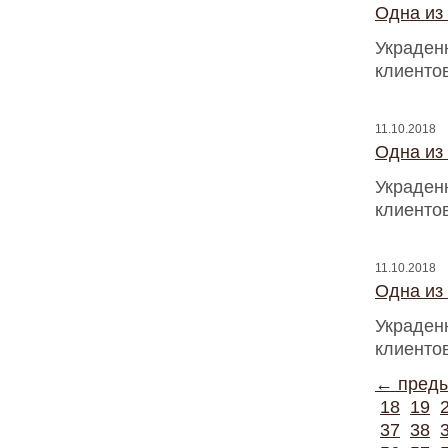
Одна из
Украден
клиентов
11.10.2018
Одна из
Украден
клиентов
11.10.2018
Одна из
Украден
клиентов
← пред
18
19
37
38