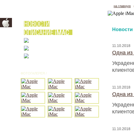
на главную
Новости
11.10.2018
Одна из
Украден
клиентов
ФОТОГАЛЕРЕЯ /
ВСЕ ФОТО
11.10.2018
Одна из
Украден
клиентов
11.10.2018