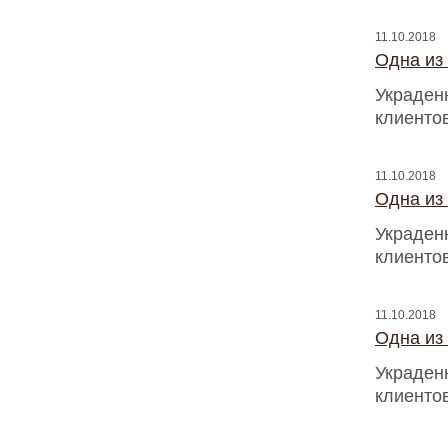
11.10.2018
Одна из
Украден
клиентов
11.10.2018
Одна из
Украден
клиентов
11.10.2018
Одна из
Украден
клиентов