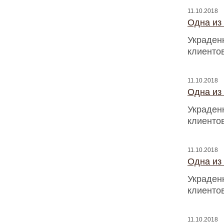
11.10.2018
Одна из
Украден
клиентов
11.10.2018
Одна из
Украден
клиентов
11.10.2018
Одна из
Украден
клиентов
11.10.2018