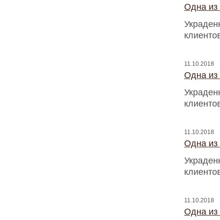
Одна из
Украден
клиентов
11.10.2018
Одна из
Украден
клиентов
11.10.2018
Одна из
Украден
клиентов
11.10.2018
Одна из