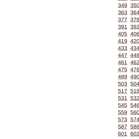
349
35
363
36
377
37
391
39
405
40
419
42
433
43
447
44
461
46
475
47
489
49
503
50
517
51
531
53
545
54
559
56
573
57
587
58
601
60