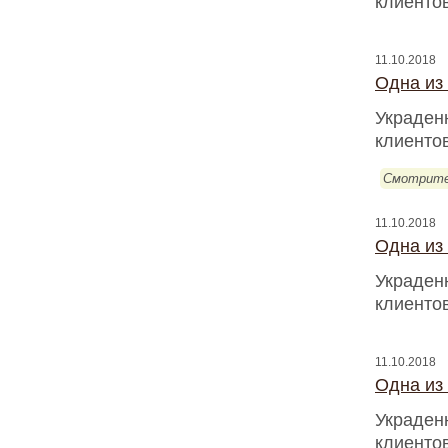
клиентов
11.10.2018
Одна из
Украден
клиентов
Смотрите
11.10.2018
Одна из
Украден
клиентов
11.10.2018
Одна из
Украден
клиентов