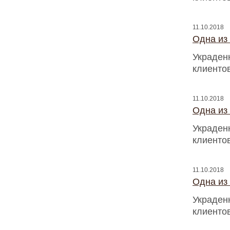
11.10.2018
Одна из
Украден
клиентов
11.10.2018
Одна из
Украден
клиентов
11.10.2018
Одна из
Украден
клиентов