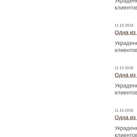
Украден
клиентов
11.10.2018
Одна из
Украден
клиентов
11.10.2018
Одна из
Украден
клиентов
11.10.2018
Одна из
Украден
клиентов