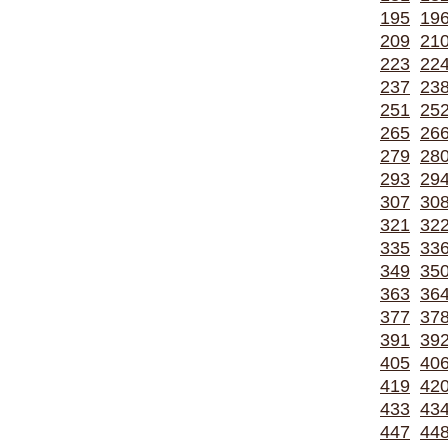
195
19
209
21
223
22
237
23
251
25
265
26
279
28
293
29
307
30
321
32
335
33
349
35
363
36
377
37
391
39
405
40
419
42
433
43
447
44