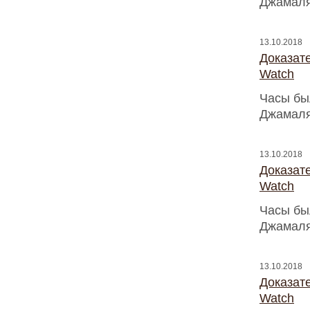
Джамаля
13.10.2018
Доказат
Watch
Часы бы
Джамаля
13.10.2018
Доказат
Watch
Часы бы
Джамаля
13.10.2018
Доказат
Watch