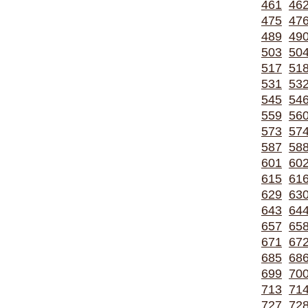
461
46
475
47
489
49
503
50
517
51
531
53
545
54
559
56
573
57
587
58
601
60
615
61
629
63
643
64
657
65
671
67
685
68
699
70
713
71
727
72