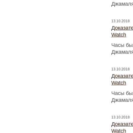
Джамаля
13.10.2018
Доказат
Watch
Часы бы
Джамаля
13.10.2018
Доказат
Watch
Часы бы
Джамаля
13.10.2018
Доказат
Watch