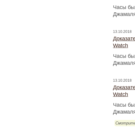
Часы бы
Джамаля
13.10.2018
Доказат
Watch
Часы бы
Джамаля
13.10.2018
Доказат
Watch
Часы бы
Джамаля
Смотрите