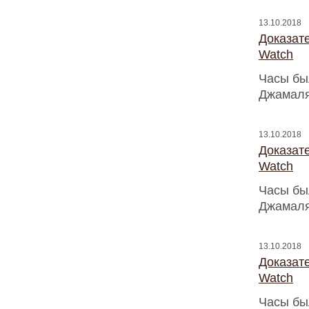
13.10.2018
Доказат
Watch
Часы бы
Джамаля
13.10.2018
Доказат
Watch
Часы бы
Джамаля
13.10.2018
Доказат
Watch
Часы бы