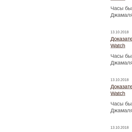
Часы бы
Джамаля
13.10.2018
Доказат
Watch
Часы бы
Джамаля
13.10.2018
Доказат
Watch
Часы бы
Джамаля
13.10.2018