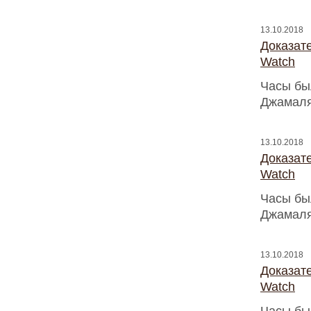
13.10.2018
Доказат
Watch
Часы бы
Джамаля
13.10.2018
Доказат
Watch
Часы бы
Джамаля
13.10.2018
Доказат
Watch