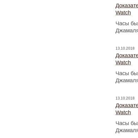
Доказат
Watch
Часы бы
Джамаля
13.10.2018
Доказат
Watch
Часы бы
Джамаля
13.10.2018
Доказат
Watch
Часы бы
Джамаля