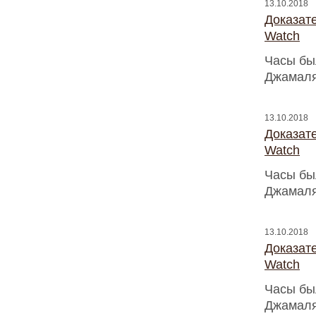
13.10.2018
Доказат
Watch
Часы бы
Джамаля
13.10.2018
Доказат
Watch
Часы бы
Джамаля
13.10.2018
Доказат
Watch
Часы бы
Джамаля