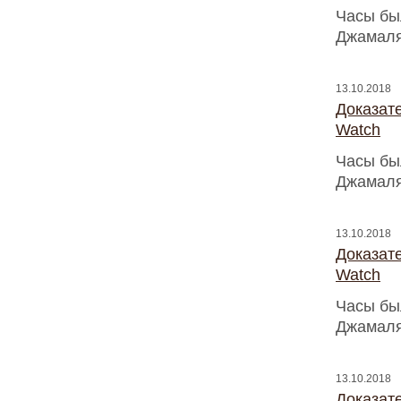
Часы бы
Джамаля
13.10.2018
Доказат
Watch
Часы бы
Джамаля
13.10.2018
Доказат
Watch
Часы бы
Джамаля
13.10.2018
Доказат