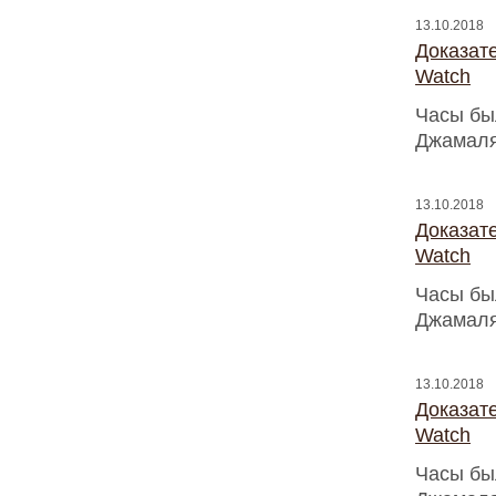
13.10.2018
Доказат
Watch
Часы бы
Джамаля
13.10.2018
Доказат
Watch
Часы бы
Джамаля
13.10.2018
Доказат
Watch
Часы бы