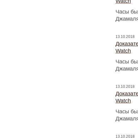
Watch
Часы бы
Джамаля
13.10.2018
Доказат
Watch
Часы бы
Джамаля
13.10.2018
Доказат
Watch
Часы бы
Джамаля
13.10.2018