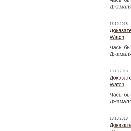
Часы бы
Джамаля
13.10.2018
Доказат
Watch
Часы бы
Джамаля
13.10.2018
Доказат
Watch
Часы бы
Джамаля
13.10.2018
Доказат