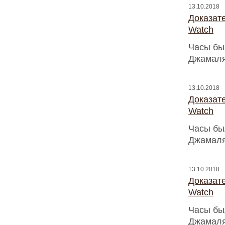
13.10.2018
Доказат
Watch
Часы бы
Джамаля
13.10.2018
Доказат
Watch
Часы бы
Джамаля
13.10.2018
Доказат
Watch
Часы бы
Джамаля