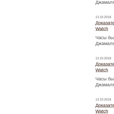
Джамаля
13.10.2018
Доказат
Watch
Часы бы
Джамаля
13.10.2018
Доказат
Watch
Часы бы
Джамаля
13.10.2018
Доказат
Watch