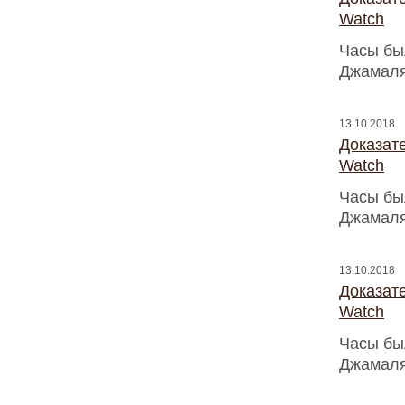
Watch
Часы бы
Джамаля
13.10.2018
Доказат
Watch
Часы бы
Джамаля
13.10.2018
Доказат
Watch
Часы бы
Джамаля