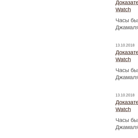
Доказат
Watch
Часы бы
Джамаля
13.10.2018
Доказат
Watch
Часы бы
Джамаля
13.10.2018
Доказат
Watch
Часы бы
Джамаля