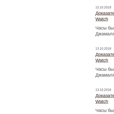
13.10.2018
Доказат
Watch
Часы бы
Джамаля
13.10.2018
Доказат
Watch
Часы бы
Джамаля
13.10.2018
Доказат
Watch
Часы бы