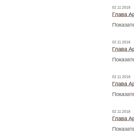
02.11.2018
Глава A
Показат
02.11.2018
Глава A
Показат
02.11.2018
Глава A
Показат
02.11.2018
Глава A
Показат