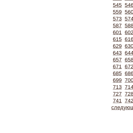
545
54
559
56
573
57
587
58
601
60
615
61
629
63
643
64
657
65
671
67
685
68
699
70
713
71
727
72
741
74
следую