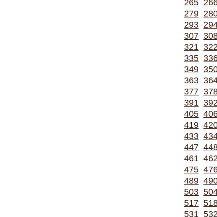
265
26
279
28
293
29
307
30
321
32
335
33
349
35
363
36
377
37
391
39
405
40
419
42
433
43
447
44
461
46
475
47
489
49
503
50
517
51
531
53