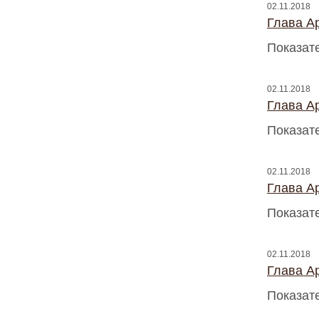
02.11.2018
Глава A
Показат
02.11.2018
Глава A
Показат
02.11.2018
Глава A
Показат
02.11.2018
Глава A
Показат