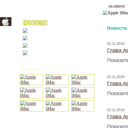
на главную
Новости
02.11.2018
Глава A
Показат
ФОТОГАЛЕРЕЯ /
ВСЕ ФОТО
02.11.2018
Глава A
Показат
02.11.2018
Глава A
Показат