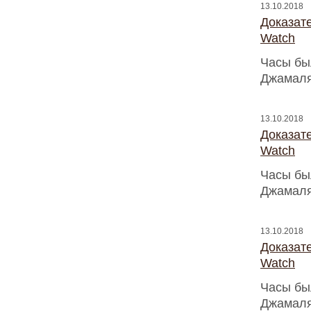
13.10.2018
Доказат
Watch
Часы бы
Джамаля
13.10.2018
Доказат
Watch
Часы бы
Джамаля
13.10.2018
Доказат
Watch
Часы бы
Джамаля