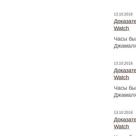
13.10.2018
Доказат
Watch
Часы бы
Джамаля
13.10.2018
Доказат
Watch
Часы бы
Джамаля
13.10.2018
Доказат
Watch