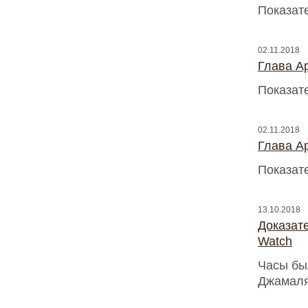
Показат
02.11.2018
Глава A
Показат
02.11.2018
Глава A
Показат
13.10.2018
Доказат
Watch
Часы бы
Джамаля