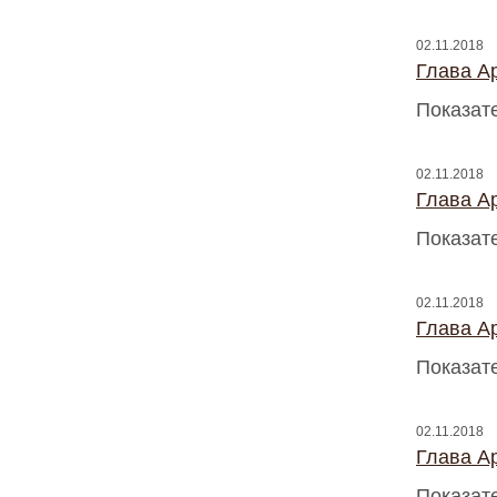
02.11.2018
Глава A
Показат
02.11.2018
Глава A
Показат
02.11.2018
Глава A
Показат
02.11.2018
Глава A
Показат