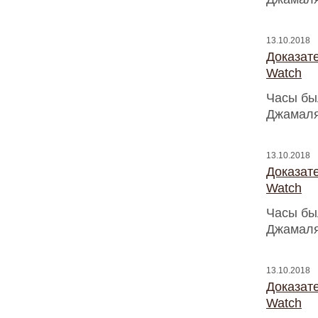
13.10.2018
Доказат
Watch
Часы бы
Джамаля
13.10.2018
Доказат
Watch
Часы бы
Джамаля
13.10.2018
Доказат
Watch