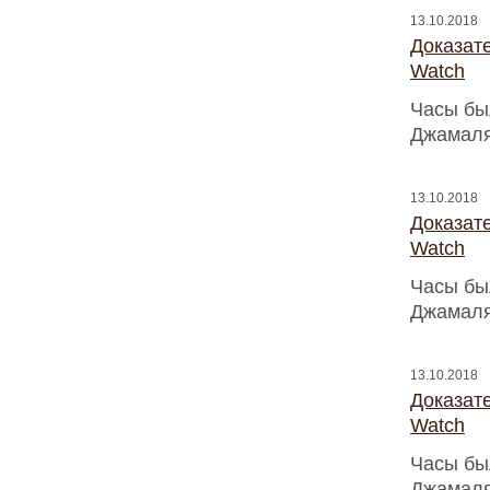
13.10.2018
Доказат
Watch
Часы бы
Джамаля
13.10.2018
Доказат
Watch
Часы бы
Джамаля
13.10.2018
Доказат
Watch
Часы бы
Джамаля