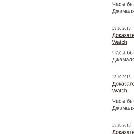
Часы бы
Джамаля
13.10.2018
Доказат
Watch
Часы бы
Джамаля
13.10.2018
Доказат
Watch
Часы бы
Джамаля
13.10.2018
Доказат