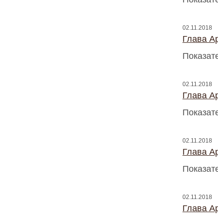
02.11.2018
Глава A
Показат
02.11.2018
Глава A
Показат
02.11.2018
Глава A
Показат
02.11.2018
Глава A