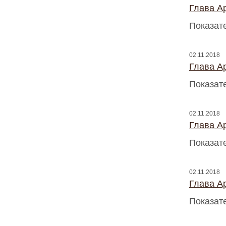
Глава A
Показат
02.11.2018
Глава A
Показат
02.11.2018
Глава A
Показат
02.11.2018
Глава A
Показат