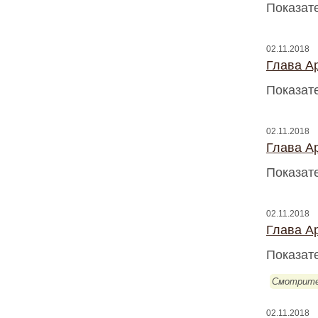
Показат
02.11.2018
Глава A
Показат
02.11.2018
Глава A
Показат
02.11.2018
Глава A
Показат
Смотрите
02.11.2018