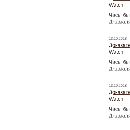
Watch
Часы бы
Джамаля
13.10.2018
Доказат
Watch
Часы бы
Джамаля
13.10.2018
Доказат
Watch
Часы бы
Джамаля