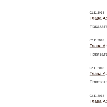
02.11.2018
Глава A
Показат
02.11.2018
Глава A
Показат
02.11.2018
Глава A
Показат
02.11.2018
Глава A