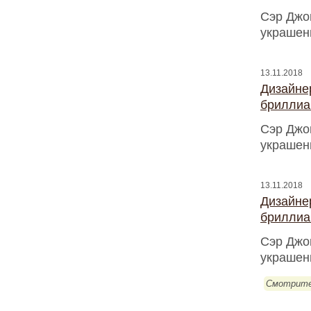
Сэр Джо
украшен
13.11.2018
Дизайнер
бриллиа
Сэр Джо
украшен
13.11.2018
Дизайнер
бриллиа
Сэр Джо
украшен
Смотрите