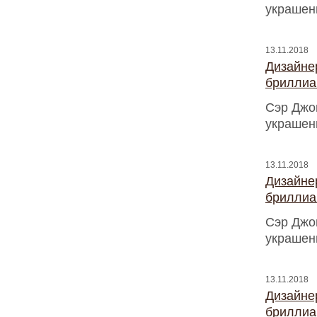
украшен
13.11.2018
Дизайнер
бриллиа
Сэр Джо
украшен
13.11.2018
Дизайнер
бриллиа
Сэр Джо
украшен
13.11.2018
Дизайнер
бриллиа