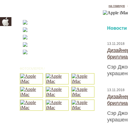
на главную
Новости
13.11.2018
Дизайнер
бриллиа
Сэр Джо
ФОТОГАЛЕРЕЯ /
ВСЕ ФОТО
украшен
13.11.2018
Дизайнер
бриллиа
Сэр Джо
украшен