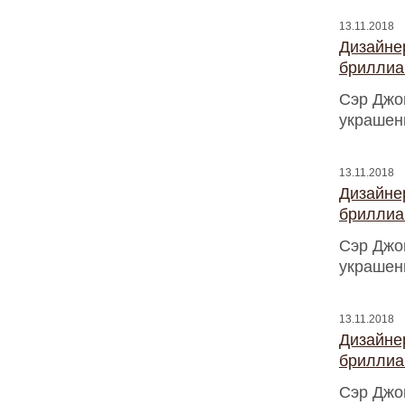
13.11.2018
Дизайнер
бриллиа
Сэр Джо
украшен
13.11.2018
Дизайнер
бриллиа
Сэр Джо
украшен
13.11.2018
Дизайнер
бриллиа
Сэр Джо