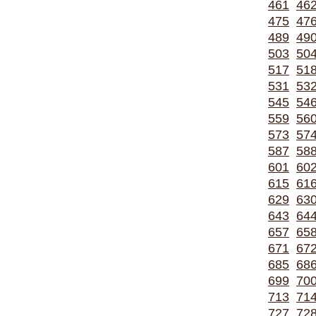
461
46
475
47
489
49
503
50
517
51
531
53
545
54
559
56
573
57
587
58
601
60
615
61
629
63
643
64
657
65
671
67
685
68
699
70
713
71
727
72