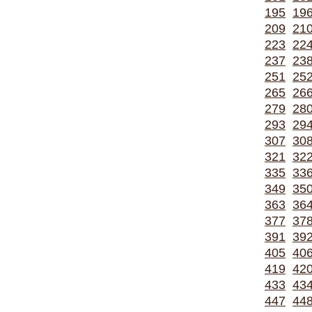
195
19
209
21
223
22
237
23
251
25
265
26
279
28
293
29
307
30
321
32
335
33
349
35
363
36
377
37
391
39
405
40
419
42
433
43
447
44