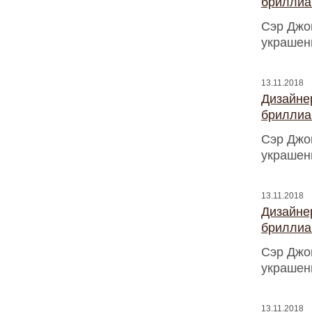
бриллиа
Сэр Джо
украшен
13.11.2018
Дизайнер
бриллиа
Сэр Джо
украшен
13.11.2018
Дизайнер
бриллиа
Сэр Джо
украшен
13.11.2018