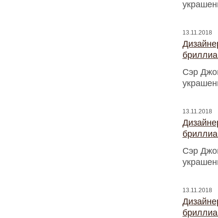
украшен
13.11.2018
Дизайнер
бриллиа
Сэр Джо
украшен
13.11.2018
Дизайнер
бриллиа
Сэр Джо
украшен
13.11.2018
Дизайнер
бриллиа