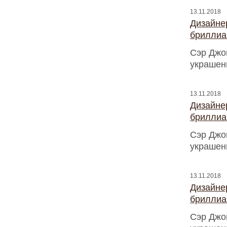
13.11.2018
Дизайнер
бриллиа
Сэр Джо
украшен
13.11.2018
Дизайнер
бриллиа
Сэр Джо
украшен
13.11.2018
Дизайнер
бриллиа
Сэр Джо