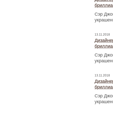
бриллиа
Сэр Джо
украшен
13.11.2018
Дизайнер
бриллиа
Сэр Джо
украшен
13.11.2018
Дизайнер
бриллиа
Сэр Джо
украшен