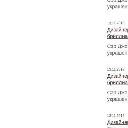
Сэр Джо
украшен
13.11.2018
Дизайнер
бриллиа
Сэр Джо
украшен
13.11.2018
Дизайнер
бриллиа
Сэр Джо
украшен
13.11.2018
Дизайнер