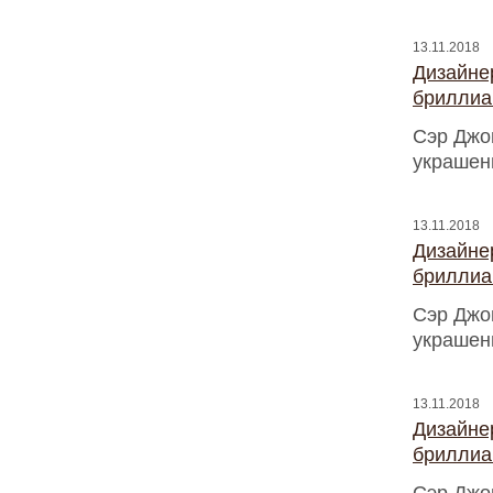
13.11.2018
Дизайнер
бриллиа
Сэр Джо
украшен
13.11.2018
Дизайнер
бриллиа
Сэр Джо
украшен
13.11.2018
Дизайнер
бриллиа