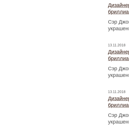
Дизайнер
бриллиа
Сэр Джо
украшен
13.11.2018
Дизайнер
бриллиа
Сэр Джо
украшен
13.11.2018
Дизайнер
бриллиа
Сэр Джо
украшен