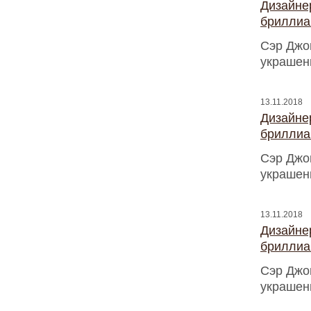
Дизайнер
бриллиа
Сэр Джо
украшен
13.11.2018
Дизайнер
бриллиа
Сэр Джо
украшен
13.11.2018
Дизайнер
бриллиа
Сэр Джо
украшен