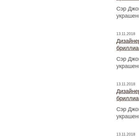
Сэр Джо
украшен
13.11.2018
Дизайнер
бриллиа
Сэр Джо
украшен
13.11.2018
Дизайнер
бриллиа
Сэр Джо
украшен
13.11.2018