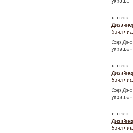
украшен
13.11.2018
Дизайнер
бриллиа
Сэр Джо
украшен
13.11.2018
Дизайнер
бриллиа
Сэр Джо
украшен
13.11.2018
Дизайнер
бриллиа