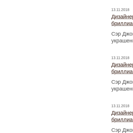
13.11.2018
Дизайнер
бриллиа
Сэр Джо
украшен
13.11.2018
Дизайнер
бриллиа
Сэр Джо
украшен
13.11.2018
Дизайнер
бриллиа
Сэр Джо