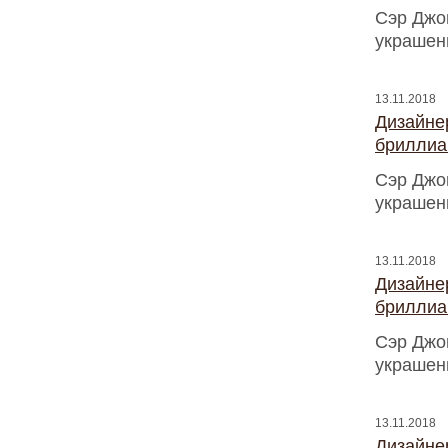
Сэр Джо
украшен
13.11.2018
Дизайнер
бриллиа
Сэр Джо
украшен
13.11.2018
Дизайнер
бриллиа
Сэр Джо
украшен
13.11.2018
Дизайнер