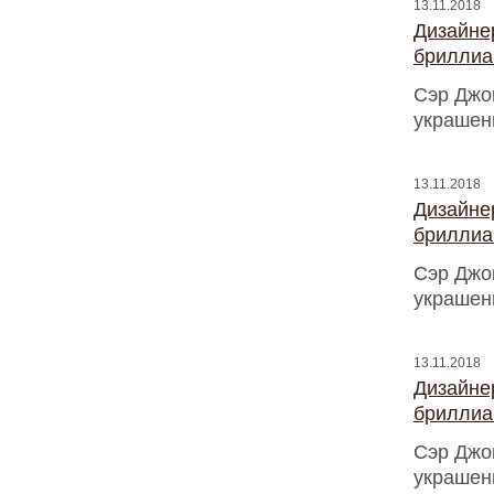
13.11.2018
Дизайнер
бриллиа
Сэр Джо
украшен
13.11.2018
Дизайнер
бриллиа
Сэр Джо
украшен
13.11.2018
Дизайнер
бриллиа
Сэр Джо
украшен