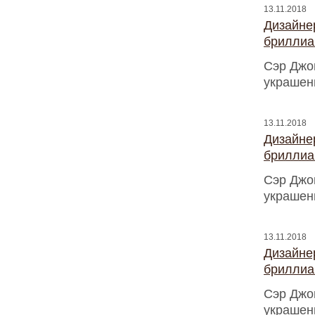
13.11.2018
Дизайнер
бриллиа
Сэр Джо
украшен
13.11.2018
Дизайнер
бриллиа
Сэр Джо
украшен
13.11.2018
Дизайнер
бриллиа
Сэр Джо
украшен