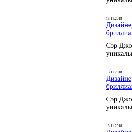
13.11.2018
Дизайнер
бриллиа
Сэр Джо
уникаль
13.11.2018
Дизайнер
бриллиа
Сэр Джо
уникаль
13.11.2018