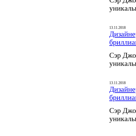
Сэр Джо
уникаль
13.11.2018
Дизайнер
бриллиа
Сэр Джо
уникаль
13.11.2018
Дизайнер
бриллиа
Сэр Джо
уникаль