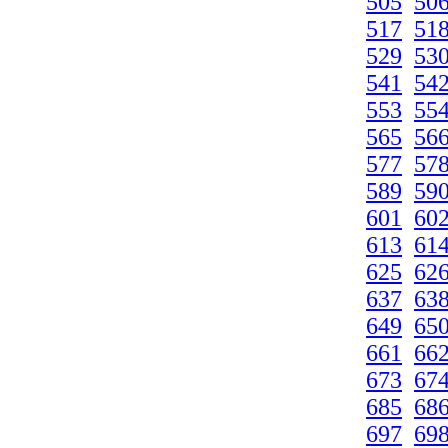
505
50
517
51
529
53
541
54
553
55
565
56
577
57
589
59
601
60
613
61
625
62
637
63
649
65
661
66
673
67
685
68
697
69