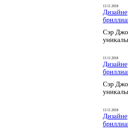
13.11.2018
Дизайнер
бриллиа
Сэр Джо
уникаль
13.11.2018
Дизайнер
бриллиа
Сэр Джо
уникаль
13.11.2018
Дизайнер
бриллиа