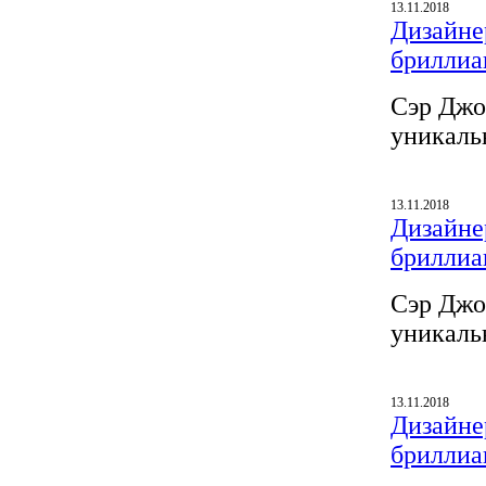
13.11.2018
Дизайнер
бриллиа
Сэр Джо
уникаль
13.11.2018
Дизайнер
бриллиа
Сэр Джо
уникаль
13.11.2018
Дизайнер
бриллиа