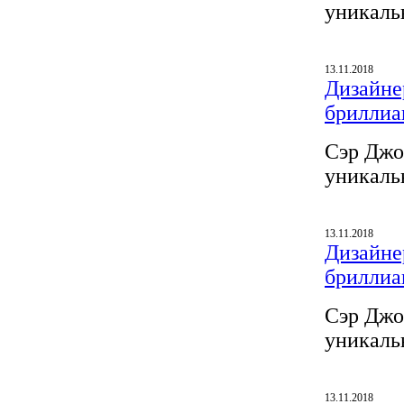
уникаль
13.11.2018
Дизайнер
бриллиа
Сэр Джо
уникаль
13.11.2018
Дизайнер
бриллиа
Сэр Джо
уникаль
13.11.2018