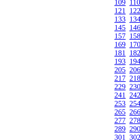
109
11
121
12
133
13
145
14
157
15
169
17
181
18
193
19
205
20
217
21
229
23
241
24
253
25
265
26
277
27
289
29
301
30