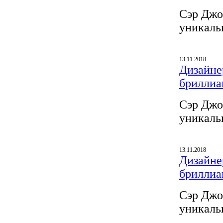
Сэр Джо
уникаль
13.11.2018
Дизайнер
бриллиа
Сэр Джо
уникаль
13.11.2018
Дизайнер
бриллиа
Сэр Джо
уникаль