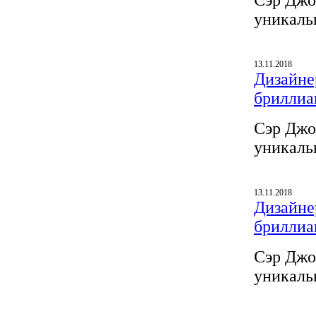
Сэр Джо
уникаль
13.11.2018
Дизайнер
бриллиа
Сэр Джо
уникаль
13.11.2018
Дизайнер
бриллиа
Сэр Джо
уникаль