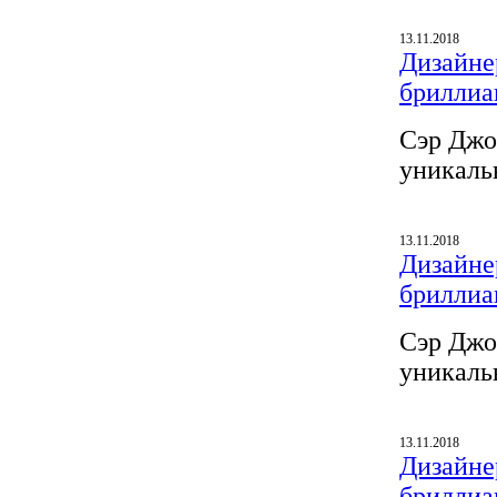
13.11.2018
Дизайнер
бриллиа
Сэр Джо
уникаль
13.11.2018
Дизайнер
бриллиа
Сэр Джо
уникаль
13.11.2018
Дизайнер
бриллиа