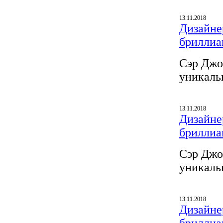
13.11.2018
Дизайнер
бриллиа
Сэр Джо
уникаль
13.11.2018
Дизайнер
бриллиа
Сэр Джо
уникаль
13.11.2018
Дизайнер