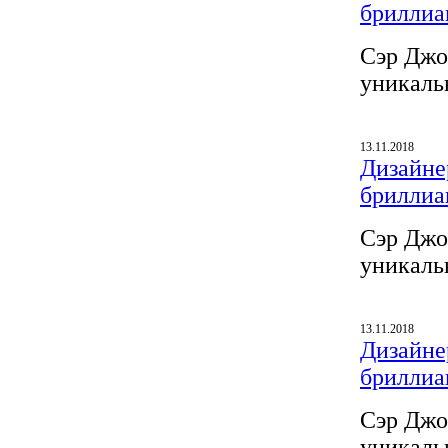
бриллиа
Сэр Джо
уникаль
13.11.2018
Дизайнер
бриллиа
Сэр Джо
уникаль
13.11.2018
Дизайнер
бриллиа
Сэр Джо
уникаль