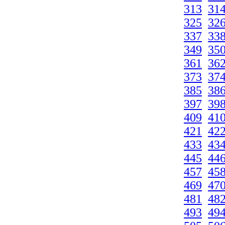
313
31
325
32
337
33
349
35
361
36
373
37
385
38
397
39
409
41
421
42
433
43
445
44
457
45
469
47
481
48
493
49