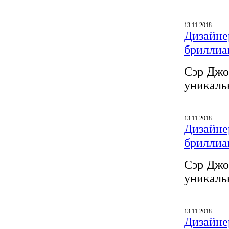
13.11.2018
Дизайнер
бриллиа
Сэр Джо
уникаль
13.11.2018
Дизайнер
бриллиа
Сэр Джо
уникаль
13.11.2018
Дизайнер