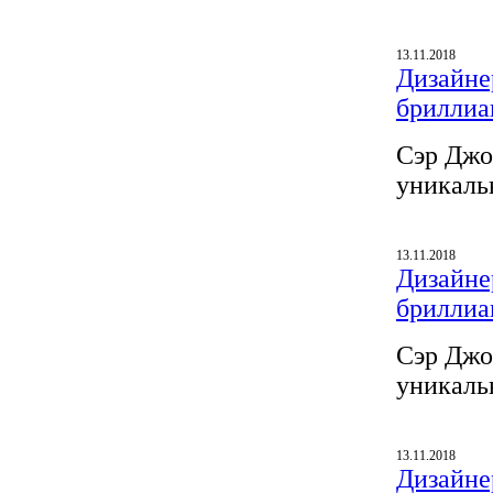
13.11.2018
Дизайнер
бриллиа
Сэр Джо
уникаль
13.11.2018
Дизайнер
бриллиа
Сэр Джо
уникаль
13.11.2018
Дизайнер