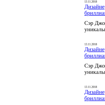
13.11.2018
Дизайнер
бриллиа
Сэр Джо
уникаль
13.11.2018
Дизайнер
бриллиа
Сэр Джо
уникаль
13.11.2018
Дизайнер
бриллиа