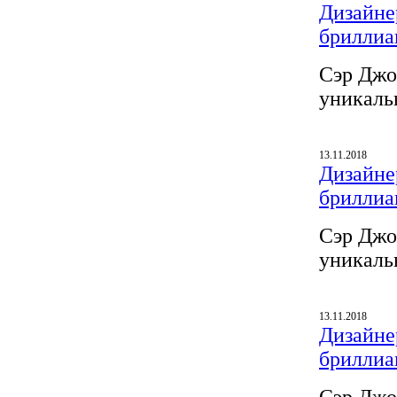
Дизайнер
бриллиа
Сэр Джо
уникаль
13.11.2018
Дизайнер
бриллиа
Сэр Джо
уникаль
13.11.2018
Дизайнер
бриллиа