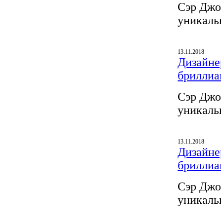
Сэр Джо
уникаль
13.11.2018
Дизайнер
бриллиа
Сэр Джо
уникаль
13.11.2018
Дизайнер
бриллиа
Сэр Джо
уникаль