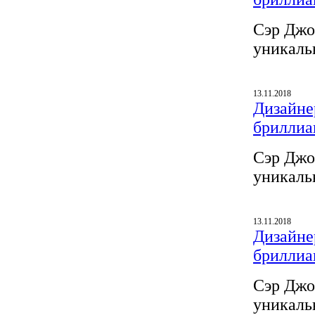
Сэр Джо
уникаль
13.11.2018
Дизайнер
бриллиа
Сэр Джо
уникаль
13.11.2018
Дизайнер
бриллиа
Сэр Джо
уникаль