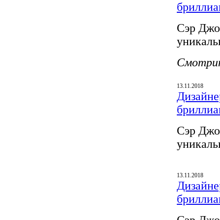
бриллиа
Сэр Джо
уникаль
Смотри
13.11.2018
Дизайнер
бриллиа
Сэр Джо
уникаль
13.11.2018
Дизайнер
бриллиа