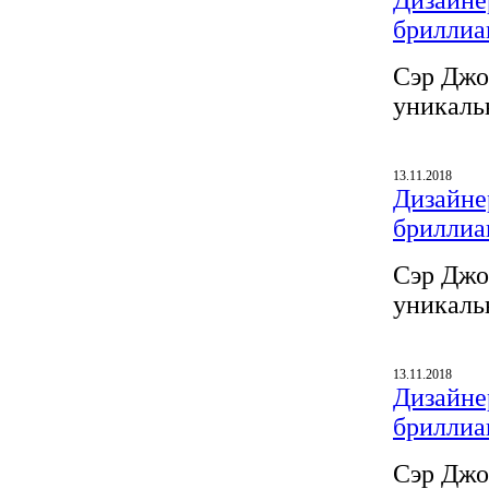
Дизайнер
бриллиа
Сэр Джо
уникаль
13.11.2018
Дизайнер
бриллиа
Сэр Джо
уникаль
13.11.2018
Дизайнер
бриллиа
Сэр Джо