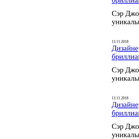
бриллиа
Сэр Джо
уникаль
13.11.2018
Дизайнер
бриллиа
Сэр Джо
уникаль
13.11.2018
Дизайнер
бриллиа
Сэр Джо
уникаль