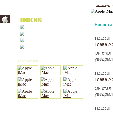
на главную
Новости
18.11.2018
Глава Ap
Он стал
уведомл
ФОТОГАЛЕРЕЯ /
ВСЕ ФОТО
18.11.2018
Глава Ap
Он стал
уведомл
18.11.2018