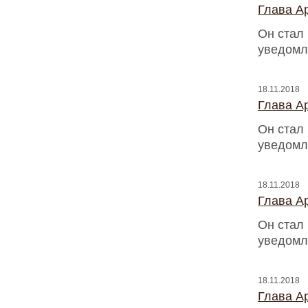
Глава Ap
Он стал
уведомл
18.11.2018
Глава Ap
Он стал
уведомл
18.11.2018
Глава Ap
Он стал
уведомл
18.11.2018
Глава Ap