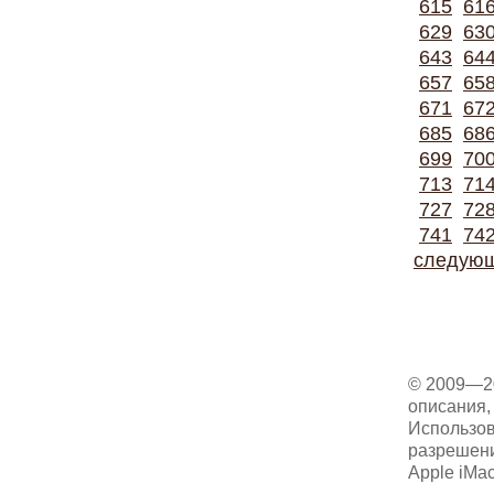
615
61
629
63
643
64
657
65
671
67
685
68
699
70
713
71
727
72
741
74
следую
© 2009—2
описания, 
Использов
разрешени
Apple iMa