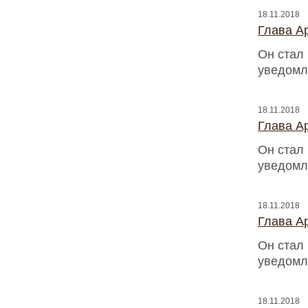
18.11.2018
Глава Ap
Он стал
уведомл
18.11.2018
Глава Ap
Он стал
уведомл
18.11.2018
Глава Ap
Он стал
уведомл
18.11.2018