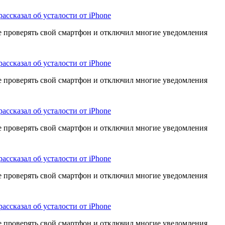
рассказал об усталости от iPhone
е проверять свой смартфон и отключил многие уведомления
рассказал об усталости от iPhone
е проверять свой смартфон и отключил многие уведомления
рассказал об усталости от iPhone
е проверять свой смартфон и отключил многие уведомления
рассказал об усталости от iPhone
е проверять свой смартфон и отключил многие уведомления
рассказал об усталости от iPhone
е проверять свой смартфон и отключил многие уведомления