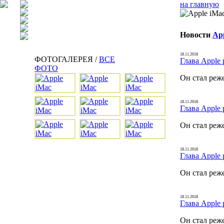
на главную
Новости
Ap
18.11.2018
ФОТОГАЛЕРЕЯ /
ВСЕ
Глава Apple 
ФОТО
Он стал реж
18.11.2018
Глава Apple 
Он стал реж
18.11.2018
Глава Apple 
Он стал реж
18.11.2018
Глава Apple 
Он стал реж