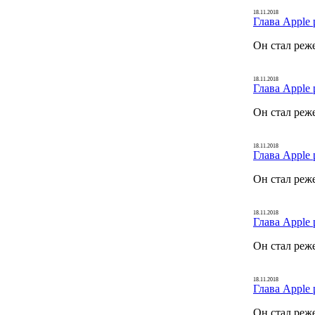
18.11.2018
Глава Apple 
Он стал реж
18.11.2018
Глава Apple 
Он стал реж
18.11.2018
Глава Apple 
Он стал реж
18.11.2018
Глава Apple 
Он стал реж
18.11.2018
Глава Apple 
Он стал реж