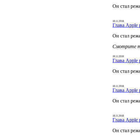
Он стал реж
18.11.2018
Глава Apple 
Он стал реж
Смотрите 
18.11.2018
Глава Apple 
Он стал реж
18.11.2018
Глава Apple 
Он стал реж
18.11.2018
Глава Apple 
Он стал реж