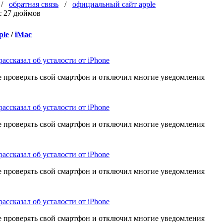
/
обратная связь
/
официальный сайт apple
ple
/
iMac
рассказал об усталости от iPhone
е проверять свой смартфон и отключил многие уведомления
рассказал об усталости от iPhone
е проверять свой смартфон и отключил многие уведомления
рассказал об усталости от iPhone
е проверять свой смартфон и отключил многие уведомления
рассказал об усталости от iPhone
е проверять свой смартфон и отключил многие уведомления