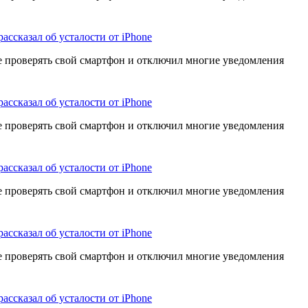
рассказал об усталости от iPhone
е проверять свой смартфон и отключил многие уведомления
рассказал об усталости от iPhone
е проверять свой смартфон и отключил многие уведомления
рассказал об усталости от iPhone
е проверять свой смартфон и отключил многие уведомления
рассказал об усталости от iPhone
е проверять свой смартфон и отключил многие уведомления
рассказал об усталости от iPhone