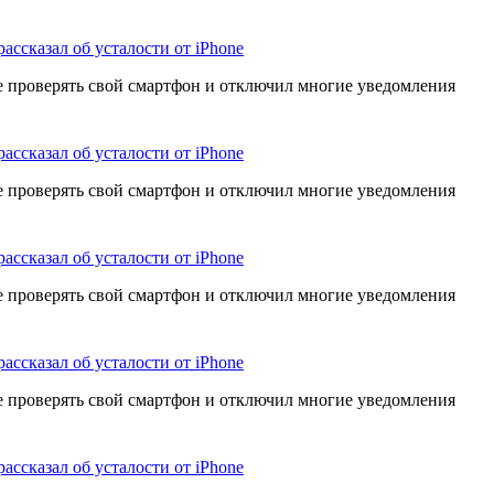
рассказал об усталости от iPhone
е проверять свой смартфон и отключил многие уведомления
рассказал об усталости от iPhone
е проверять свой смартфон и отключил многие уведомления
рассказал об усталости от iPhone
е проверять свой смартфон и отключил многие уведомления
рассказал об усталости от iPhone
е проверять свой смартфон и отключил многие уведомления
рассказал об усталости от iPhone