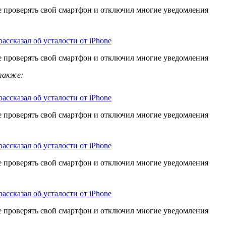
е проверять свой смартфон и отключил многие уведомления
рассказал об усталости от iPhone
е проверять свой смартфон и отключил многие уведомления
также:
рассказал об усталости от iPhone
е проверять свой смартфон и отключил многие уведомления
рассказал об усталости от iPhone
е проверять свой смартфон и отключил многие уведомления
рассказал об усталости от iPhone
е проверять свой смартфон и отключил многие уведомления