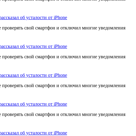
рассказал об усталости от iPhone
е проверять свой смартфон и отключил многие уведомления
рассказал об усталости от iPhone
е проверять свой смартфон и отключил многие уведомления
рассказал об усталости от iPhone
е проверять свой смартфон и отключил многие уведомления
рассказал об усталости от iPhone
е проверять свой смартфон и отключил многие уведомления
рассказал об усталости от iPhone