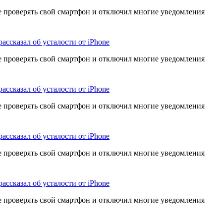
е проверять свой смартфон и отключил многие уведомления
рассказал об усталости от iPhone
е проверять свой смартфон и отключил многие уведомления
рассказал об усталости от iPhone
е проверять свой смартфон и отключил многие уведомления
рассказал об усталости от iPhone
е проверять свой смартфон и отключил многие уведомления
рассказал об усталости от iPhone
е проверять свой смартфон и отключил многие уведомления