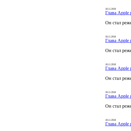
18.11.2018
Глава Apple 
Он стал реж
18.11.2018
Глава Apple 
Он стал реж
18.11.2018
Глава Apple 
Он стал реж
18.11.2018
Глава Apple 
Он стал реж
18.11.2018
Глава Apple 