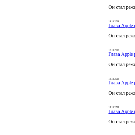
Он стал реж
18.11.2018
Глава Apple 
Он стал реж
18.11.2018
Глава Apple 
Он стал реж
18.11.2018
Глава Apple 
Он стал реж
18.11.2018
Глава Apple 
Он стал реж