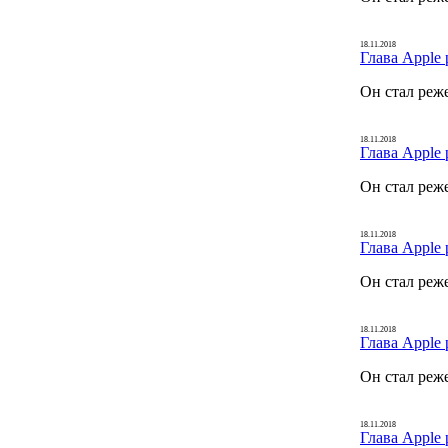
18.11.2018
Глава Apple 
Он стал реж
18.11.2018
Глава Apple 
Он стал реж
18.11.2018
Глава Apple 
Он стал реж
18.11.2018
Глава Apple 
Он стал реж
18.11.2018
Глава Apple 