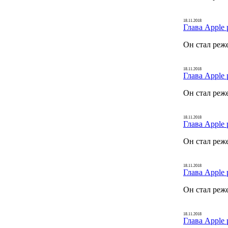
18.11.2018
Глава Apple 
Он стал реж
18.11.2018
Глава Apple 
Он стал реж
18.11.2018
Глава Apple 
Он стал реж
18.11.2018
Глава Apple 
Он стал реж
18.11.2018
Глава Apple 