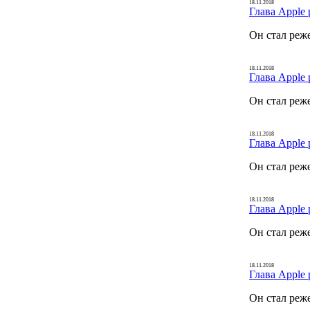
18.11.2018
Глава Apple 
Он стал реж
18.11.2018
Глава Apple 
Он стал реж
18.11.2018
Глава Apple 
Он стал реж
18.11.2018
Глава Apple 
Он стал реж
18.11.2018
Глава Apple 
Он стал реж