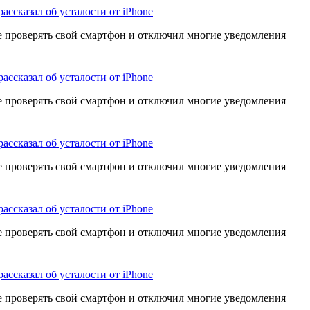
рассказал об усталости от iPhone
е проверять свой смартфон и отключил многие уведомления
рассказал об усталости от iPhone
е проверять свой смартфон и отключил многие уведомления
рассказал об усталости от iPhone
е проверять свой смартфон и отключил многие уведомления
рассказал об усталости от iPhone
е проверять свой смартфон и отключил многие уведомления
рассказал об усталости от iPhone
е проверять свой смартфон и отключил многие уведомления