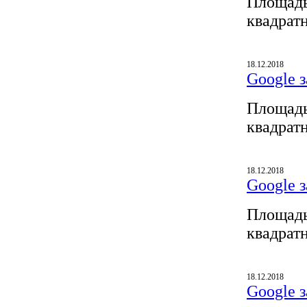
Площадь
квадрат
18.12.2018
Google з
Площадь
квадрат
18.12.2018
Google з
Площадь
квадрат
18.12.2018
Google з