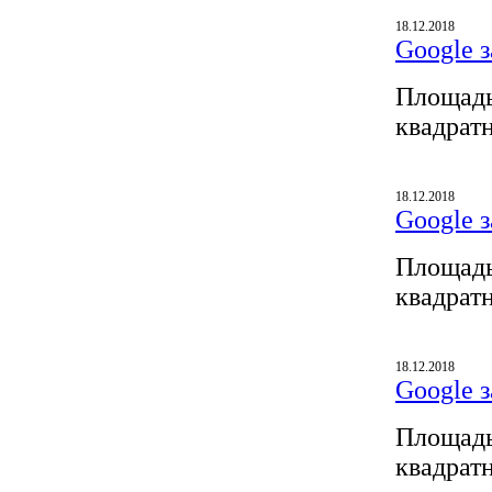
18.12.2018
Google з
Площадь
квадрат
18.12.2018
Google з
Площадь
квадрат
18.12.2018
Google з
Площадь
квадрат