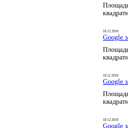
Площадь
квадрат
18.12.2018
Google з
Площадь
квадрат
18.12.2018
Google з
Площадь
квадрат
18.12.2018
Google з