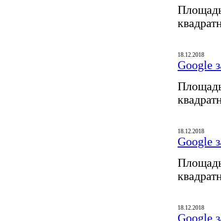
Площадь
квадрат
18.12.2018
Google з
Площадь
квадрат
18.12.2018
Google з
Площадь
квадрат
18.12.2018
Google з