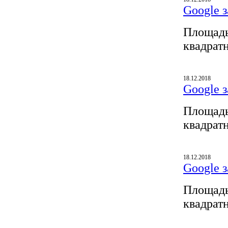
Google з
Площадь
квадрат
18.12.2018
Google з
Площадь
квадрат
18.12.2018
Google з
Площадь
квадрат