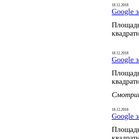
18.12.2018
Google з
Площадь
квадрат
18.12.2018
Google з
Площадь
квадрат
Смотри
18.12.2018
Google з
Площадь
квадрат