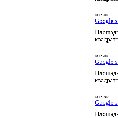
18.12.2018
Google з
Площадь
квадрат
18.12.2018
Google з
Площадь
квадрат
18.12.2018
Google з
Площадь