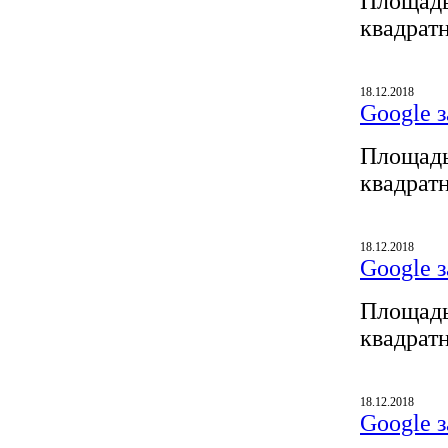
Площадь
квадрат
18.12.2018
Google з
Площадь
квадрат
18.12.2018
Google з
Площадь
квадрат
18.12.2018
Google з