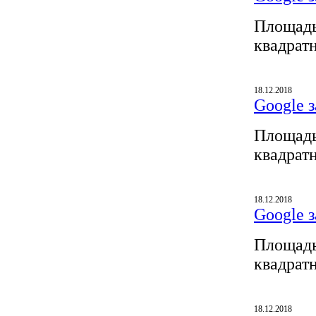
Площадь
квадрат
18.12.2018
Google з
Площадь
квадрат
18.12.2018
Google з
Площадь
квадрат
18.12.2018