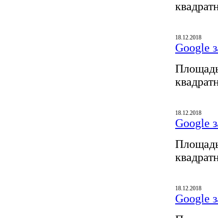
квадрат
18.12.2018
Google з
Площадь
квадрат
18.12.2018
Google з
Площадь
квадрат
18.12.2018
Google з