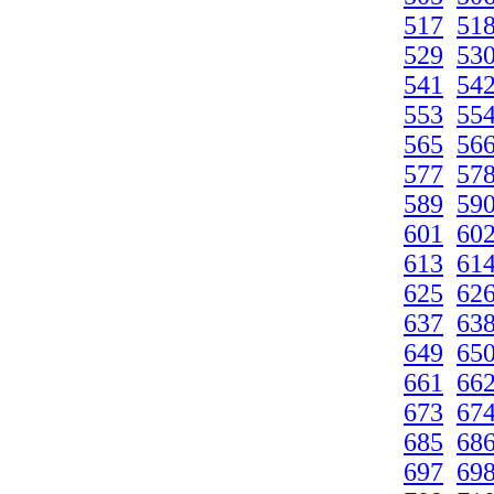
517
51
529
53
541
54
553
55
565
56
577
57
589
59
601
60
613
61
625
62
637
63
649
65
661
66
673
67
685
68
697
69