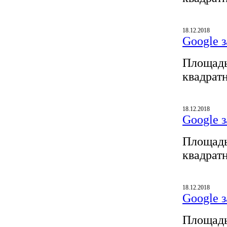
18.12.2018
Google з
Площадь
квадрат
18.12.2018
Google з
Площадь
квадрат
18.12.2018
Google з
Площадь