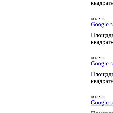
квадрат
18.12.2018
Google з
Площадь
квадрат
18.12.2018
Google з
Площадь
квадрат
18.12.2018
Google з