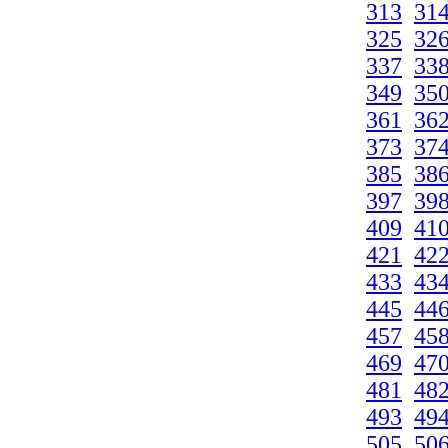
313
31
325
32
337
33
349
35
361
36
373
37
385
38
397
39
409
41
421
42
433
43
445
44
457
45
469
47
481
48
493
49
505
50