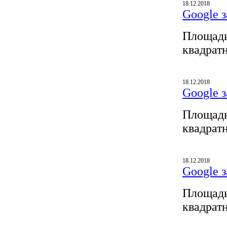
18.12.2018
Google з
Площадь
квадрат
18.12.2018
Google з
Площадь
квадрат
18.12.2018
Google з
Площадь
квадрат