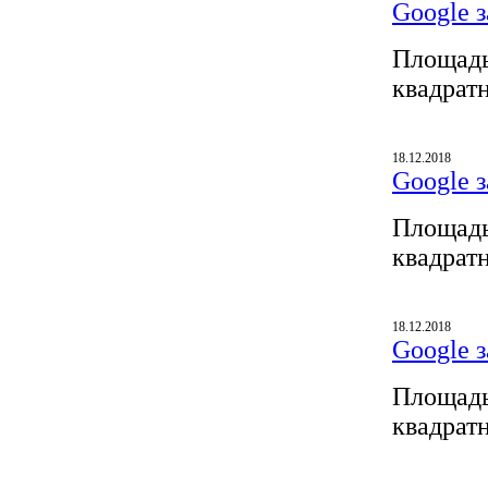
Google з
Площадь
квадрат
18.12.2018
Google з
Площадь
квадрат
18.12.2018
Google з
Площадь
квадрат