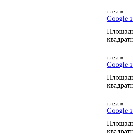
18.12.2018
Google з
Площадь
квадрат
18.12.2018
Google з
Площадь
квадрат
18.12.2018
Google з
Площадь
квадрат