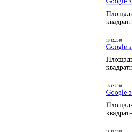
Google з
Площадь
квадрат
18.12.2018
Google з
Площадь
квадрат
18.12.2018
Google з
Площадь
квадрат
18.12.2018