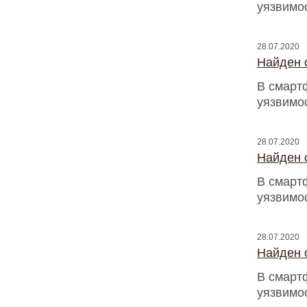
уязвимо
28.07.2020
Найден 
В смарт
уязвимо
28.07.2020
Найден 
В смарт
уязвимо
28.07.2020
Найден 
В смарт
уязвимо