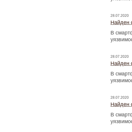
28.07.2020
Найден 
В смарт
уязвимо
28.07.2020
Найден 
В смарт
уязвимо
28.07.2020
Найден 
В смарт
уязвимо