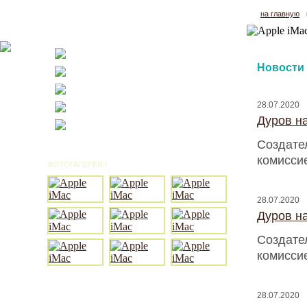
на главную
Новости
28.07.2020
Дуров н
Создате
комисси
ФОТОГАЛЕРЕЯ /
ВСЕ ФОТО
28.07.2020
Дуров н
Создате
комисси
28.07.2020