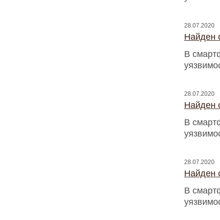
28.07.2020
Найден 
В смарт
уязвимо
28.07.2020
Найден 
В смарт
уязвимо
28.07.2020
Найден 
В смарт
уязвимо