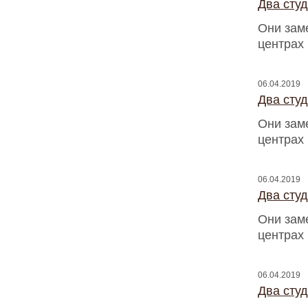
Два сту
Они зам
центрах
06.04.2019
Два сту
Они зам
центрах
06.04.2019
Два сту
Они зам
центрах
06.04.2019
Два сту