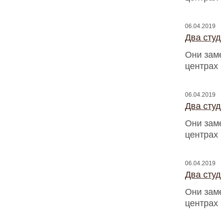
06.04.2019
Два сту
Они зам
центрах
06.04.2019
Два сту
Они зам
центрах
06.04.2019
Два сту
Они зам
центрах