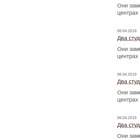
Они зам
центрах
06.04.2019
Два сту
Они зам
центрах
06.04.2019
Два сту
Они зам
центрах
06.04.2019
Два сту
Они зам