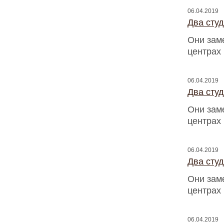
06.04.2019
Два сту
Они зам
центрах
06.04.2019
Два сту
Они зам
центрах
06.04.2019
Два сту
Они зам
центрах
06.04.2019