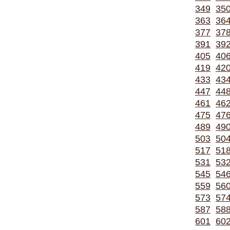
349
35
363
36
377
37
391
39
405
40
419
42
433
43
447
44
461
46
475
47
489
49
503
50
517
51
531
53
545
54
559
56
573
57
587
58
601
60