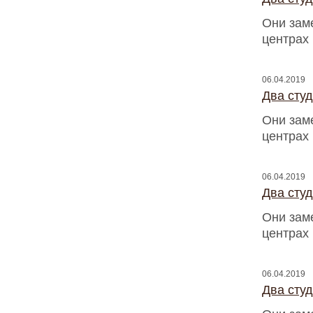
Они зам
центрах
06.04.2019
Два сту
Они зам
центрах
06.04.2019
Два сту
Они зам
центрах
06.04.2019
Два сту