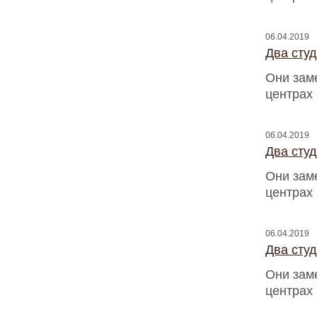
06.04.2019
Два сту
Они зам
центрах
06.04.2019
Два сту
Они зам
центрах
06.04.2019
Два сту
Они зам
центрах