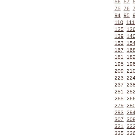
56
57
75
76
94
95
110
111
125
12
139
14
153
15
167
16
181
18
195
19
209
21
223
22
237
23
251
25
265
26
279
28
293
29
307
30
321
32
335
33