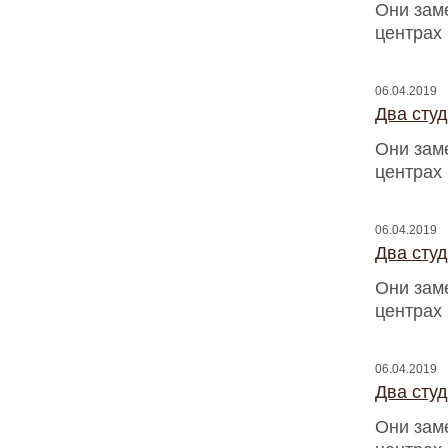
Они зам
центрах
06.04.2019
Два сту
Они зам
центрах
06.04.2019
Два сту
Они зам
центрах
06.04.2019
Два сту
Они зам