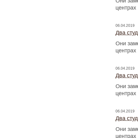
Они зам
центрах
06.04.2019
Два сту
Они зам
центрах
06.04.2019
Два сту
Они зам
центрах
06.04.2019
Два сту
Они зам
центрах