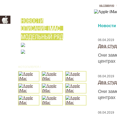
на главную
Новости
06.04.2019
Два сту
Они зам
центрах
ФОТОГАЛЕРЕЯ /
ВСЕ ФОТО
06.04.2019
Два сту
Они зам
центрах
06.04.2019