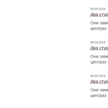
06.04.2019
Два сту
Они зам
центрах
06.04.2019
Два сту
Они зам
центрах
06.04.2019
Два сту
Они зам
центрах