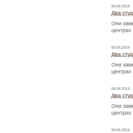
06.04.2019
Два сту
Они зам
центрах
06.04.2019
Два сту
Они зам
центрах
06.04.2019
Два сту
Они зам
центрах
06.04.2019