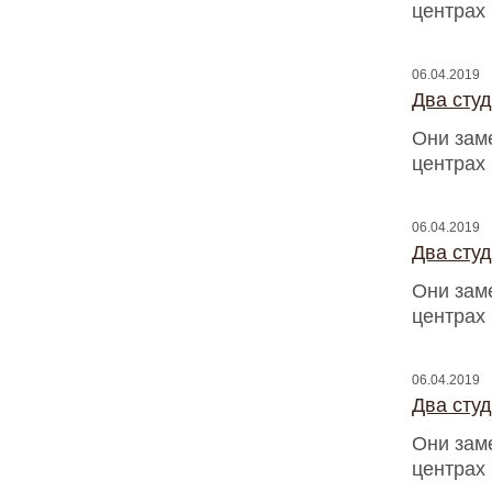
центрах
06.04.2019
Два сту
Они зам
центрах
06.04.2019
Два сту
Они зам
центрах
06.04.2019
Два сту
Они зам
центрах