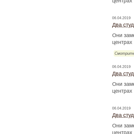
центрах
06.04.2019
Два сту
Они зам
центрах
Смотрите
06.04.2019
Два сту
Они зам
центрах
06.04.2019
Два сту
Они зам
центрах