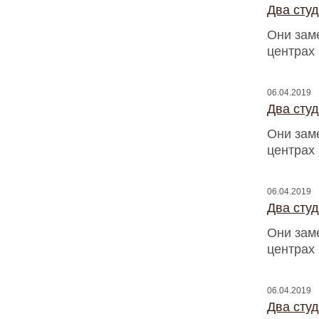
Два сту
Они зам
центрах
06.04.2019
Два сту
Они зам
центрах
06.04.2019
Два сту
Они зам
центрах
06.04.2019
Два сту