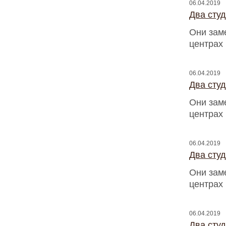
06.04.2019
Два сту
Они зам
центрах
06.04.2019
Два сту
Они зам
центрах
06.04.2019
Два сту
Они зам
центрах
06.04.2019
Два сту