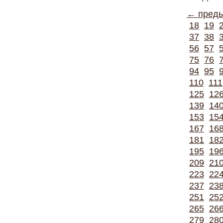
← пред
18
19
37
38
56
57
75
76
94
95
110
111
125
12
139
14
153
15
167
16
181
18
195
19
209
21
223
22
237
23
251
25
265
26
279
28