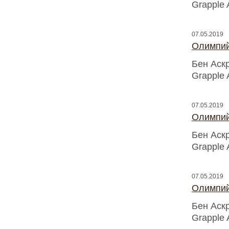
Grapple 
07.05.2019
Олимпий
Бен Аск
Grapple 
07.05.2019
Олимпий
Бен Аск
Grapple 
07.05.2019
Олимпий
Бен Аск
Grapple 