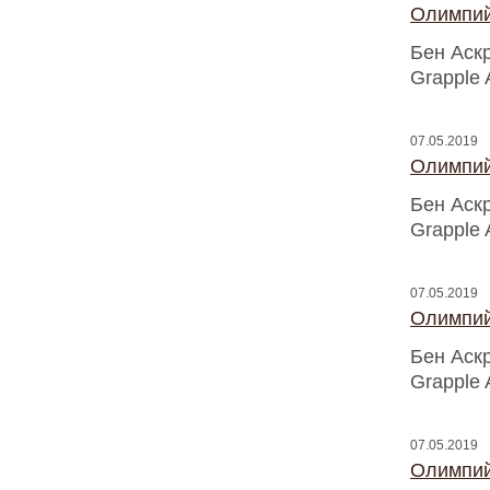
Олимпий
Бен Аск
Grapple 
07.05.2019
Олимпий
Бен Аск
Grapple 
07.05.2019
Олимпий
Бен Аск
Grapple 
07.05.2019
Олимпий