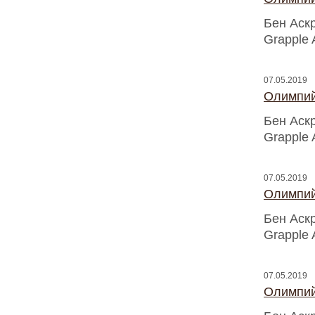
Бен Аск
Grapple 
07.05.2019
Олимпий
Бен Аск
Grapple 
07.05.2019
Олимпий
Бен Аск
Grapple 
07.05.2019
Олимпий