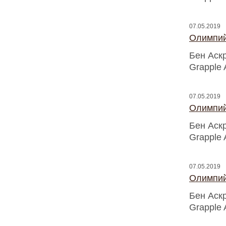
07.05.2019
Олимпий
Бен Аск
Grapple 
07.05.2019
Олимпий
Бен Аск
Grapple 
07.05.2019
Олимпий
Бен Аск
Grapple 