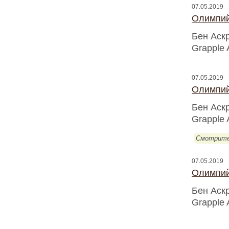
07.05.2019
Олимпий
Бен Аск
Grapple 
07.05.2019
Олимпий
Бен Аск
Grapple 
Смотрите
07.05.2019
Олимпий
Бен Аск
Grapple 