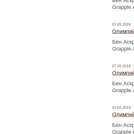
Бен Аск
Grapple 
07.05.2019
Олимпий
Бен Аск
Grapple 
07.05.2019
Олимпий
Бен Аск
Grapple 
07.05.2019
Олимпий
Бен Аск
Grapple 