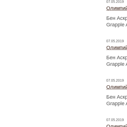
07.05.2019
Олимпий
Бен Аск
Grapple 
07.05.2019
Олимпий
Бен Аск
Grapple 
07.05.2019
Олимпий
Бен Аск
Grapple 
07.05.2019
Олимпий