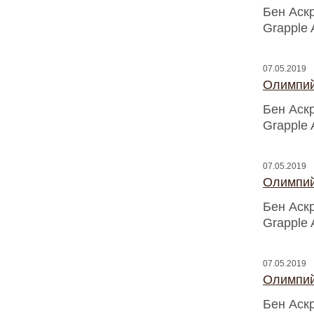
Бен Аск
Grapple 
07.05.2019
Олимпий
Бен Аск
Grapple 
07.05.2019
Олимпий
Бен Аск
Grapple 
07.05.2019
Олимпий
Бен Аск