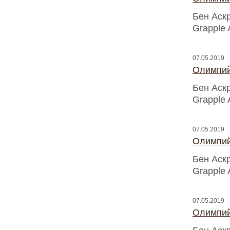
Бен Аск
Grapple 
07.05.2019
Олимпий
Бен Аск
Grapple 
07.05.2019
Олимпий
Бен Аск
Grapple 
07.05.2019
Олимпий