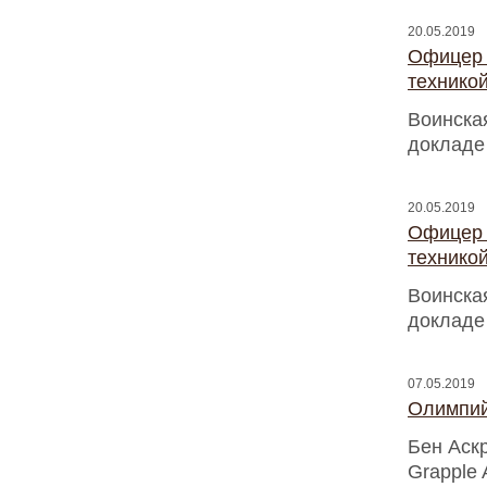
20.05.2019
Офицер 
техникой
Воинская
докладе
20.05.2019
Офицер 
техникой
Воинская
докладе
07.05.2019
Олимпий
Бен Аск
Grapple 