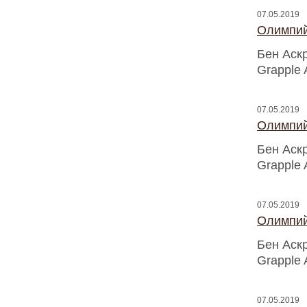
07.05.2019
Олимпий
Бен Аск
Grapple 
07.05.2019
Олимпий
Бен Аск
Grapple 
07.05.2019
Олимпий
Бен Аск
Grapple 
07.05.2019