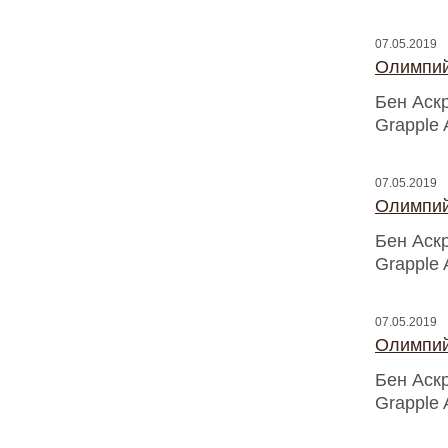
07.05.2019
Олимпий
Бен Аск
Grapple 
07.05.2019
Олимпий
Бен Аск
Grapple 
07.05.2019
Олимпий
Бен Аск
Grapple 