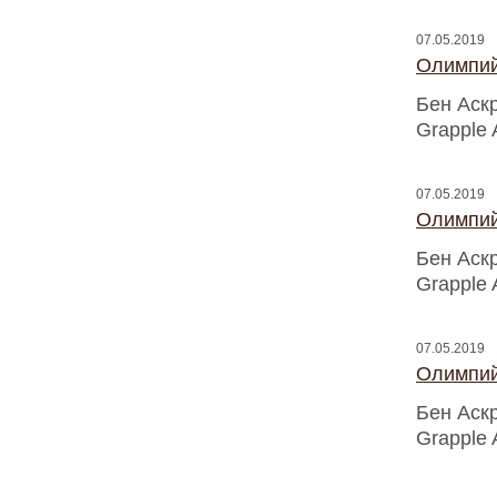
07.05.2019
Олимпий
Бен Аск
Grapple 
07.05.2019
Олимпий
Бен Аск
Grapple 
07.05.2019
Олимпий
Бен Аск
Grapple 