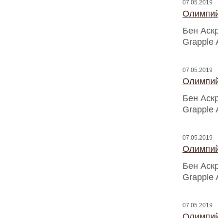
07.05.2019
Олимпий
Бен Аск
Grapple 
07.05.2019
Олимпий
Бен Аск
Grapple 
07.05.2019
Олимпий
Бен Аск
Grapple 
07.05.2019
Олимпий