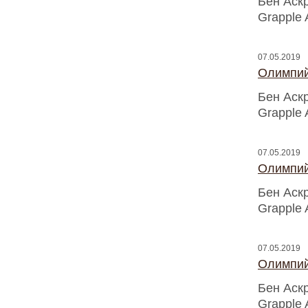
Бен Аск
Grapple 
07.05.2019
Олимпий
Бен Аск
Grapple 
07.05.2019
Олимпий
Бен Аск
Grapple 
07.05.2019
Олимпий
Бен Аск
Grapple 