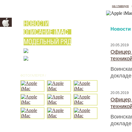
на главную
Новости
20.05.2019
Офицер 
техникой
Воинская
докладе
ФОТОГАЛЕРЕЯ /
ВСЕ ФОТО
20.05.2019
Офицер 
техникой
Воинская
докладе