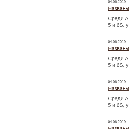
04.06.2019
Названы
Среди A
5 и 6S, 
04.06.2019
Названы
Среди A
5 и 6S, 
04.06.2019
Названы
Среди A
5 и 6S, 
04.06.2019
Названы