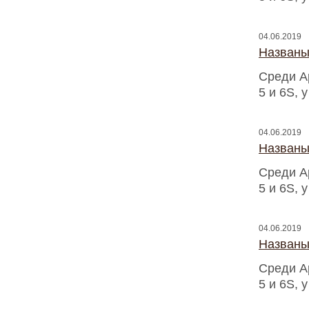
04.06.2019
Названы
Среди A
5 и 6S, 
04.06.2019
Названы
Среди A
5 и 6S, 
04.06.2019
Названы
Среди A
5 и 6S, 