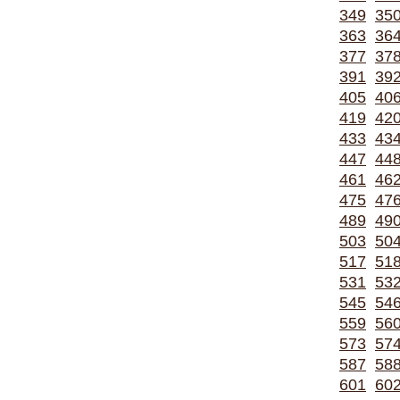
349
35
363
36
377
37
391
39
405
40
419
42
433
43
447
44
461
46
475
47
489
49
503
50
517
51
531
53
545
54
559
56
573
57
587
58
601
60