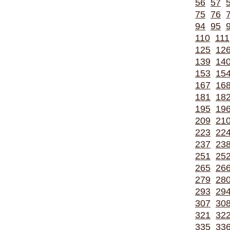
56
57
75
76
94
95
110
111
125
12
139
14
153
15
167
16
181
18
195
19
209
21
223
22
237
23
251
25
265
26
279
28
293
29
307
30
321
32
335
33