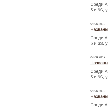
Среди A
5 и 6S, 
04.06.2019
Названы
Среди A
5 и 6S, 
04.06.2019
Названы
Среди A
5 и 6S, 
04.06.2019
Названы
Среди A