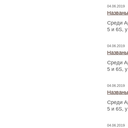
04.06.2019
Названы
Среди A
5 и 6S, 
04.06.2019
Названы
Среди A
5 и 6S, 
04.06.2019
Названы
Среди A
5 и 6S, 
04.06.2019