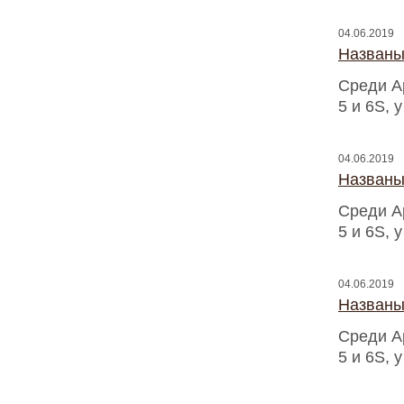
04.06.2019
Названы
Среди A
5 и 6S, 
04.06.2019
Названы
Среди A
5 и 6S, 
04.06.2019
Названы
Среди A
5 и 6S, 