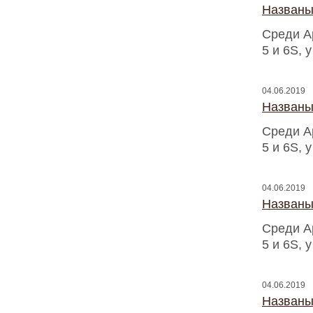
Названы
Среди A
5 и 6S, 
04.06.2019
Названы
Среди A
5 и 6S, 
04.06.2019
Названы
Среди A
5 и 6S, 
04.06.2019
Названы