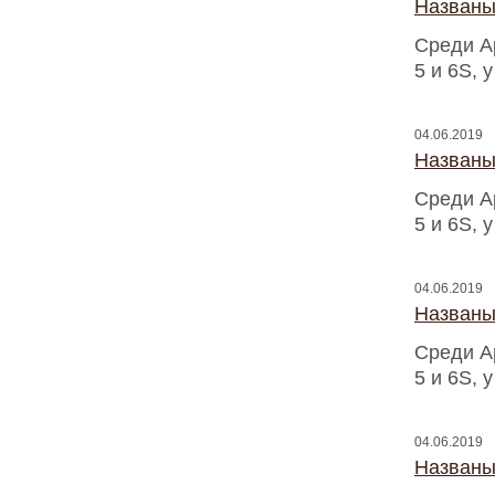
Названы
Среди A
5 и 6S, 
04.06.2019
Названы
Среди A
5 и 6S, 
04.06.2019
Названы
Среди A
5 и 6S, 
04.06.2019
Названы