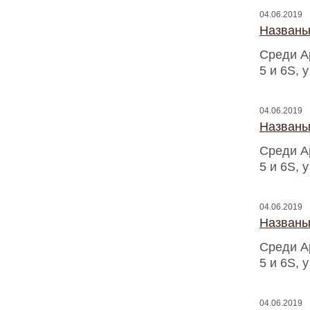
04.06.2019
Названы
Среди A
5 и 6S, 
04.06.2019
Названы
Среди A
5 и 6S, 
04.06.2019
Названы
Среди A
5 и 6S, 
04.06.2019