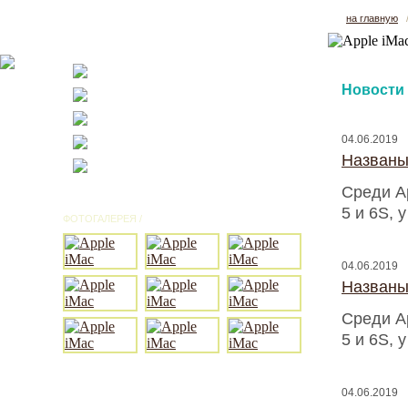
на главную
Новости
04.06.2019
Названы
Среди A
5 и 6S, 
ФОТОГАЛЕРЕЯ /
ВСЕ ФОТО
04.06.2019
Названы
Среди A
5 и 6S, 
04.06.2019