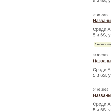
5 и 6S, 
04.06.2019
Названы
Среди A
5 и 6S, 
Смотрите
04.06.2019
Названы
Среди A
5 и 6S, 
04.06.2019
Названы
Среди A
5 и 6S, 