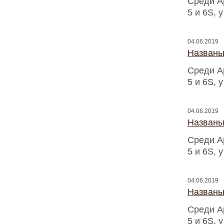
Среди A
5 и 6S, 
04.06.2019
Названы
Среди A
5 и 6S, 
04.06.2019
Названы
Среди A
5 и 6S, 
04.06.2019
Названы
Среди A
5 и 6S, 