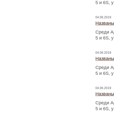
5 и 6S, 
04.06.2019
Названы
Среди A
5 и 6S, 
04.06.2019
Названы
Среди A
5 и 6S, 
04.06.2019
Названы
Среди A
5 и 6S, 