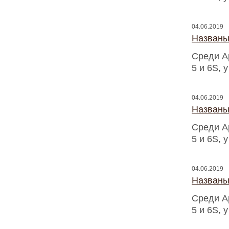
04.06.2019
Названы
Среди A
5 и 6S, 
04.06.2019
Названы
Среди A
5 и 6S, 
04.06.2019
Названы
Среди A
5 и 6S, 