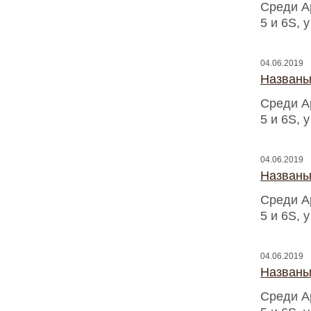
Среди A
5 и 6S, 
04.06.2019
Названы
Среди A
5 и 6S, 
04.06.2019
Названы
Среди A
5 и 6S, 
04.06.2019
Названы
Среди A