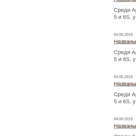
Среди A
5 и 6S, 
04.06.2019
Названы
Среди A
5 и 6S, 
04.06.2019
Названы
Среди A
5 и 6S, 
04.06.2019
Названы