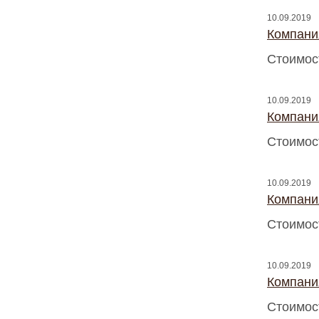
10.09.2019
Компани
Стоимос
10.09.2019
Компани
Стоимос
10.09.2019
Компани
Стоимос
10.09.2019
Компани
Стоимос