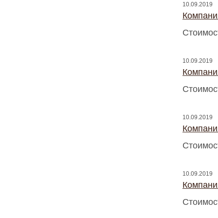
10.09.2019
Компани
Стоимос
10.09.2019
Компани
Стоимос
10.09.2019
Компани
Стоимос
10.09.2019
Компани
Стоимос