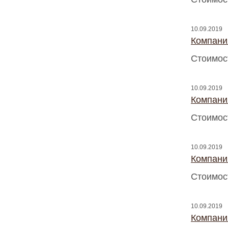
10.09.2019
Компани
Стоимос
10.09.2019
Компани
Стоимос
10.09.2019
Компани
Стоимос
10.09.2019
Компани