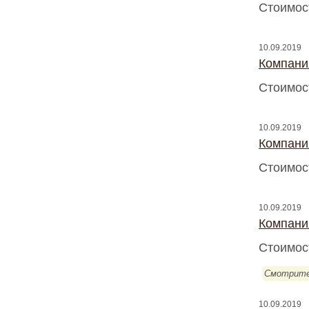
Стоимос
10.09.2019
Компани
Стоимос
10.09.2019
Компани
Стоимос
10.09.2019
Компани
Стоимос
Смотрите
10.09.2019