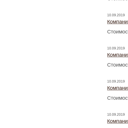
10.09.2019
Компани
Стоимос
10.09.2019
Компани
Стоимос
10.09.2019
Компани
Стоимос
10.09.2019
Компани