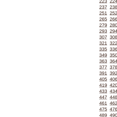
223
22
237
23
251
25
265
26
279
28
293
29
307
30
321
32
335
33
349
35
363
36
377
37
391
39
405
40
419
42
433
43
447
44
461
46
475
47
489
49