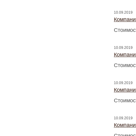
10.09.2019
Компани
Стоимос
10.09.2019
Компани
Стоимос
10.09.2019
Компани
Стоимос
10.09.2019
Компани
Стоимос