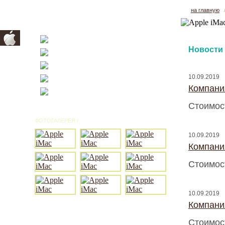
на главную
Новости
10.09.2019
Компани
Стоимос
ФОТОГАЛЕРЕЯ /
ВСЕ ФОТО
10.09.2019
Компани
Стоимос
10.09.2019
Компани
Стоимос