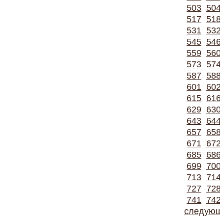
503
50
517
51
531
53
545
54
559
56
573
57
587
58
601
60
615
61
629
63
643
64
657
65
671
67
685
68
699
70
713
71
727
72
741
74
следую