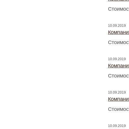
Стоимос
10.09.2019
Компани
Стоимос
10.09.2019
Компани
Стоимос
10.09.2019
Компани
Стоимос
10.09.2019