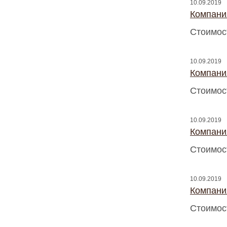
10.09.2019
Компани
Стоимос
10.09.2019
Компани
Стоимос
10.09.2019
Компани
Стоимос
10.09.2019
Компани
Стоимос