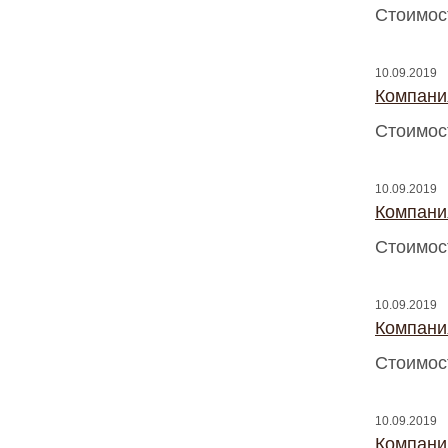
Стоимос
10.09.2019
Компани
Стоимос
10.09.2019
Компани
Стоимос
10.09.2019
Компани
Стоимос
10.09.2019
Компани