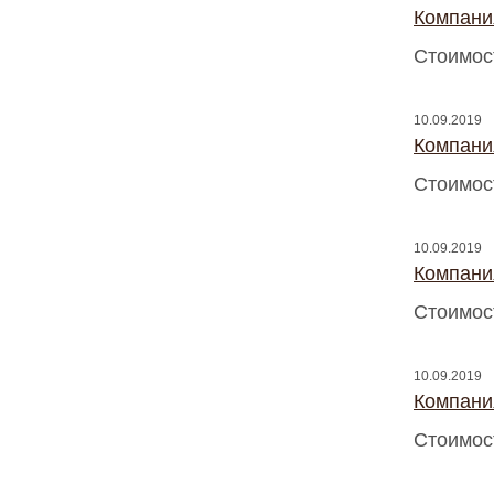
Компани
Стоимос
10.09.2019
Компани
Стоимос
10.09.2019
Компани
Стоимос
10.09.2019
Компани
Стоимос