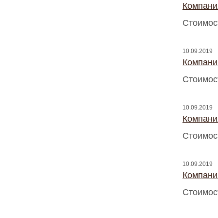
Компани
Стоимос
10.09.2019
Компани
Стоимос
10.09.2019
Компани
Стоимос
10.09.2019
Компани
Стоимос