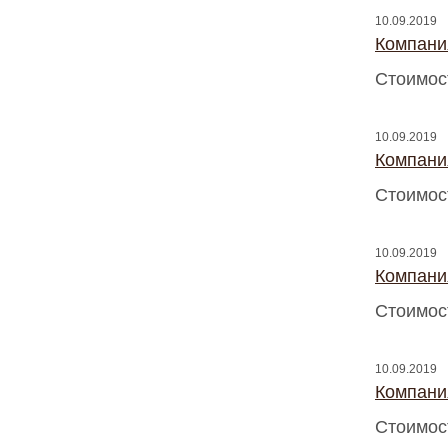
10.09.2019
Компани
Стоимос
10.09.2019
Компани
Стоимос
10.09.2019
Компани
Стоимос
10.09.2019
Компани
Стоимос