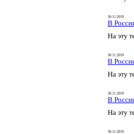
30.11.2019
В Росси
На эту т
30.11.2019
В Росси
На эту т
30.11.2019
В Росси
На эту т
30.11.2019