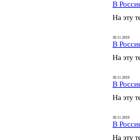
В Росси
На эту т
30.11.2019
В Росси
На эту т
30.11.2019
В Росси
На эту т
30.11.2019
В Росси
На эту т