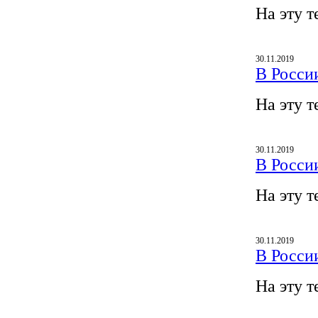
На эту т
30.11.2019
В Росси
На эту т
30.11.2019
В Росси
На эту т
30.11.2019
В Росси
На эту т