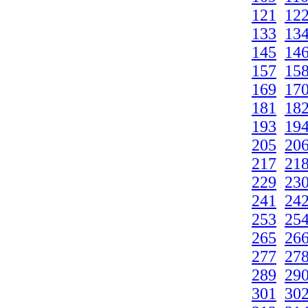
121
12
133
13
145
14
157
15
169
17
181
18
193
19
205
20
217
21
229
23
241
24
253
25
265
26
277
27
289
29
301
30