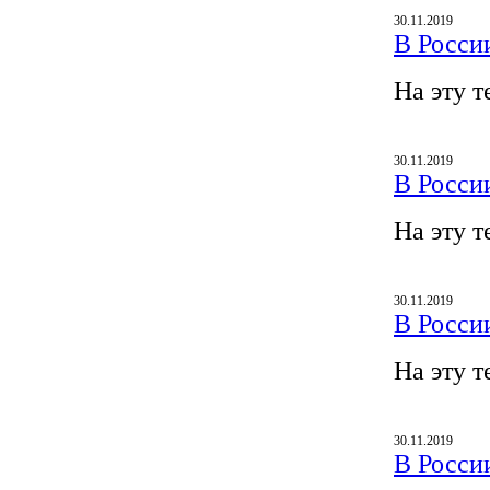
30.11.2019
В Росси
На эту т
30.11.2019
В Росси
На эту т
30.11.2019
В Росси
На эту т
30.11.2019
В Росси