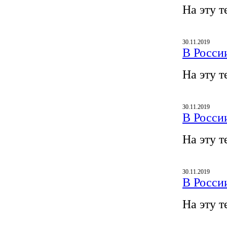
На эту т
30.11.2019
В Росси
На эту т
30.11.2019
В Росси
На эту т
30.11.2019
В Росси
На эту т