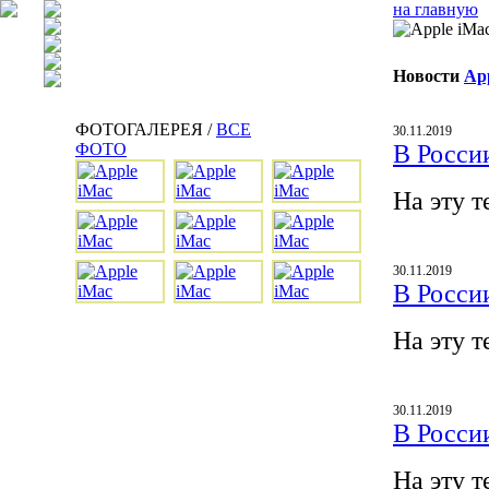
на главную
Новости
Ap
ФОТОГАЛЕРЕЯ /
ВСЕ
30.11.2019
ФОТО
В Росси
На эту т
30.11.2019
В Росси
На эту т
30.11.2019
В Росси
На эту т