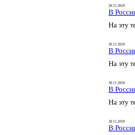
30.11.2019
В Росси
На эту т
30.11.2019
В Росси
На эту т
30.11.2019
В Росси
На эту т
30.11.2019
В Росси