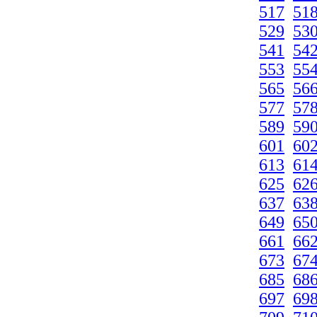
517
51
529
53
541
54
553
55
565
56
577
57
589
59
601
60
613
61
625
62
637
63
649
65
661
66
673
67
685
68
697
69