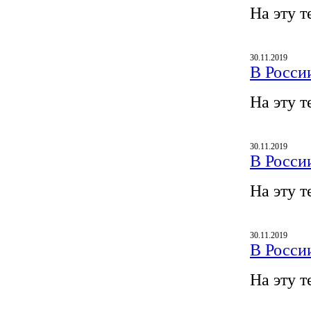
На эту т
30.11.2019
В Росси
На эту т
30.11.2019
В Росси
На эту т
30.11.2019
В Росси
На эту т