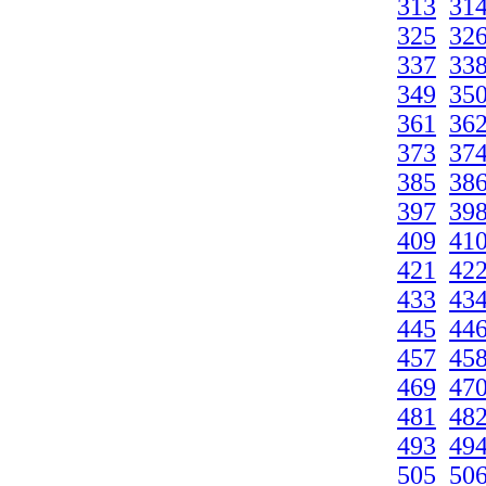
313
31
325
32
337
33
349
35
361
36
373
37
385
38
397
39
409
41
421
42
433
43
445
44
457
45
469
47
481
48
493
49
505
50