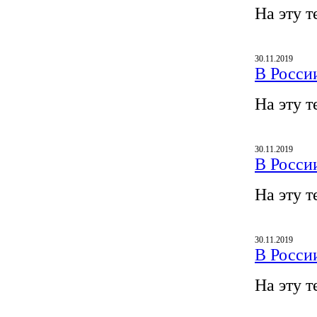
На эту т
30.11.2019
В Росси
На эту т
30.11.2019
В Росси
На эту т
30.11.2019
В Росси
На эту т