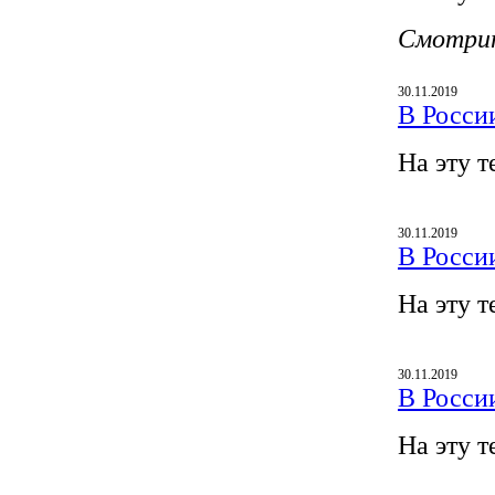
Смотри
30.11.2019
В Росси
На эту т
30.11.2019
В Росси
На эту т
30.11.2019
В Росси
На эту т