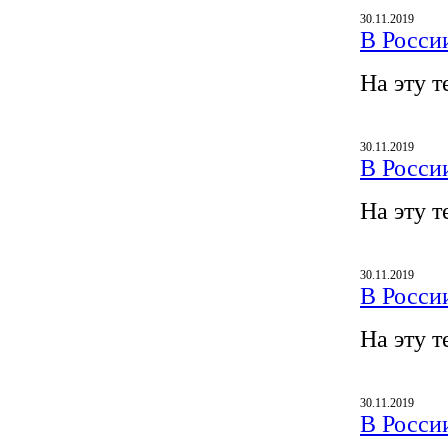
30.11.2019
В Росси
На эту т
30.11.2019
В Росси
На эту т
30.11.2019
В Росси
На эту т
30.11.2019
В Росси