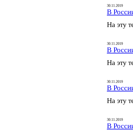
30.11.2019
В Росси
На эту т
30.11.2019
В Росси
На эту т
30.11.2019
В Росси
На эту т
30.11.2019
В Росси