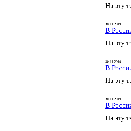
На эту т
30.11.2019
В Росси
На эту т
30.11.2019
В Росси
На эту т
30.11.2019
В Росси
На эту т