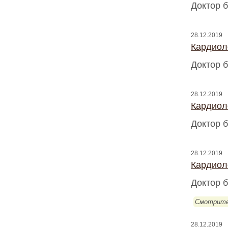
Доктор б
28.12.2019
Кардиоло
Доктор б
28.12.2019
Кардиоло
Доктор б
28.12.2019
Кардиоло
Доктор б
Смотрите
28.12.2019