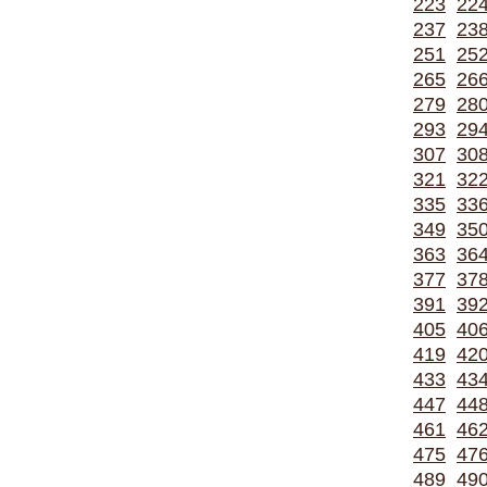
223
22
237
23
251
25
265
26
279
28
293
29
307
30
321
32
335
33
349
35
363
36
377
37
391
39
405
40
419
42
433
43
447
44
461
46
475
47
489
49