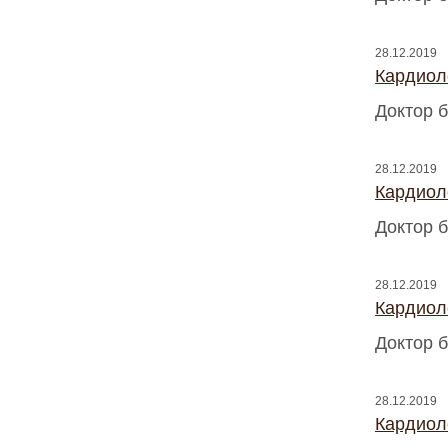
28.12.2019
Кардиоло
Доктор б
28.12.2019
Кардиоло
Доктор б
28.12.2019
Кардиоло
Доктор б
28.12.2019
Кардиоло