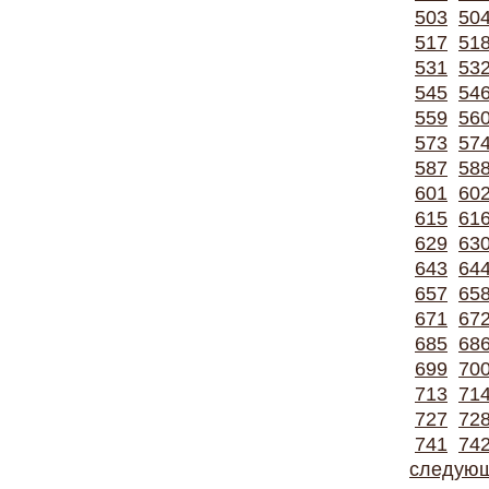
503
50
517
51
531
53
545
54
559
56
573
57
587
58
601
60
615
61
629
63
643
64
657
65
671
67
685
68
699
70
713
71
727
72
741
74
следую