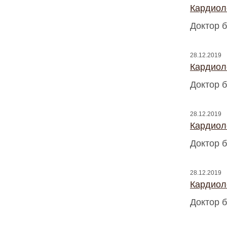
Кардиоло
Доктор б
28.12.2019
Кардиоло
Доктор б
28.12.2019
Кардиоло
Доктор б
28.12.2019
Кардиоло
Доктор б