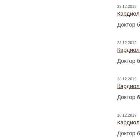
28.12.2019
Кардиоло
Доктор б
28.12.2019
Кардиоло
Доктор б
28.12.2019
Кардиоло
Доктор б
28.12.2019
Кардиоло
Доктор б