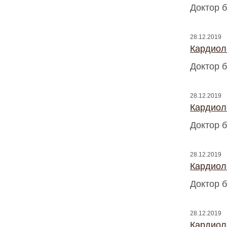
Доктор б
28.12.2019
Кардиоло
Доктор б
28.12.2019
Кардиоло
Доктор б
28.12.2019
Кардиоло
Доктор б
28.12.2019
Кардиоло