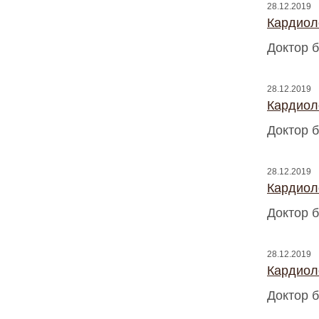
28.12.2019
Кардиоло
Доктор б
28.12.2019
Кардиоло
Доктор б
28.12.2019
Кардиоло
Доктор б
28.12.2019
Кардиоло
Доктор б