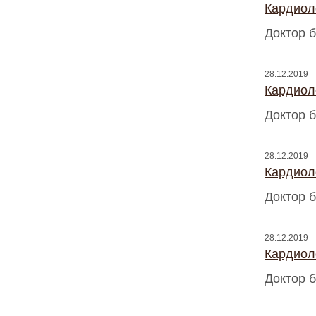
Кардиоло
Доктор б
28.12.2019
Кардиоло
Доктор б
28.12.2019
Кардиоло
Доктор б
28.12.2019
Кардиоло
Доктор б