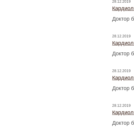
28.12.2019
Кардиоло
Доктор б
28.12.2019
Кардиоло
Доктор б
28.12.2019
Кардиоло
Доктор б
28.12.2019
Кардиоло
Доктор б