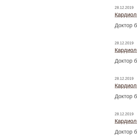
28.12.2019
Кардиоло
Доктор б
28.12.2019
Кардиоло
Доктор б
28.12.2019
Кардиоло
Доктор б
28.12.2019
Кардиоло
Доктор б