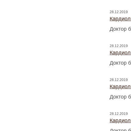
28.12.2019
Кардиоло
Доктор б
28.12.2019
Кардиоло
Доктор б
28.12.2019
Кардиоло
Доктор б
28.12.2019
Кардиоло
Доктор б