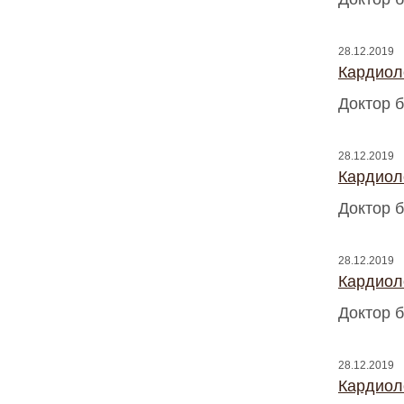
28.12.2019
Кардиоло
Доктор б
28.12.2019
Кардиоло
Доктор б
28.12.2019
Кардиоло
Доктор б
28.12.2019
Кардиоло