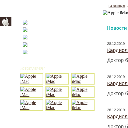
на главную
Новости
28.12.2019
Кардиоло
Доктор б
ФОТОГАЛЕРЕЯ /
ВСЕ ФОТО
28.12.2019
Кардиоло
Доктор б
28.12.2019
Кардиоло
Доктор б