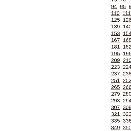
94
95
110
111
125
12
139
14
153
15
167
16
181
18
195
19
209
21
223
22
237
23
251
25
265
26
279
28
293
29
307
30
321
32
335
33
349
35