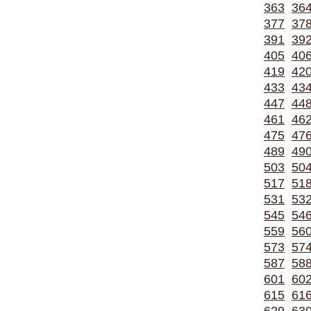
363
36
377
37
391
39
405
40
419
42
433
43
447
44
461
46
475
47
489
49
503
50
517
51
531
53
545
54
559
56
573
57
587
58
601
60
615
61