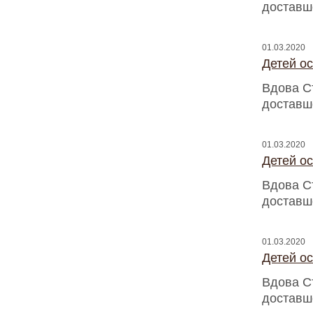
доставш
01.03.2020
Детей о
Вдова С
доставш
01.03.2020
Детей о
Вдова С
доставш
01.03.2020
Детей о
Вдова С
доставш