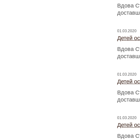
Вдова С
доставш
01.03.2020
Детей о
Вдова С
доставш
01.03.2020
Детей о
Вдова С
доставш
01.03.2020
Детей о
Вдова С