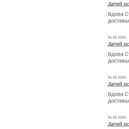
Детей о
Вдова С
доставш
01.03.2020
Детей о
Вдова С
доставш
01.03.2020
Детей о
Вдова С
доставш
01.03.2020
Детей о