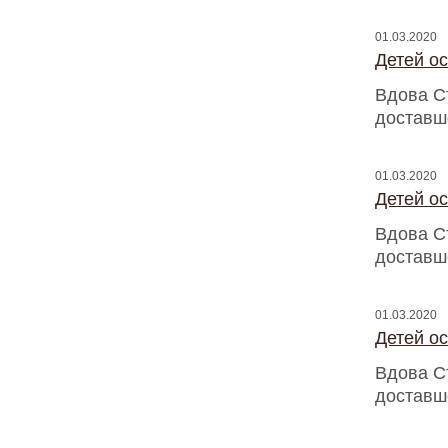
01.03.2020
Детей о
Вдова С
доставш
01.03.2020
Детей о
Вдова С
доставш
01.03.2020
Детей о
Вдова С
доставш