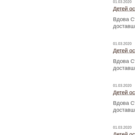
01.03.2020
Детей о
Вдова С
доставш
01.03.2020
Детей о
Вдова С
доставш
01.03.2020
Детей о
Вдова С
доставш
01.03.2020
Детей о