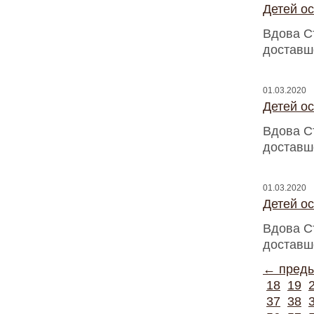
Детей о
Вдова С
доставш
01.03.2020
Детей о
Вдова С
доставш
01.03.2020
Детей о
Вдова С
доставш
← пред
18
19
37
38