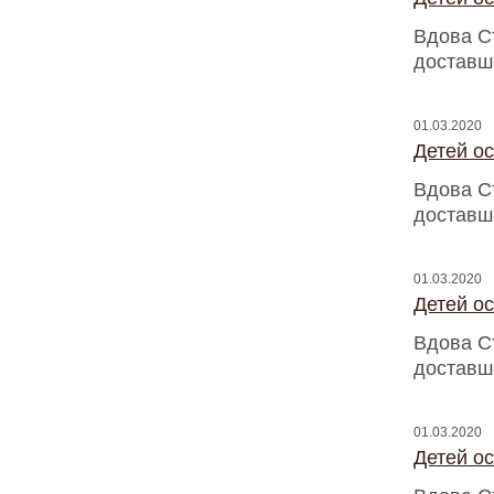
Вдова С
доставш
01.03.2020
Детей о
Вдова С
доставш
01.03.2020
Детей о
Вдова С
доставш
01.03.2020
Детей о