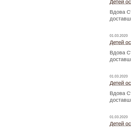
Детей о
Вдова С
доставш
01.03.2020
Детей о
Вдова С
доставш
01.03.2020
Детей о
Вдова С
доставш
01.03.2020
Детей о