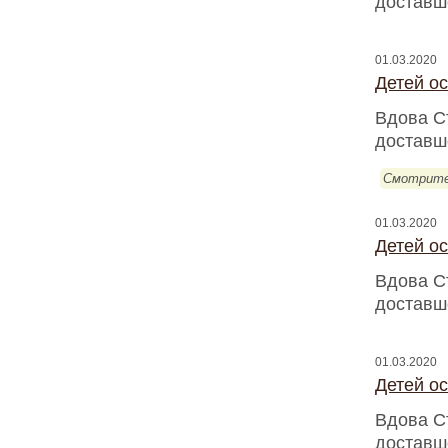
доставш
01.03.2020
Детей о
Вдова С
доставш
Смотрите
01.03.2020
Детей о
Вдова С
доставш
01.03.2020
Детей о
Вдова С
доставш