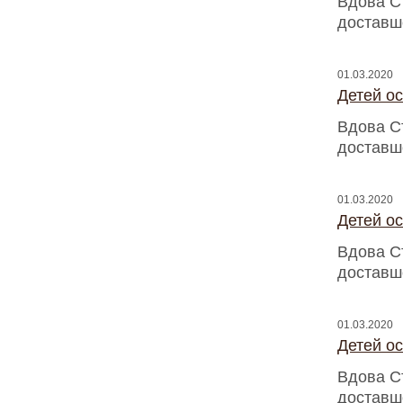
Вдова С
доставш
01.03.2020
Детей о
Вдова С
доставш
01.03.2020
Детей о
Вдова С
доставш
01.03.2020
Детей о
Вдова С
доставш