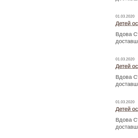
01.03.2020
Детей о
Вдова С
доставш
01.03.2020
Детей о
Вдова С
доставш
01.03.2020
Детей о
Вдова С
доставш