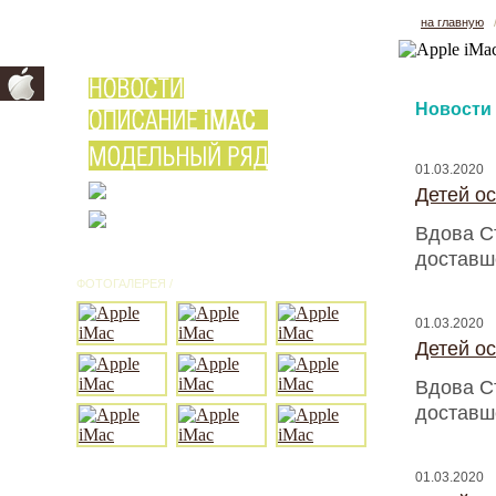
на главную
Новости
01.03.2020
Детей о
Вдова С
доставш
ФОТОГАЛЕРЕЯ /
ВСЕ ФОТО
01.03.2020
Детей о
Вдова С
доставш
01.03.2020