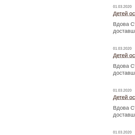
01.03.2020
Детей о
Вдова С
доставш
01.03.2020
Детей о
Вдова С
доставш
01.03.2020
Детей о
Вдова С
доставш
01.03.2020