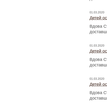
01.03.2020
Детей о
Вдова С
доставш
01.03.2020
Детей о
Вдова С
доставш
01.03.2020
Детей о
Вдова С
доставш