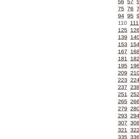
56
57
75
76
94
95
110
111
125
12
139
14
153
15
167
16
181
18
195
19
209
21
223
22
237
23
251
25
265
26
279
28
293
29
307
30
321
32
335
33