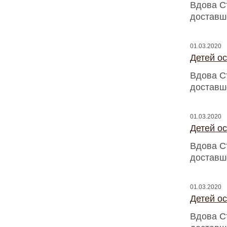
Вдова С
доставш
01.03.2020
Детей о
Вдова С
доставш
01.03.2020
Детей о
Вдова С
доставш
01.03.2020
Детей о
Вдова С