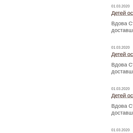
01.03.2020
Детей о
Вдова С
доставш
01.03.2020
Детей о
Вдова С
доставш
01.03.2020
Детей о
Вдова С
доставш
01.03.2020