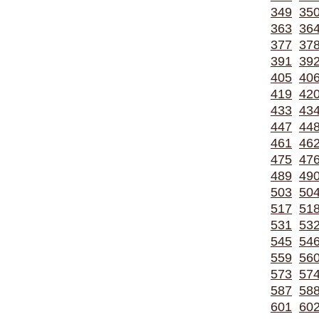
349
35
363
36
377
37
391
39
405
40
419
42
433
43
447
44
461
46
475
47
489
49
503
50
517
51
531
53
545
54
559
56
573
57
587
58
601
60